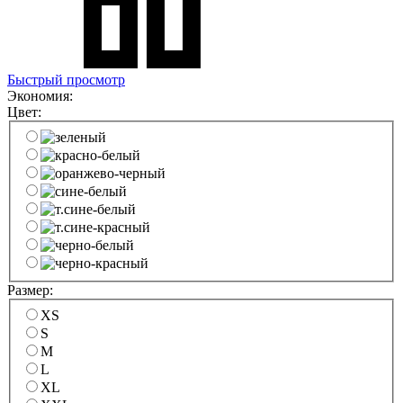
Быстрый просмотр
Экономия:
Цвет:
Размер:
XS
S
M
L
XL