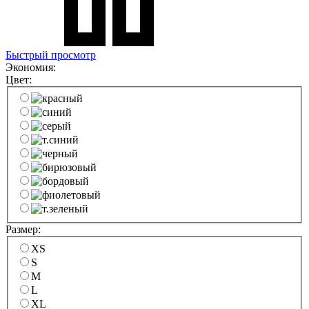
Быстрый просмотр
Экономия:
Цвет:
Размер:
XS
S
M
L
XL