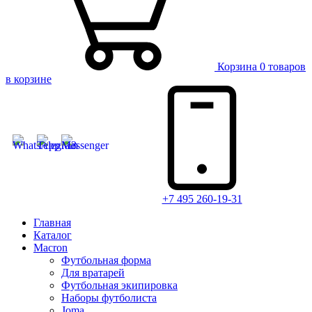
Корзина
0 товаров
в корзине
+7 495 260-19-31
Главная
Каталог
Macron
Футбольная форма
Для вратарей
Футбольная экипировка
Наборы футболиста
Joma