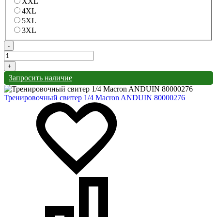
XXL
4XL
5XL
3XL
-
+
Запросить наличие
Тренировочный свитер 1/4 Macron ANDUIN 80000276