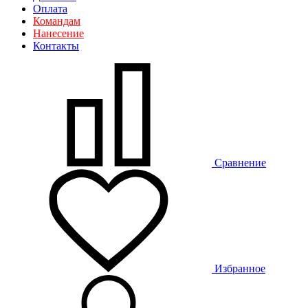
Оплата
Командам
Нанесение
Контакты
Сравнение
Избранное