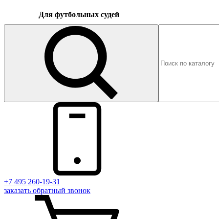
Для футбольных судей
+7 495 260-19-31
заказать
обратный
звонок