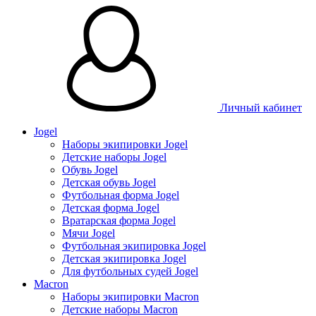
Личный кабинет
Jogel
Наборы экипировки Jogel
Детские наборы Jogel
Обувь Jogel
Детская обувь Jogel
Футбольная форма Jogel
Детская форма Jogel
Вратарская форма Jogel
Мячи Jogel
Футбольная экипировка Jogel
Детская экипировка Jogel
Для футбольных судей Jogel
Macron
Наборы экипировки Macron
Детские наборы Macron