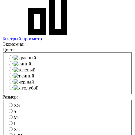
Быстрый просмотр
Экономия:
Цвет:
Размер:
XS
S
M
L
XL