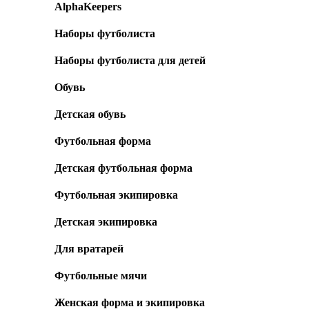
AlphaKeepers
Наборы футболиста
Наборы футболиста для детей
Обувь
Детская обувь
Футбольная форма
Детская футбольная форма
Футбольная экипировка
Детская экипировка
Для вратарей
Футбольные мячи
Женская форма и экипировка