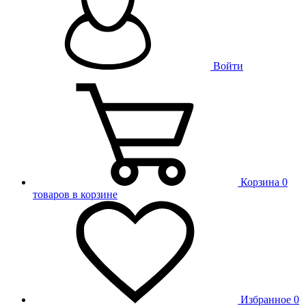
Войти
Корзина
0
товаров в корзине
Избранное
0