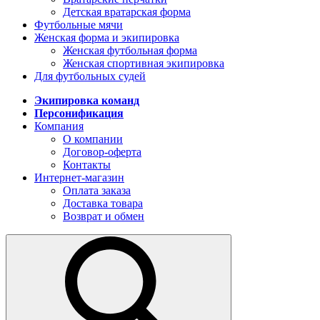
Детская вратарская форма
Футбольные мячи
Женская форма и экипировка
Женская футбольная форма
Женская спортивная экипировка
Для футбольных судей
Экипировка команд
Персонификация
Компания
О компании
Договор-оферта
Контакты
Интернет-магазин
Оплата заказа
Доставка товара
Возврат и обмен