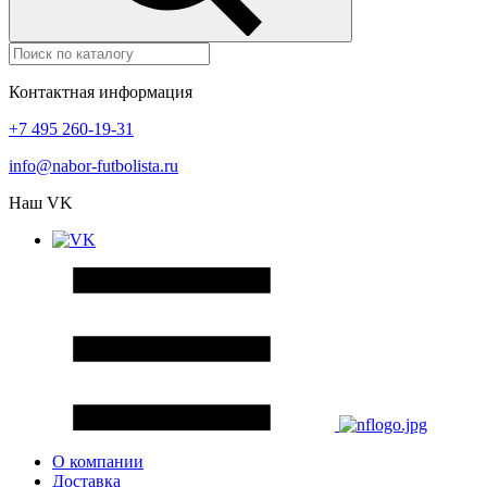
Контактная информация
+7 495 260-19-31
info@nabor-futbolista.ru
Наш VK
О компании
Доставка