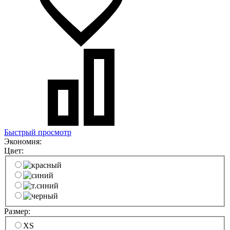
Быстрый просмотр
Экономия:
Цвет:
Размер:
XS