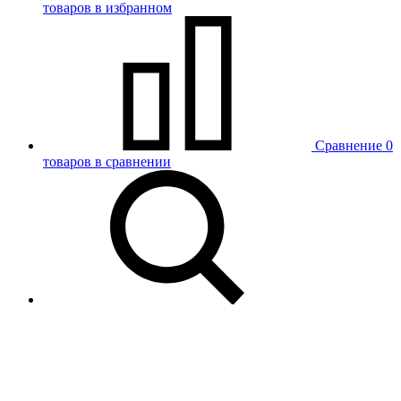
товаров в избранном
Сравнение
0
товаров в сравнении