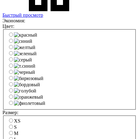
Быстрый просмотр
Экономия:
Цвет:
Размер:
XS
S
M