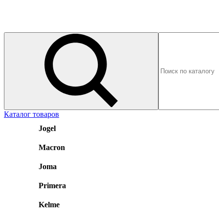
Каталог товаров
Jogel
Macron
Joma
Primera
Kelme