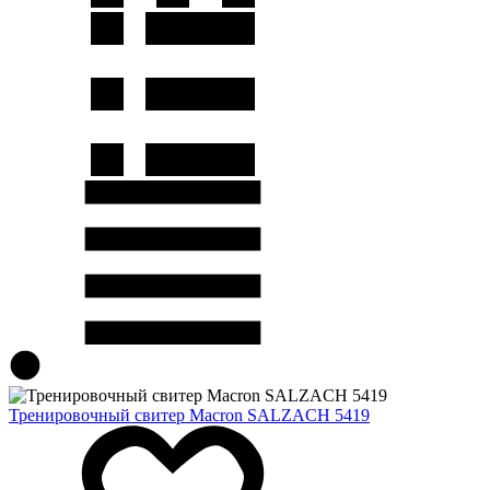
Тренировочный свитер Macron SALZACH 5419