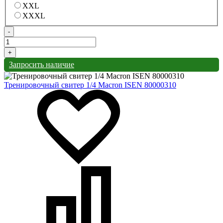
XXL
XXXL
-
+
Запросить наличие
Тренировочный свитер 1/4 Macron ISEN 80000310