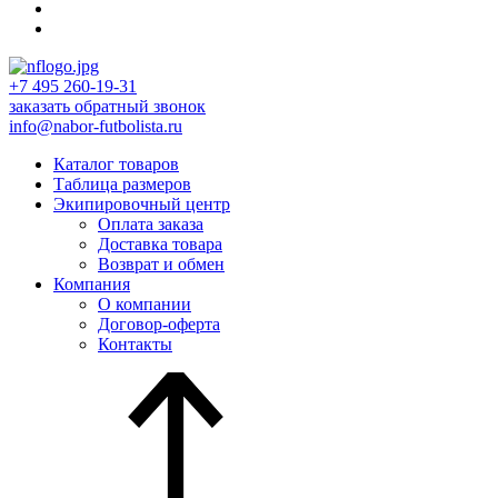
+7 495 260-19-31
заказать обратный звонок
info@nabor-futbolista.ru
Каталог товаров
Таблица размеров
Экипировочный центр
Оплата заказа
Доставка товара
Возврат и обмен
Компания
О компании
Договор-оферта
Контакты