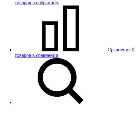
товаров в избранном
Сравнение
0
товаров в сравнении