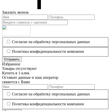
Заказать звонок
Согласие на обработку персональных данных
Политика конфиденциальности компании
Отправить
Избранное
Товары отсутствуют
Купить в 1 клик
Оставьте данные и наш оператор
свяжется с Вами
Согласие на обработку персональных данных
Политика конфиденциальности компании