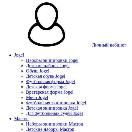
Личный кабинет
Jogel
Наборы экипировки Jogel
Детские наборы Jogel
Обувь Jogel
Детская обувь Jogel
Футбольная форма Jogel
Детская форма Jogel
Вратарская форма Jogel
Мячи Jogel
Футбольная экипировка Jogel
Детская экипировка Jogel
Для футбольных судей Jogel
Macron
Наборы экипировки Macron
Детские наборы Macron