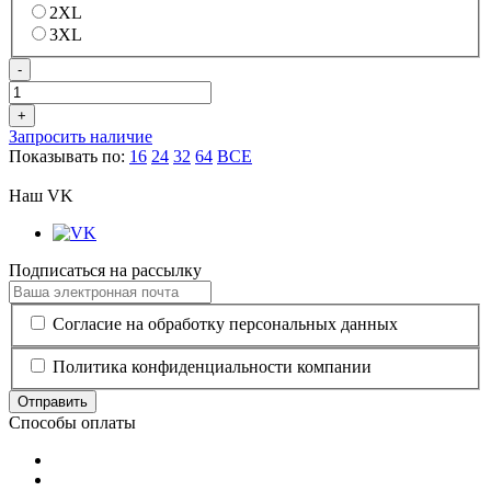
2XL
3XL
-
+
Запросить наличие
Показывать по:
16
24
32
64
ВСЕ
Наш VK
Подписаться на рассылку
Согласие на обработку персональных данных
Политика конфиденциальности компании
Отправить
Способы оплаты