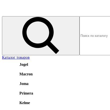
Каталог товаров
Jogel
Macron
Joma
Primera
Kelme