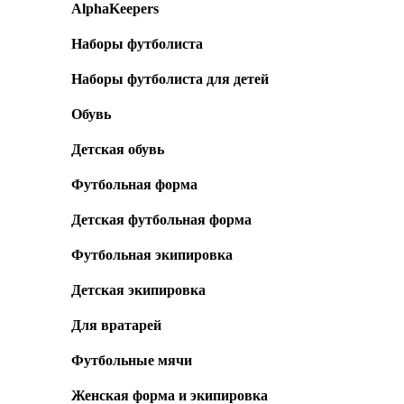
AlphaKeepers
Наборы футболиста
Наборы футболиста для детей
Обувь
Детская обувь
Футбольная форма
Детская футбольная форма
Футбольная экипировка
Детская экипировка
Для вратарей
Футбольные мячи
Женская форма и экипировка