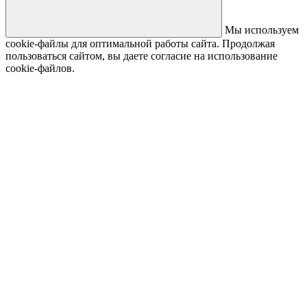
Мы используем
cookie-файлы для оптимальной работы сайта. Продолжая
пользоваться сайтом, вы даете согласие на использование
cookie-файлов.