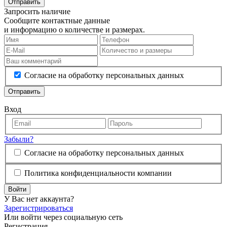
Отправить
Запросить наличие
Сообщите контактные данные
и информацию о количестве и размерах.
Согласие на обработку персональных данных
Отправить
Вход
Забыли?
Согласие на обработку персональных данных
Политика конфиденциальности компании
Войти
У Вас нет аккаунта?
Зарегистрироваться
Или войти через социальную сеть
Регистрация