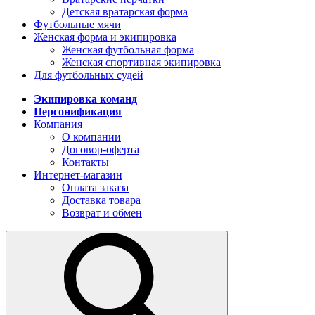
Детская вратарская форма
Футбольные мячи
Женская форма и экипировка
Женская футбольная форма
Женская спортивная экипировка
Для футбольных судей
Экипировка команд
Персонификация
Компания
О компании
Договор-оферта
Контакты
Интернет-магазин
Оплата заказа
Доставка товара
Возврат и обмен