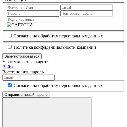
Согласие на обработку персональных данных
Политика конфиденциальности компании
Зарегистрироваться
У вас уже есть аккаунт?
Войти
Восстановить пароль
Согласие на обработку персональных данных
Отправить новый пароль