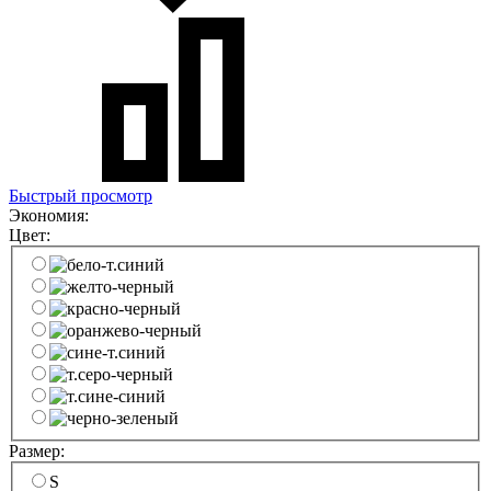
Быстрый просмотр
Экономия:
Цвет:
Размер:
S