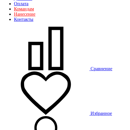
Оплата
Командам
Нанесение
Контакты
Сравнение
Избранное