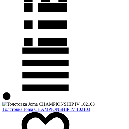
Толстовка Joma CHAMPIONSHIP IV 102103