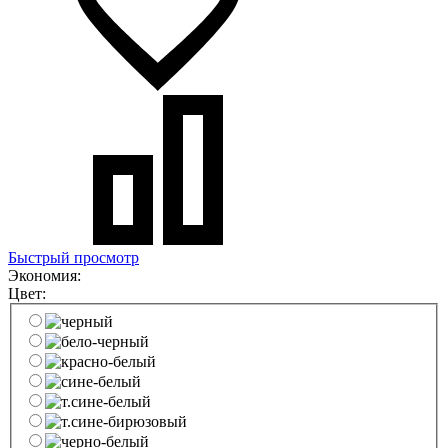
Быстрый просмотр
Экономия:
Цвет: