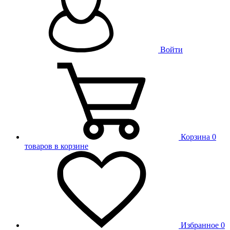
Войти
Корзина
0
товаров в корзине
Избранное
0