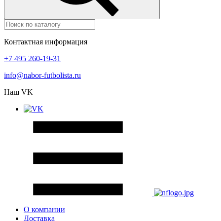
Контактная информация
+7 495 260-19-31
info@nabor-futbolista.ru
Наш VK
О компании
Доставка