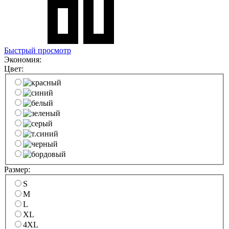
Быстрый просмотр
Экономия:
Цвет:
Размер:
S
M
L
XL
4XL