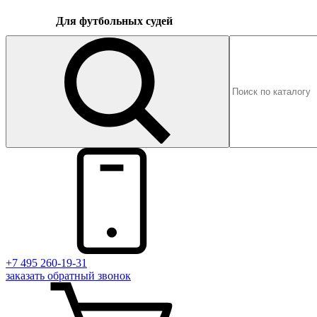
Для футбольных судей
+7 495 260-19-31
заказать
обратный
звонок