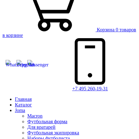
Корзина
0 товаров
в корзине
+7 495 260-19-31
Главная
Каталог
Joma
Macron
Футбольная форма
Для вратарей
Футбольная экипировка
Наборы футболиста