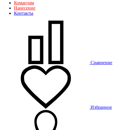
Командам
Нанесение
Контакты
Сравнение
Избранное