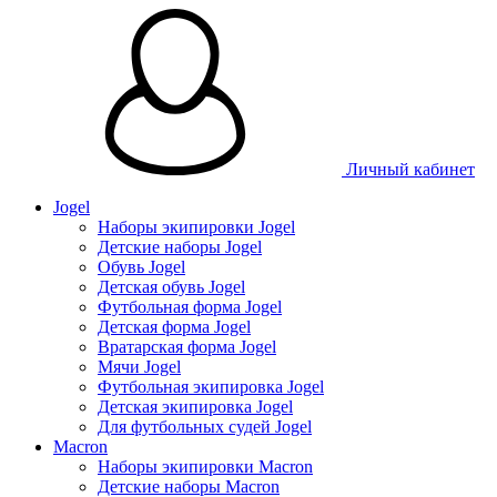
Личный кабинет
Jogel
Наборы экипировки Jogel
Детские наборы Jogel
Обувь Jogel
Детская обувь Jogel
Футбольная форма Jogel
Детская форма Jogel
Вратарская форма Jogel
Мячи Jogel
Футбольная экипировка Jogel
Детская экипировка Jogel
Для футбольных судей Jogel
Macron
Наборы экипировки Macron
Детские наборы Macron