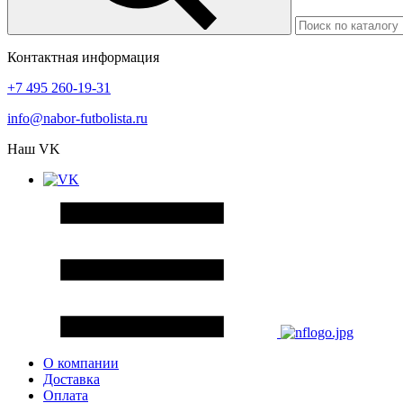
Контактная информация
+7 495 260-19-31
info@nabor-futbolista.ru
Наш VK
О компании
Доставка
Оплата