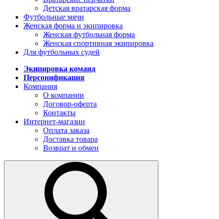
Детская вратарская форма
Футбольные мячи
Женская форма и экипировка
Женская футбольная форма
Женская спортивная экипировка
Для футбольных судей
Экипировка команд
Персонификация
Компания
О компании
Договор-оферта
Контакты
Интернет-магазин
Оплата заказа
Доставка товара
Возврат и обмен