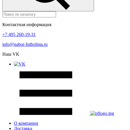
Контактная информация
+7 495 260-19-31
info@nabor-futbolista.ru
Наш VK
О компании
Доставка