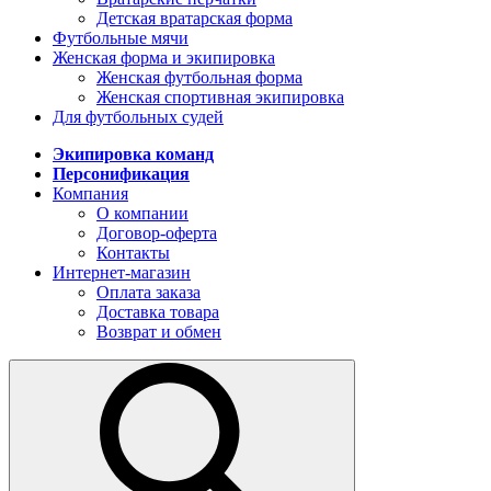
Детская вратарская форма
Футбольные мячи
Женская форма и экипировка
Женская футбольная форма
Женская спортивная экипировка
Для футбольных судей
Экипировка команд
Персонификация
Компания
О компании
Договор-оферта
Контакты
Интернет-магазин
Оплата заказа
Доставка товара
Возврат и обмен