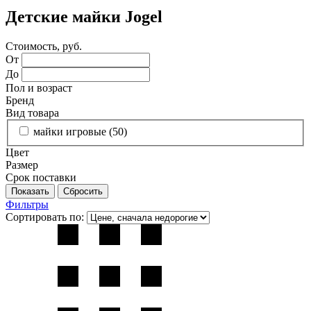
Детские майки Jogel
Стоимость, руб.
От
До
Пол и возраст
Бренд
Вид товара
майки игровые (
50
)
Цвет
Размер
Срок поставки
Фильтры
Сортировать по: