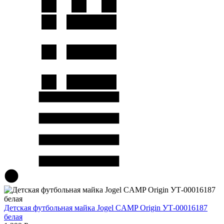
Детская футбольная майка Jogel CAMP Origin УТ-00016187
белая