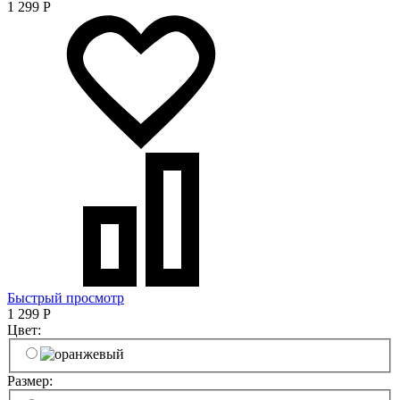
1 299
Р
Быстрый просмотр
1 299
Р
Цвет:
Размер: