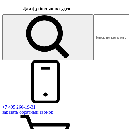
Для футбольных судей
+7 495 260-19-31
заказать
обратный
звонок