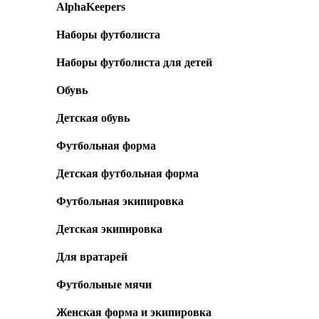
AlphaKeepers
Наборы футболиста
Наборы футболиста для детей
Обувь
Детская обувь
Футбольная форма
Детская футбольная форма
Футбольная экипировка
Детская экипировка
Для вратарей
Футбольные мячи
Женская форма и экипировка