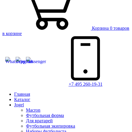
Корзина
0 товаров
в корзине
+7 495 260-19-31
Главная
Каталог
Jogel
Macron
Футбольная форма
Для вратарей
Футбольная экипировка
Наборы футболиста