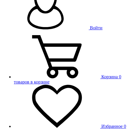
Войти
Корзина
0
товаров в корзине
Избранное
0