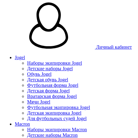
Личный кабинет
Jogel
Наборы экипировки Jogel
Детские наборы Jogel
Обувь Jogel
Детская обувь Jogel
Футбольная форма Jogel
Детская форма Jogel
Вратарская форма Jogel
Мячи Jogel
Футбольная экипировка Jogel
Детская экипировка Jogel
Для футбольных судей Jogel
Macron
Наборы экипировки Macron
Детские наборы Macron