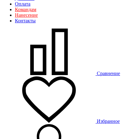
Оплата
Командам
Нанесение
Контакты
Сравнение
Избранное