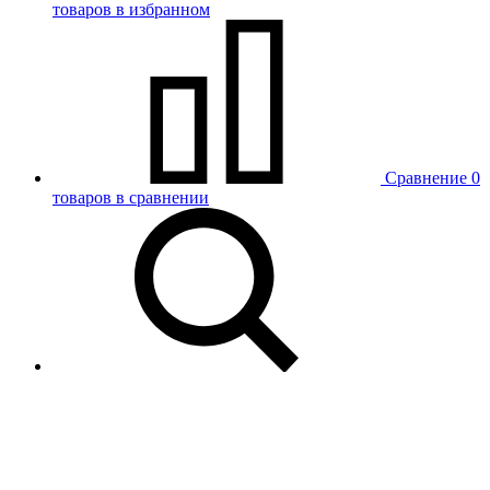
товаров в избранном
Сравнение
0
товаров в сравнении