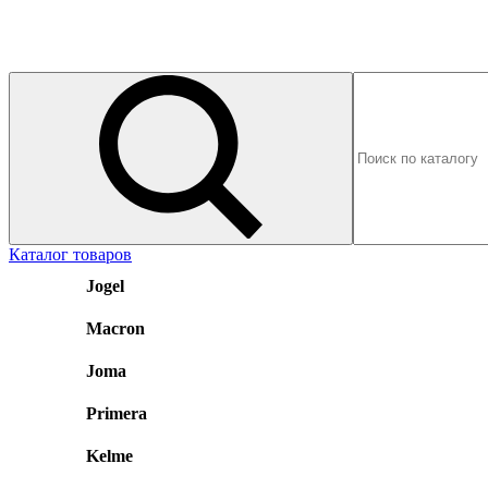
Каталог товаров
Jogel
Macron
Joma
Primera
Kelme