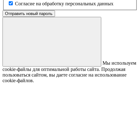
Согласие на обработку персональных данных
Отправить новый пароль
Мы используем
cookie-файлы для оптимальной работы сайта. Продолжая
пользоваться сайтом, вы даете согласие на использование
cookie-файлов.