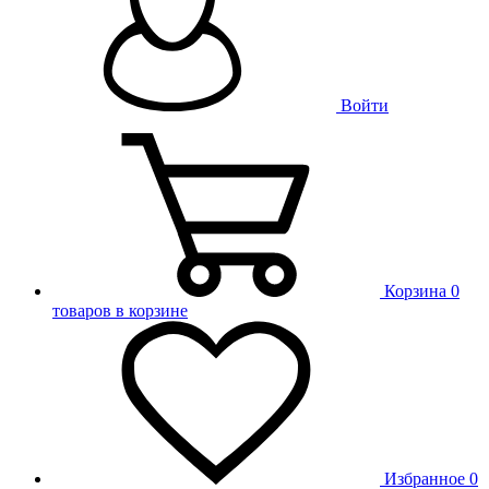
Войти
Корзина
0
товаров в корзине
Избранное
0