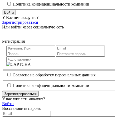
Политика конфиденциальности компании
Войти
У Вас нет аккаунта?
Зарегистрироваться
Или войти через социальную сеть
Регистрация
Согласие на обработку персональных данных
Политика конфиденциальности компании
Зарегистрироваться
У вас уже есть аккаунт?
Войти
Восстановить пароль