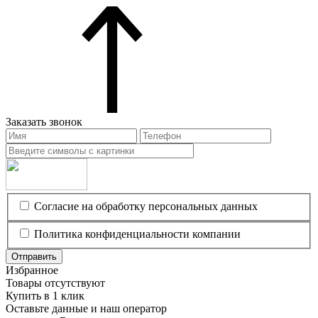
Заказать звонок
Согласие на обработку персональных данных
Политика конфиденциальности компании
Отправить
Избранное
Товары отсутствуют
Купить в 1 клик
Оставьте данные и наш оператор