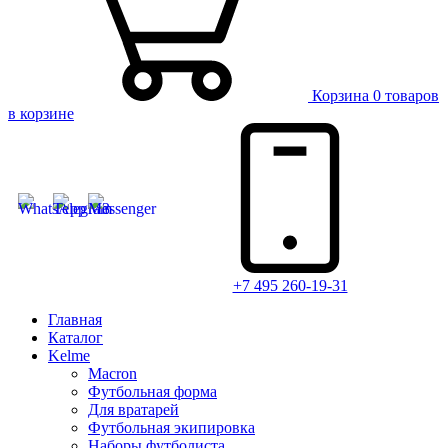
Корзина
0 товаров
в корзине
+7 495 260-19-31
Главная
Каталог
Kelme
Macron
Футбольная форма
Для вратарей
Футбольная экипировка
Наборы футболиста