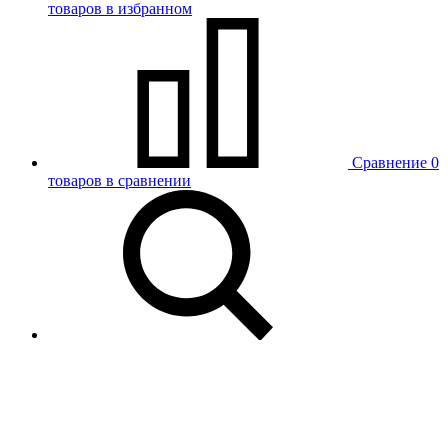
товаров в избранном
Сравнение
0
товаров в сравнении