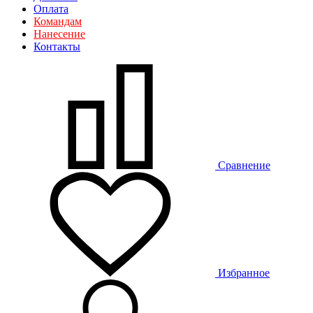
Оплата
Командам
Нанесение
Контакты
Сравнение
Избранное