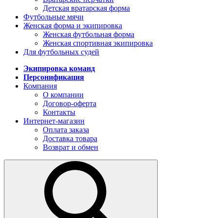
Детская вратарская форма
Футбольные мячи
Женская форма и экипировка
Женская футбольная форма
Женская спортивная экипировка
Для футбольных судей
Экипировка команд
Персонификация
Компания
О компании
Договор-оферта
Контакты
Интернет-магазин
Оплата заказа
Доставка товара
Возврат и обмен