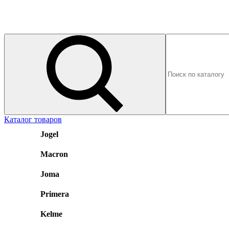
Каталог товаров
Jogel
Macron
Joma
Primera
Kelme