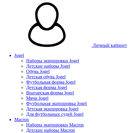
Личный кабинет
Jogel
Наборы экипировки Jogel
Детские наборы Jogel
Обувь Jogel
Детская обувь Jogel
Футбольная форма Jogel
Детская форма Jogel
Вратарская форма Jogel
Мячи Jogel
Футбольная экипировка Jogel
Детская экипировка Jogel
Для футбольных судей Jogel
Macron
Наборы экипировки Macron
Детские наборы Macron