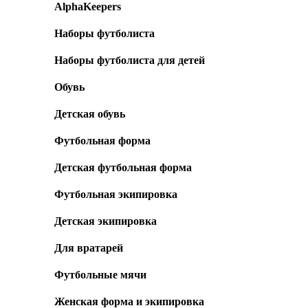
AlphaKeepers
Наборы футболиста
Наборы футболиста для детей
Обувь
Детская обувь
Футбольная форма
Детская футбольная форма
Футбольная экипировка
Детская экипировка
Для вратарей
Футбольные мячи
Женская форма и экипировка