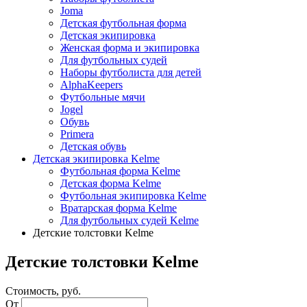
Joma
Детская футбольная форма
Детская экипировка
Женская форма и экипировка
Для футбольных судей
Наборы футболиста для детей
AlphaKeepers
Футбольные мячи
Jogel
Обувь
Primera
Детская обувь
Детская экипировка Kelme
Футбольная форма Kelme
Детская форма Kelme
Футбольная экипировка Kelme
Вратарская форма Kelme
Для футбольных судей Kelme
Детские толстовки Kelme
Детские толстовки Kelme
Стоимость, руб.
От