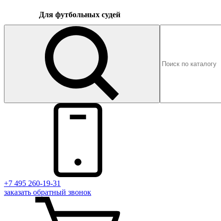
Для футбольных судей
+7 495 260-19-31
заказать
обратный
звонок