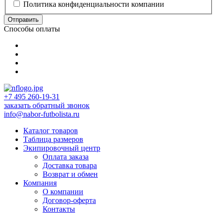
Политика конфиденциальности компании
Отправить
Способы оплаты
+7 495 260-19-31
заказать обратный звонок
info@nabor-futbolista.ru
Каталог товаров
Таблица размеров
Экипировочный центр
Оплата заказа
Доставка товара
Возврат и обмен
Компания
О компании
Договор-оферта
Контакты