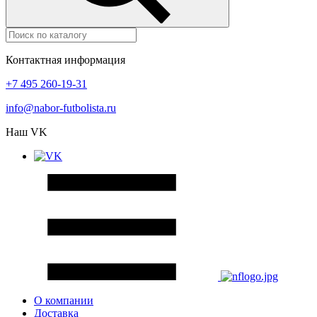
Контактная информация
+7 495 260-19-31
info@nabor-futbolista.ru
Наш VK
О компании
Доставка