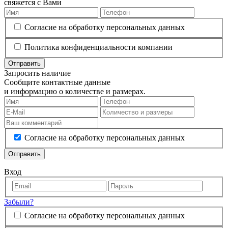
свяжется с Вами
Согласие на обработку персональных данных
Политика конфиденциальности компании
Отправить
Запросить наличие
Сообщите контактные данные
и информацию о количестве и размерах.
Согласие на обработку персональных данных
Отправить
Вход
Забыли?
Согласие на обработку персональных данных