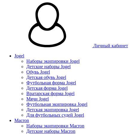
Личный кабинет
Jogel
Наборы экипировки Jogel
Детские наборы Jogel
Обувь Jogel
Детская обувь Jogel
Футбольная форма Jogel
Детская форма Jogel
Вратарская форма Jogel
Мячи Jogel
Футбольная экипировка Jogel
Детская экипировка Jogel
Для футбольных судей Jogel
Macron
Наборы экипировки Macron
Детские наборы Macron