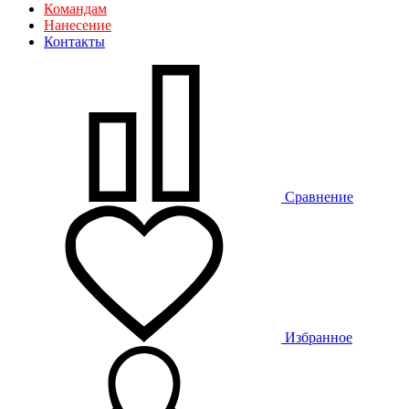
Командам
Нанесение
Контакты
Сравнение
Избранное