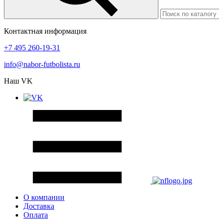
Контактная информация
+7 495 260-19-31
info@nabor-futbolista.ru
Наш VK
О компании
Доставка
Оплата