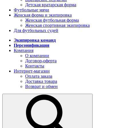
Детская вратарская форма
Футбольные мячи
Женская форма и экипировка
Женская футбольная форма
Женская спортивная экипировка
Для футбольных судей
Экипировка команд
Персонификация
Компания
О компании
Договор-оферта
Контакты
Интернет-магазин
Оплата заказа
Доставка товара
Возврат и обмен