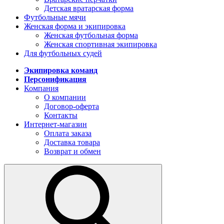
Детская вратарская форма
Футбольные мячи
Женская форма и экипировка
Женская футбольная форма
Женская спортивная экипировка
Для футбольных судей
Экипировка команд
Персонификация
Компания
О компании
Договор-оферта
Контакты
Интернет-магазин
Оплата заказа
Доставка товара
Возврат и обмен