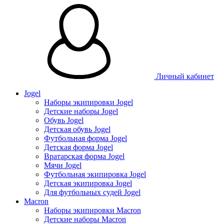
Личный кабинет
Jogel
Наборы экипировки Jogel
Детские наборы Jogel
Обувь Jogel
Детская обувь Jogel
Футбольная форма Jogel
Детская форма Jogel
Вратарская форма Jogel
Мячи Jogel
Футбольная экипировка Jogel
Детская экипировка Jogel
Для футбольных судей Jogel
Macron
Наборы экипировки Macron
Детские наборы Macron