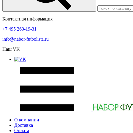
Контактная информация
+7 495 260-19-31
info@nabor-futbolista.ru
Наш VK
О компании
Доставка
Оплата