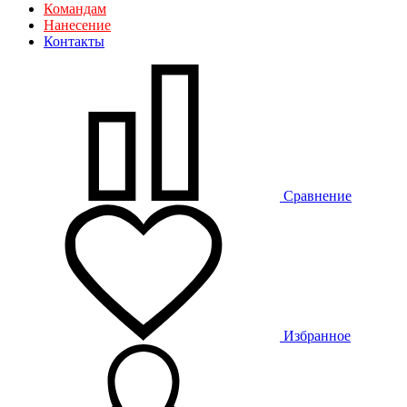
Командам
Нанесение
Контакты
Сравнение
Избранное