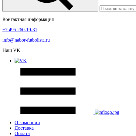
Контактная информация
+7 495 260-19-31
info@nabor-futbolista.ru
Наш VK
О компании
Доставка
Оплата