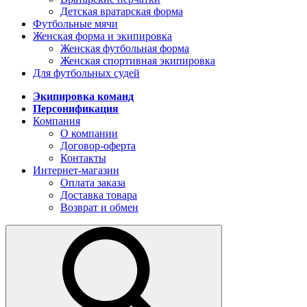
Детская вратарская форма
Футбольные мячи
Женская форма и экипировка
Женская футбольная форма
Женская спортивная экипировка
Для футбольных судей
Экипировка команд
Персонификация
Компания
О компании
Договор-оферта
Контакты
Интернет-магазин
Оплата заказа
Доставка товара
Возврат и обмен