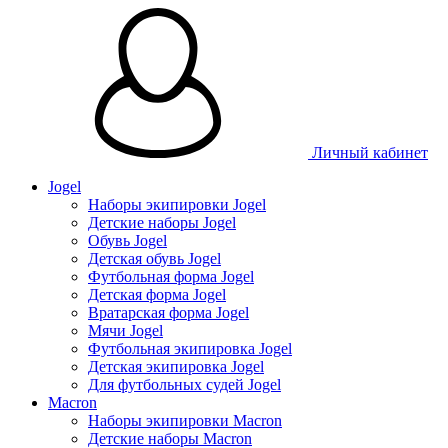
Личный кабинет
Jogel
Наборы экипировки Jogel
Детские наборы Jogel
Обувь Jogel
Детская обувь Jogel
Футбольная форма Jogel
Детская форма Jogel
Вратарская форма Jogel
Мячи Jogel
Футбольная экипировка Jogel
Детская экипировка Jogel
Для футбольных судей Jogel
Macron
Наборы экипировки Macron
Детские наборы Macron