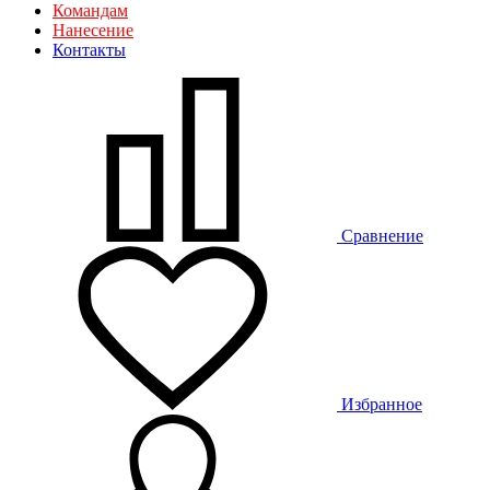
Командам
Нанесение
Контакты
Сравнение
Избранное