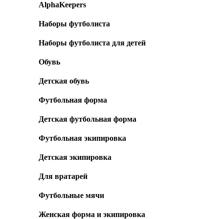
AlphaKeepers
Наборы футболиста
Наборы футболиста для детей
Обувь
Детская обувь
Футбольная форма
Детская футбольная форма
Футбольная экипировка
Детская экипировка
Для вратарей
Футбольные мячи
Женская форма и экипировка