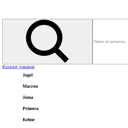
Каталог товаров
Jogel
Macron
Joma
Primera
Kelme