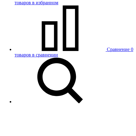
товаров в избранном
Сравнение
0
товаров в сравнении