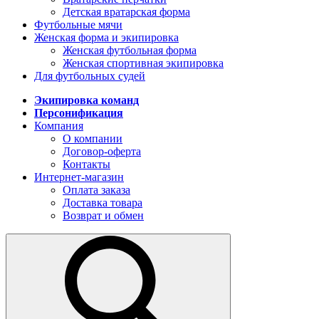
Детская вратарская форма
Футбольные мячи
Женская форма и экипировка
Женская футбольная форма
Женская спортивная экипировка
Для футбольных судей
Экипировка команд
Персонификация
Компания
О компании
Договор-оферта
Контакты
Интернет-магазин
Оплата заказа
Доставка товара
Возврат и обмен