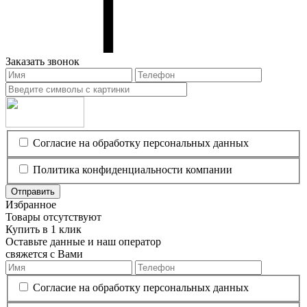
Заказать звонок
Согласие на обработку персональных данных
Политика конфиденциальности компании
Отправить
Избранное
Товары отсутствуют
Купить в 1 клик
Оставьте данные и наш оператор
свяжется с Вами
Согласие на обработку персональных данных