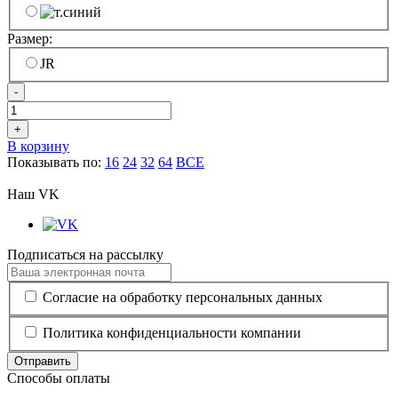
Размер:
JR
-
+
В корзину
Показывать по:
16
24
32
64
ВСЕ
Наш VK
Подписаться на рассылку
Согласие на обработку персональных данных
Политика конфиденциальности компании
Отправить
Способы оплаты