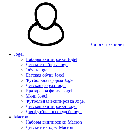
Личный кабинет
Jogel
Наборы экипировки Jogel
Детские наборы Jogel
Обувь Jogel
Детская обувь Jogel
Футбольная форма Jogel
Детская форма Jogel
Вратарская форма Jogel
Мячи Jogel
Футбольная экипировка Jogel
Детская экипировка Jogel
Для футбольных судей Jogel
Macron
Наборы экипировки Macron
Детские наборы Macron