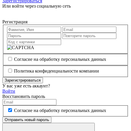
Зарегистрироваться
Или войти через социальную сеть
Регистрация
Согласие на обработку персональных данных
Политика конфиденциальности компании
Зарегистрироваться
У вас уже есть аккаунт?
Войти
Восстановить пароль
Согласие на обработку персональных данных
Отправить новый пароль