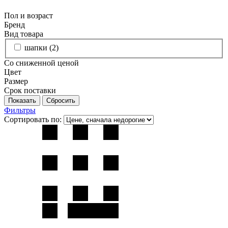
Пол и возраст
Бренд
Вид товара
шапки (
2
)
Со сниженной ценой
Цвет
Размер
Срок поставки
Фильтры
Сортировать по: