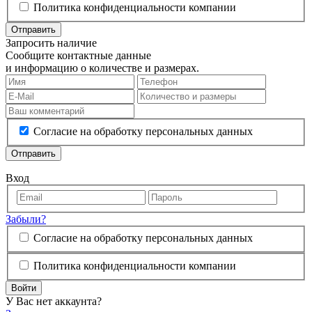
Политика конфиденциальности компании
Отправить
Запросить наличие
Сообщите контактные данные
и информацию о количестве и размерах.
Согласие на обработку персональных данных
Отправить
Вход
Забыли?
Согласие на обработку персональных данных
Политика конфиденциальности компании
Войти
У Вас нет аккаунта?