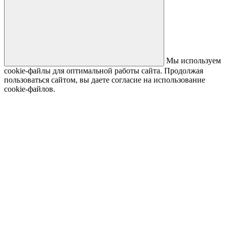
Мы используем
cookie-файлы для оптимальной работы сайта. Продолжая
пользоваться сайтом, вы даете согласие на использование
cookie-файлов.