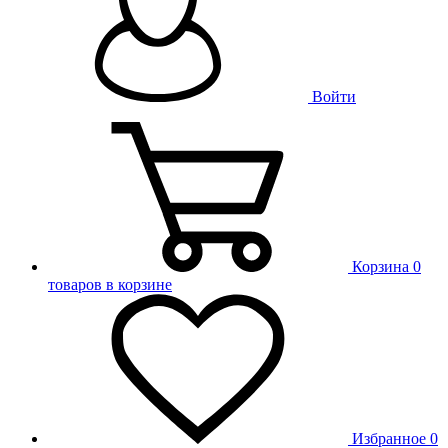
Войти
Корзина
0
товаров в корзине
Избранное
0