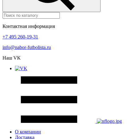
Контактная информация
+7 495 260-19-31
info@nabor-futbolista.ru
Наш VK
О компании
Доставка