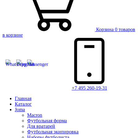
Корзина
0 товаров
в корзине
+7 495 260-19-31
Главная
Каталог
Joma
Macron
Футбольная форма
Для вратарей
Футбольная экипировка
Наборы футболиста