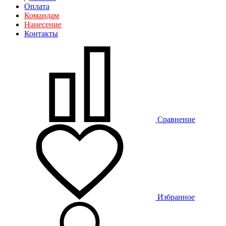
Оплата
Командам
Нанесение
Контакты
Сравнение
Избранное