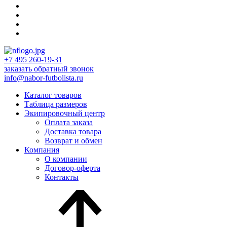
+7 495 260-19-31
заказать обратный звонок
info@nabor-futbolista.ru
Каталог товаров
Таблица размеров
Экипировочный центр
Оплата заказа
Доставка товара
Возврат и обмен
Компания
О компании
Договор-оферта
Контакты