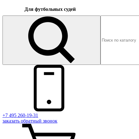
Для футбольных судей
+7 495 260-19-31
заказать
обратный
звонок