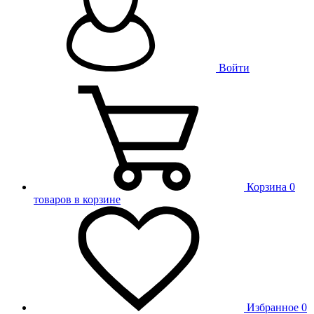
Войти
Корзина
0
товаров в корзине
Избранное
0