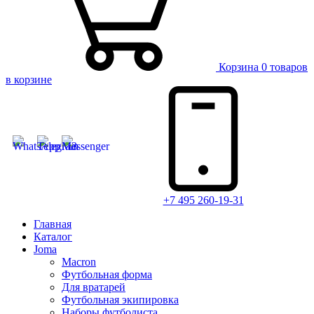
Корзина
0 товаров
в корзине
+7 495 260-19-31
Главная
Каталог
Joma
Macron
Футбольная форма
Для вратарей
Футбольная экипировка
Наборы футболиста