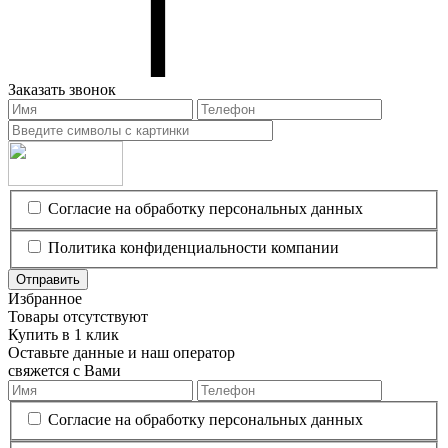
Заказать звонок
Согласие на обработку персональных данных
Политика конфиденциальности компании
Отправить
Избранное
Товары отсутствуют
Купить в 1 клик
Оставьте данные и наш оператор
свяжется с Вами
Согласие на обработку персональных данных