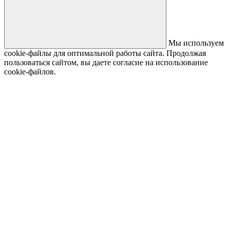
Мы используем
cookie-файлы для оптимальной работы сайта. Продолжая
пользоваться сайтом, вы даете согласие на использование
cookie-файлов.