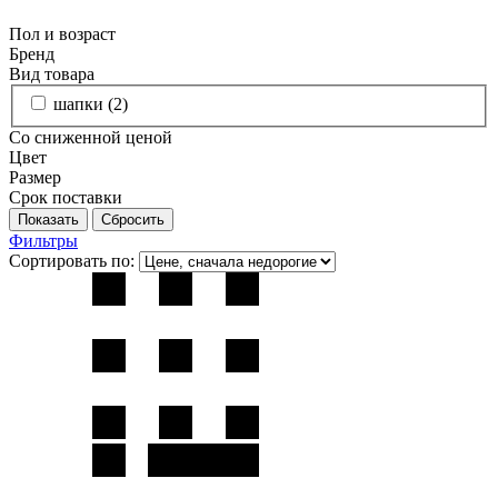
Пол и возраст
Бренд
Вид товара
шапки (
2
)
Со сниженной ценой
Цвет
Размер
Срок поставки
Фильтры
Сортировать по: