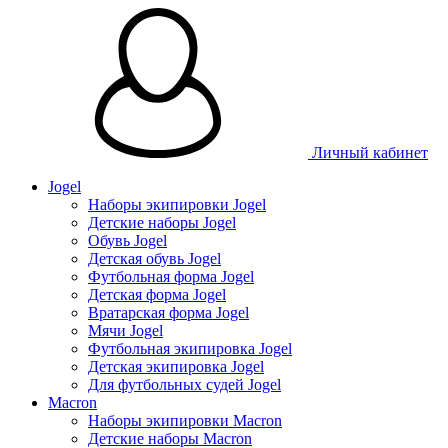
Личный кабинет
Jogel
Наборы экипировки Jogel
Детские наборы Jogel
Обувь Jogel
Детская обувь Jogel
Футбольная форма Jogel
Детская форма Jogel
Вратарская форма Jogel
Мячи Jogel
Футбольная экипировка Jogel
Детская экипировка Jogel
Для футбольных судей Jogel
Macron
Наборы экипировки Macron
Детские наборы Macron