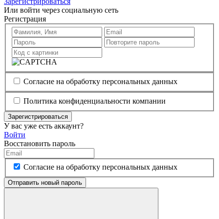
Зарегистрироваться
Или войти через социальную сеть
Регистрация
Согласие на обработку персональных данных
Политика конфиденциальности компании
Зарегистрироваться
У вас уже есть аккаунт?
Войти
Восстановить пароль
Согласие на обработку персональных данных
Отправить новый пароль