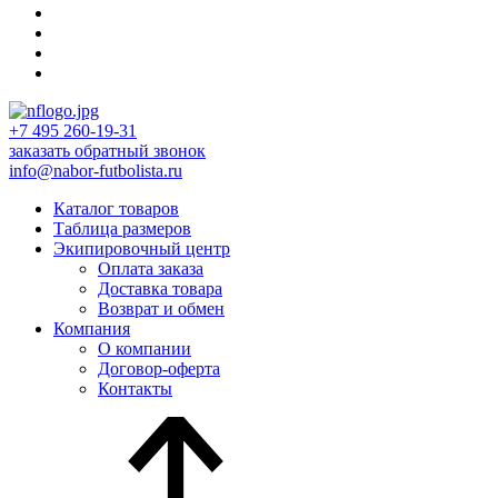
+7 495 260-19-31
заказать обратный звонок
info@nabor-futbolista.ru
Каталог товаров
Таблица размеров
Экипировочный центр
Оплата заказа
Доставка товара
Возврат и обмен
Компания
О компании
Договор-оферта
Контакты