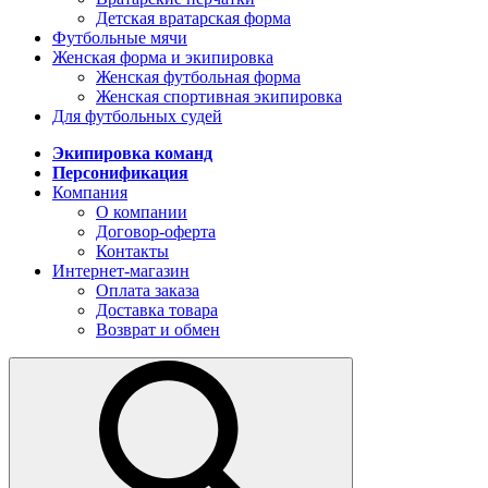
Детская вратарская форма
Футбольные мячи
Женская форма и экипировка
Женская футбольная форма
Женская спортивная экипировка
Для футбольных судей
Экипировка команд
Персонификация
Компания
О компании
Договор-оферта
Контакты
Интернет-магазин
Оплата заказа
Доставка товара
Возврат и обмен