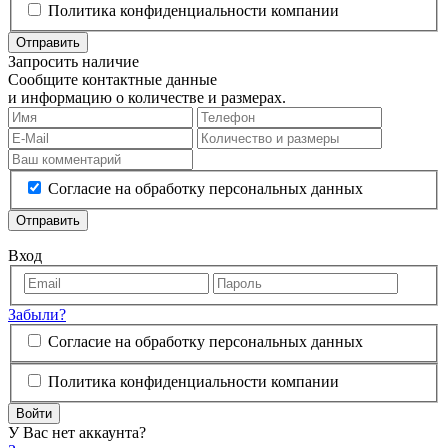
Политика конфиденциальности компании
Отправить
Запросить наличие
Сообщите контактные данные
и информацию о количестве и размерах.
Согласие на обработку персональных данных
Отправить
Вход
Забыли?
Согласие на обработку персональных данных
Политика конфиденциальности компании
Войти
У Вас нет аккаунта?