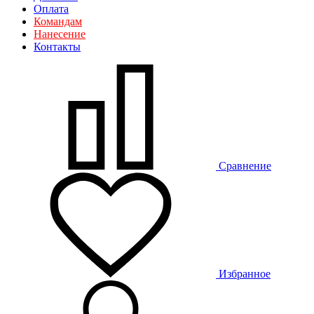
Оплата
Командам
Нанесение
Контакты
Сравнение
Избранное