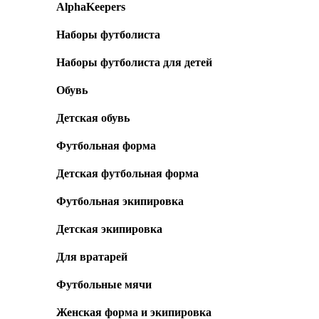
AlphaKeepers
Наборы футболиста
Наборы футболиста для детей
Обувь
Детская обувь
Футбольная форма
Детская футбольная форма
Футбольная экипировка
Детская экипировка
Для вратарей
Футбольные мячи
Женская форма и экипировка