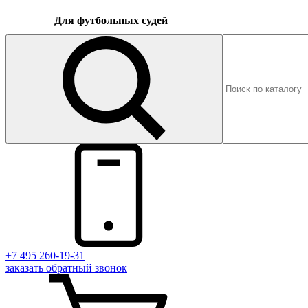
Для футбольных судей
+7 495 260-19-31
заказать
обратный
звонок