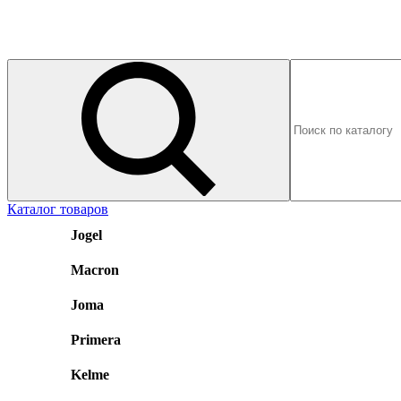
Каталог товаров
Jogel
Macron
Joma
Primera
Kelme