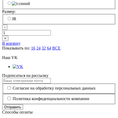
Размер:
JR
-
+
В корзину
Показывать по:
16
24
32
64
ВСЕ
Наш VK
Подписаться на рассылку
Согласие на обработку персональных данных
Политика конфиденциальности компании
Отправить
Способы оплаты