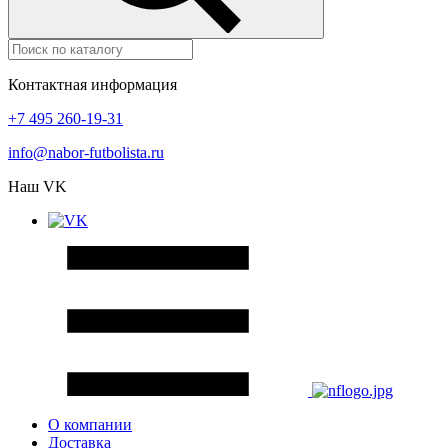
Контактная информация
+7 495 260-19-31
info@nabor-futbolista.ru
Наш VK
О компании
Доставка