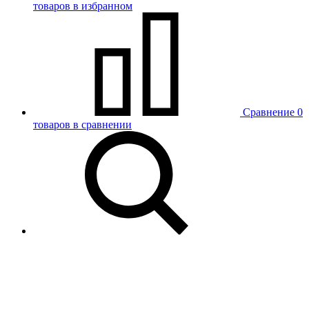
товаров в избранном
Сравнение
0
товаров в сравнении