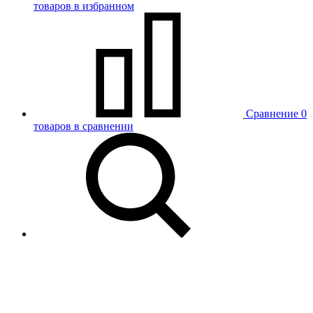
товаров в избранном
Сравнение
0
товаров в сравнении