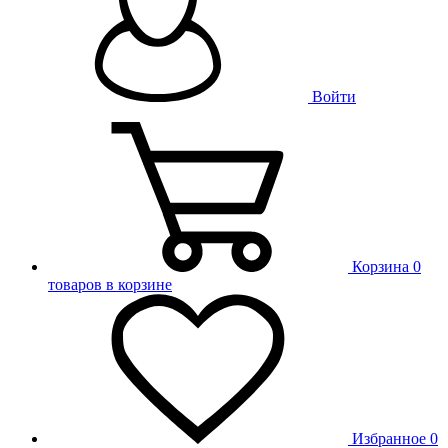
Войти
Корзина
0
товаров в корзине
Избранное
0