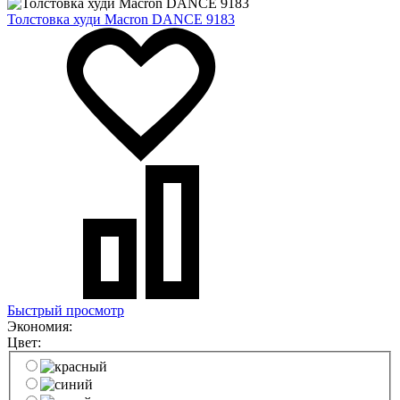
Толстовка худи Macron DANCE 9183
Быстрый просмотр
Экономия:
Цвет: