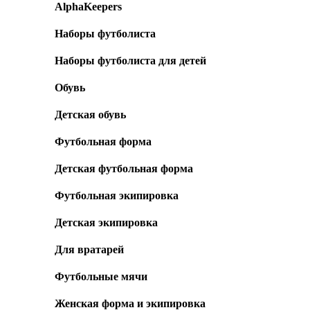
AlphaKeepers
Наборы футболиста
Наборы футболиста для детей
Обувь
Детская обувь
Футбольная форма
Детская футбольная форма
Футбольная экипировка
Детская экипировка
Для вратарей
Футбольные мячи
Женская форма и экипировка