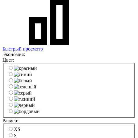
Быстрый просмотр
Экономия:
Цвет:
Размер:
XS
S