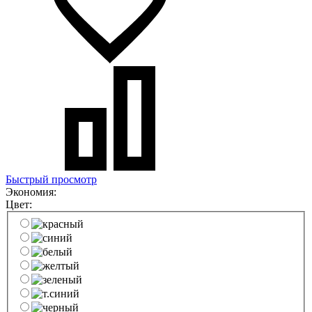
Быстрый просмотр
Экономия:
Цвет: