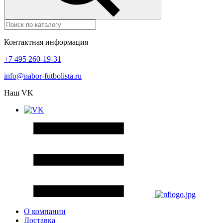
Контактная информация
+7 495 260-19-31
info@nabor-futbolista.ru
Наш VK
О компании
Доставка