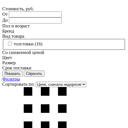
Стоимость, руб.
От
До
Пол и возраст
Бренд
Вид товара
толстовки (
16
)
Со сниженной ценой
Цвет
Размер
Срок поставки
Фильтры
Сортировать по: