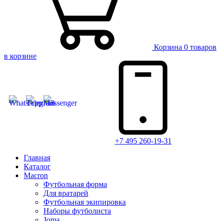
Корзина
0 товаров
в корзине
+7 495 260-19-31
Главная
Каталог
Macron
Футбольная форма
Для вратарей
Футбольная экипировка
Наборы футболиста
Joma