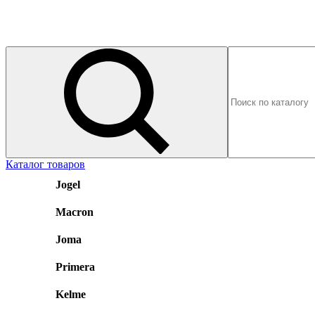
Каталог товаров
Jogel
Macron
Joma
Primera
Kelme