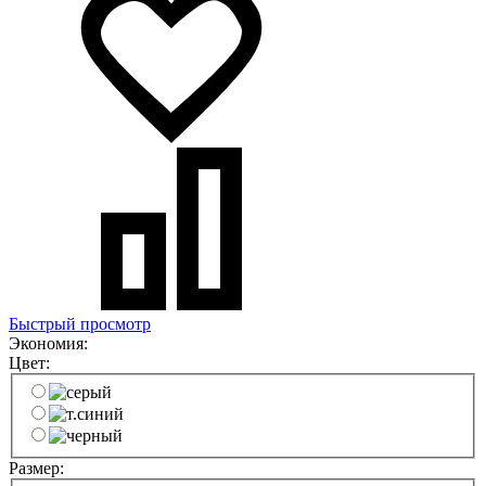
Быстрый просмотр
Экономия:
Цвет:
Размер: