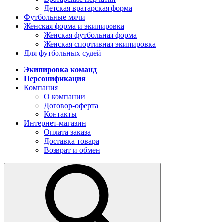
Детская вратарская форма
Футбольные мячи
Женская форма и экипировка
Женская футбольная форма
Женская спортивная экипировка
Для футбольных судей
Экипировка команд
Персонификация
Компания
О компании
Договор-оферта
Контакты
Интернет-магазин
Оплата заказа
Доставка товара
Возврат и обмен