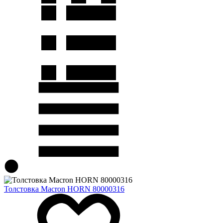
Толстовка Macron HORN 80000316