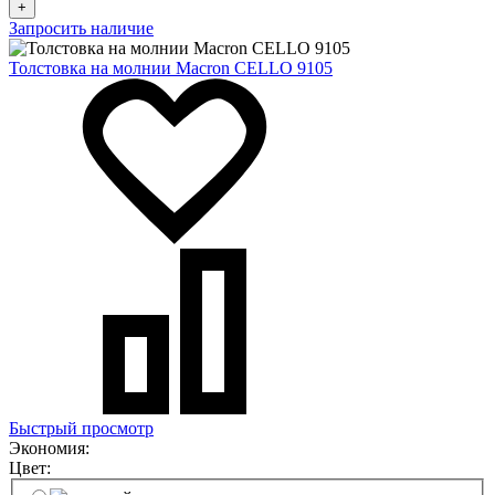
+
Запросить наличие
Толстовка на молнии Macron CELLO 9105
Быстрый просмотр
Экономия:
Цвет: