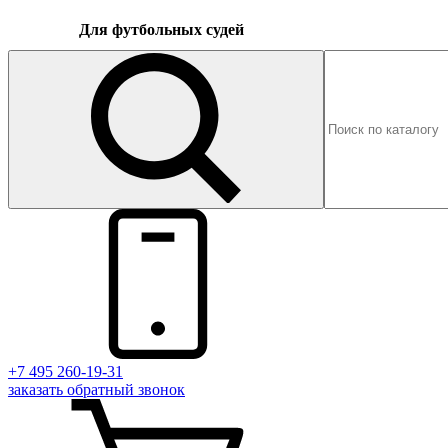
Для футбольных судей
+7 495 260-19-31
заказать
обратный
звонок