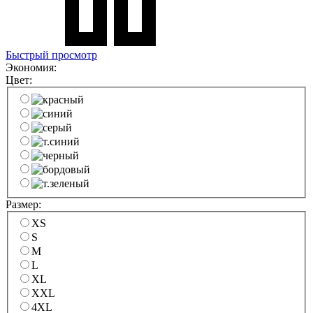
Быстрый просмотр
Экономия:
Цвет:
Размер:
XS
S
M
L
XL
XXL
4XL