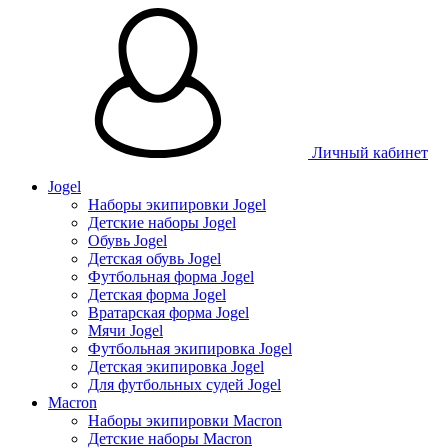
Личный кабинет
Jogel
Наборы экипировки Jogel
Детские наборы Jogel
Обувь Jogel
Детская обувь Jogel
Футбольная форма Jogel
Детская форма Jogel
Вратарская форма Jogel
Мячи Jogel
Футбольная экипировка Jogel
Детская экипировка Jogel
Для футбольных судей Jogel
Macron
Наборы экипировки Macron
Детские наборы Macron