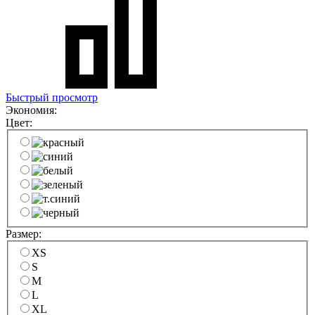
Быстрый просмотр
Экономия:
Цвет:
Размер:
XS
S
M
L
XL