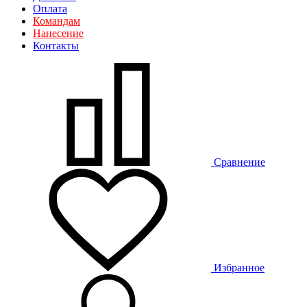
Оплата
Командам
Нанесение
Контакты
Сравнение
Избранное