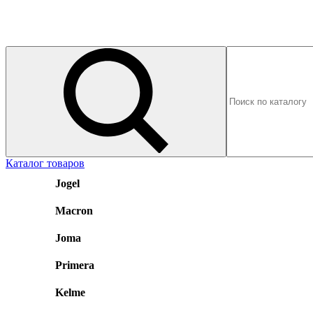
Каталог товаров
Jogel
Macron
Joma
Primera
Kelme