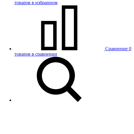
товаров в избранном
Сравнение
0
товаров в сравнении