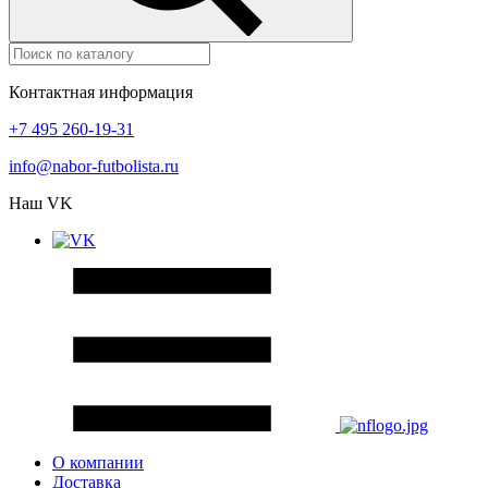
Контактная информация
+7 495 260-19-31
info@nabor-futbolista.ru
Наш VK
О компании
Доставка