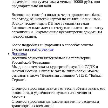
и фамилии или сумма заказа меньше 10000 руб.), или
предварительно онлайн.
Возможные способы оплаты: через приложение банка
по qr-коду, банковской картой по ссылке, наличными.
Юридические лица и ИП могут оплатить заказ
банковским платежом по счету или наличными в кассу
организации. Закрывающие бухгалтерские документы
предоставляем.
Более подробная информация о способах оплаты
указана на
этой странице
Доставка
Доставка осуществляется только на территории
Российской Федерации.
Мы доставляем заказы курьерской службой СДЭК и
Почтой России. Оптовые заказы экипировки можем
отправить также "Деловыми Линиями", ПЭК, "Байкал
Сервис".
Стоимость доставки зависит от веса и объема заказа, его
стоимости, и удалённости пункта назначения от
Москвы.
Стоимость доставки мы рассчитываем по расценкам
транспортных компаний.