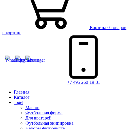
Корзина
0 товаров
в корзине
+7 495 260-19-31
Главная
Каталог
Jogel
Macron
Футбольная форма
Для вратарей
Футбольная экипировка
Наборы футболиста