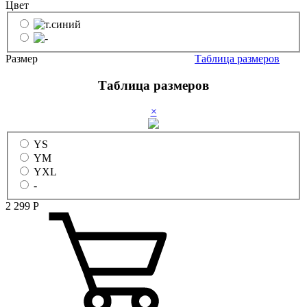
Цвет
Размер
Таблица размеров
Таблица размеров
×
YS
YM
YXL
-
2 299
Р