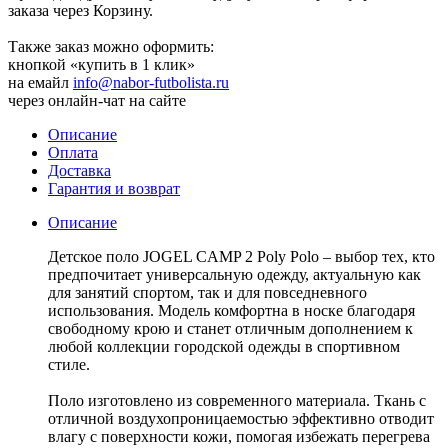
заказа через Корзину.
Также заказ можно оформить:
кнопкой «купить в 1 клик»
на емайл
info@nabor-futbolista.ru
через онлайн-чат на сайте
Описание
Оплата
Доставка
Гарантия и возврат
Описание
Детское поло JOGEL CAMP 2 Poly Polo – выбор тех, кто
предпочитает универсальную одежду, актуальную как
для занятий спортом, так и для повседневного
использования. Модель комфортна в носке благодаря
свободному крою и станет отличным дополнением к
любой коллекции городской одежды в спортивном
стиле.
Поло изготовлено из современного материала. Ткань с
отличной воздухопроницаемостью эффективно отводит
влагу с поверхности кожи, помогая избежать перегрева