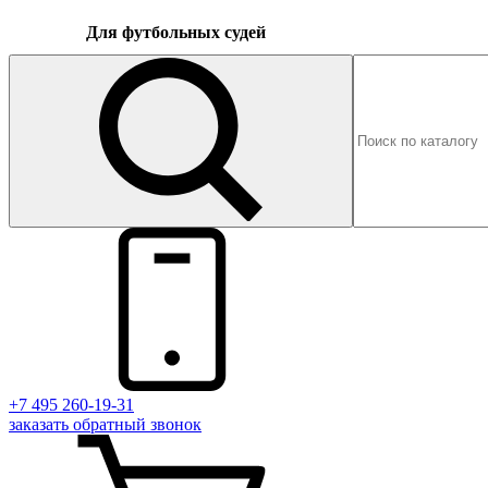
Для футбольных судей
+7 495 260-19-31
заказать
обратный
звонок