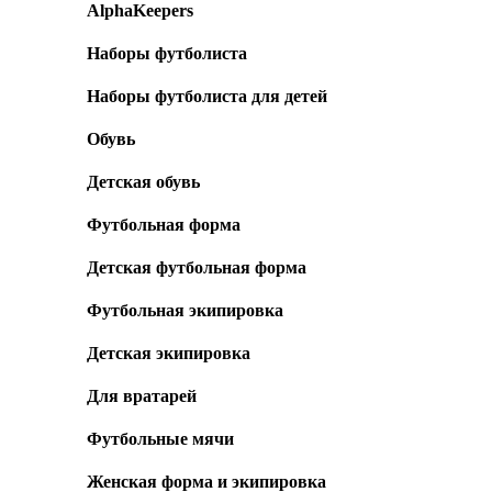
AlphaKeepers
Наборы футболиста
Наборы футболиста для детей
Обувь
Детская обувь
Футбольная форма
Детская футбольная форма
Футбольная экипировка
Детская экипировка
Для вратарей
Футбольные мячи
Женская форма и экипировка