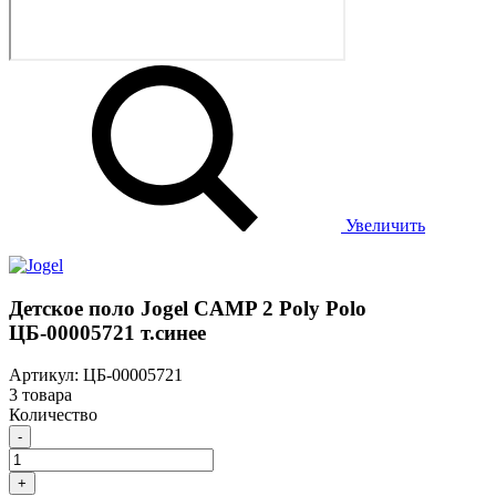
Увеличить
Детское поло Jogel CAMP 2 Poly Polo
ЦБ-00005721 т.синее
Артикул: ЦБ-00005721
3 товара
Количество
-
+