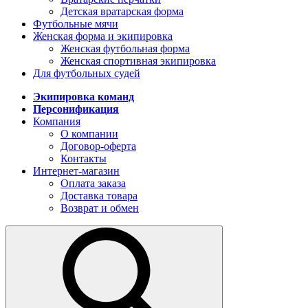
Детская вратарская форма
Футбольные мячи
Женская форма и экипировка
Женская футбольная форма
Женская спортивная экипировка
Для футбольных судей
Экипировка команд
Персонификация
Компания
О компании
Договор-оферта
Контакты
Интернет-магазин
Оплата заказа
Доставка товара
Возврат и обмен