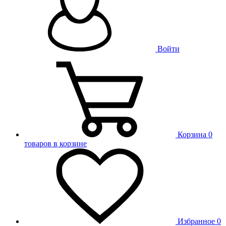
Войти
Корзина
0
товаров в корзине
Избранное
0