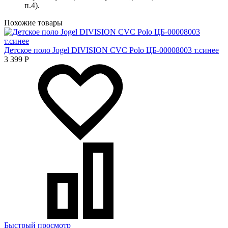
п.4).
Похожие товары
Детское поло Jogel DIVISION CVC Polo ЦБ-00008003 т.синее
3 399
Р
Быстрый просмотр