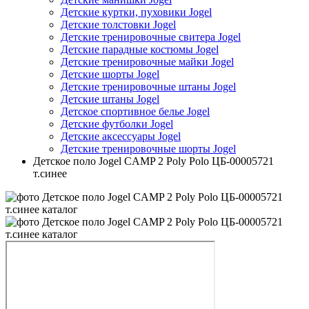
Детские куртки, пуховики Jogel
Детские толстовки Jogel
Детские тренировочные свитера Jogel
Детские парадные костюмы Jogel
Детские тренировочные майки Jogel
Детские шорты Jogel
Детские тренировочные штаны Jogel
Детские штаны Jogel
Детское спортивное белье Jogel
Детские футболки Jogel
Детские аксессуары Jogel
Детские тренировочные шорты Jogel
Детское поло Jogel CAMP 2 Poly Polo ЦБ-00005721
т.синее