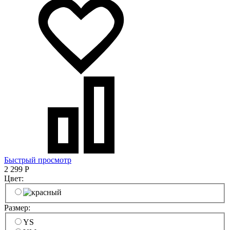
Быстрый просмотр
2 299
Р
Цвет:
Размер:
YS