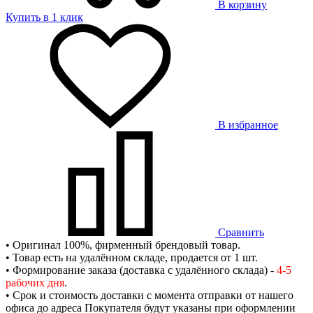
В корзину
Купить в 1 клик
В избранное
Сравнить
• Оригинал 100%, фирменный брендовый товар.
• Товар есть на удалённом складе, продается от 1 шт.
• Формирование заказа (доставка с удалённого склада) -
4-5
рабочих дня
.
• Срок и стоимость доставки с момента отправки от нашего
офиса до адреса Покупателя будут указаны при оформлении