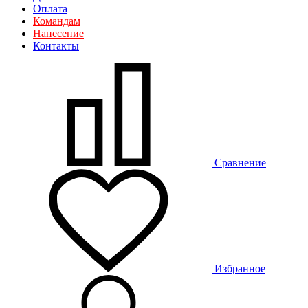
Оплата
Командам
Нанесение
Контакты
Сравнение
Избранное