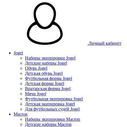
Личный кабинет
Jogel
Наборы экипировки Jogel
Детские наборы Jogel
Обувь Jogel
Детская обувь Jogel
Футбольная форма Jogel
Детская форма Jogel
Вратарская форма Jogel
Мячи Jogel
Футбольная экипировка Jogel
Детская экипировка Jogel
Для футбольных судей Jogel
Macron
Наборы экипировки Macron
Детские наборы Macron