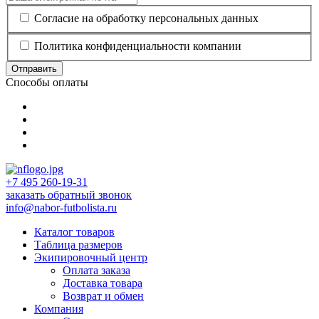
Согласие на обработку персональных данных
Политика конфиденциальности компании
Отправить
Способы оплаты
+7 495 260-19-31
заказать обратный звонок
info@nabor-futbolista.ru
Каталог товаров
Таблица размеров
Экипировочный центр
Оплата заказа
Доставка товара
Возврат и обмен
Компания