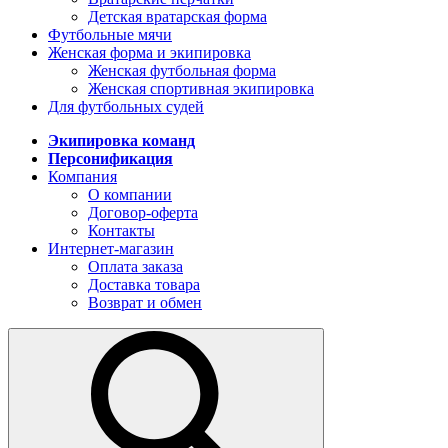
Детская вратарская форма
Футбольные мячи
Женская форма и экипировка
Женская футбольная форма
Женская спортивная экипировка
Для футбольных судей
Экипировка команд
Персонификация
Компания
О компании
Договор-оферта
Контакты
Интернет-магазин
Оплата заказа
Доставка товара
Возврат и обмен