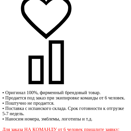
• Оригинал 100%, фирменный брендовый товар.
• Продается под заказ при экипировке команды от 6 человек.
• Поштучно не продается.
• Поставка с испанского склада. Срок готовности к отгрузке
5-7 недель.
• Наносим номера, эмблемы, логотипы и т.д.
Для заказа НА КОМАНДУ от 6 человек пришлите заявку: