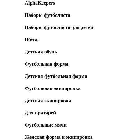
AlphaKeepers
Наборы футболиста
Наборы футболиста для детей
Обувь
Детская обувь
Футбольная форма
Детская футбольная форма
Футбольная экипировка
Детская экипировка
Для вратарей
Футбольные мячи
Женская форма и экипировка