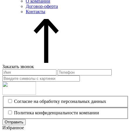
О компании
Договор-оферта
Контакты
Заказать звонок
Согласие на обработку персональных данных
Политика конфиденциальности компании
Отправить
Избранное