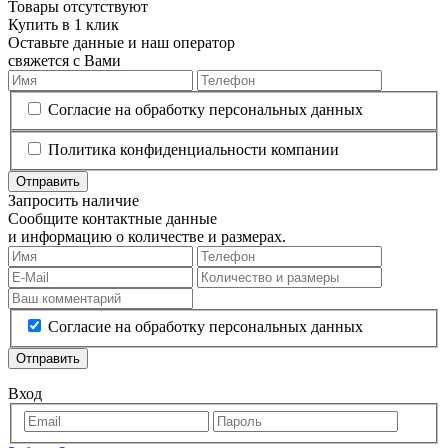
Товары отсутствуют
Купить в 1 клик
Оставьте данные и наш оператор
свяжется с Вами
Согласие на обработку персональных данных
Политика конфиденциальности компании
Отправить
Запросить наличие
Сообщите контактные данные
и информацию о количестве и размерах.
Согласие на обработку персональных данных
Отправить
Вход