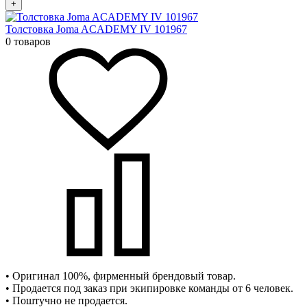
+
Толстовка Joma ACADEMY IV 101967
0 товаров
• Оригинал 100%, фирменный брендовый товар.
• Продается под заказ при экипировке команды от 6 человек.
• Поштучно не продается.