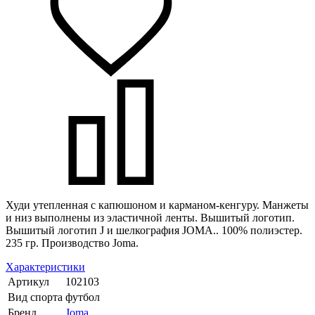
Худи утепленная с капюшоном и карманом-кенгуру. Манжеты
и низ выполнены из эластичной ленты. Вышитый логотип.
Вышитый логотип J и шелкография JOMA.. 100% полиэстер.
235 гр. Производство Joma.
Характеристики
Артикул
102103
Вид спорта
футбол
Бренд
Joma