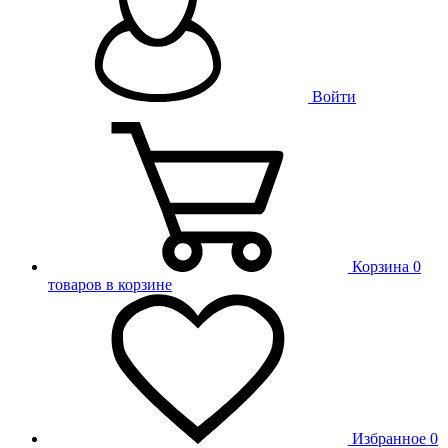
Войти
Корзина
0
товаров в корзине
Избранное
0