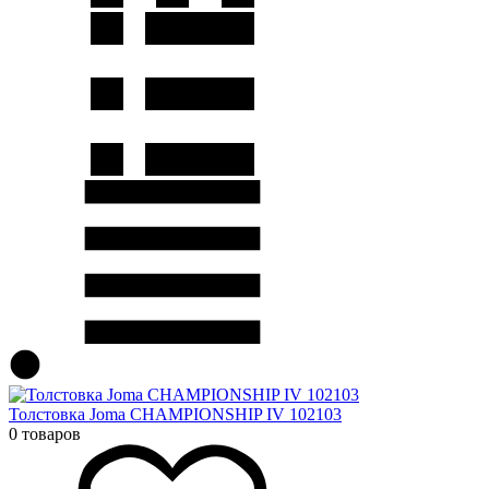
Толстовка Joma CHAMPIONSHIP IV 102103
0 товаров