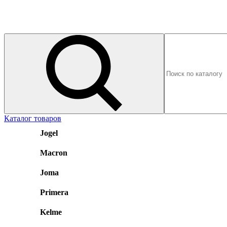
Каталог товаров
Jogel
Macron
Joma
Primera
Kelme