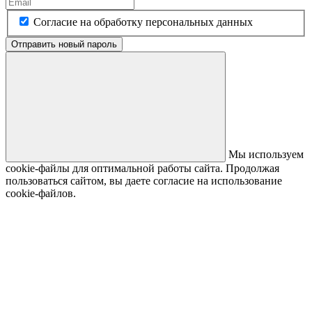
Согласие на обработку персональных данных
Отправить новый пароль
Мы используем
cookie-файлы для оптимальной работы сайта. Продолжая
пользоваться сайтом, вы даете согласие на использование
cookie-файлов.