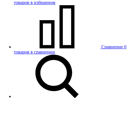
товаров в избранном
Сравнение
0
товаров в сравнении