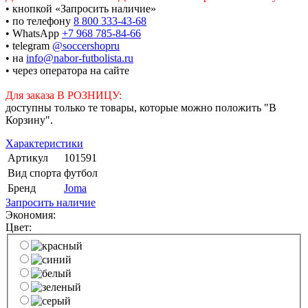
• кнопкой «Запросить наличие»
• по телефону
8 800 333-43-68
• WhatsApp
+7 968 785-84-66
• telegram
@soccershopru
• на
info@nabor-futbolista.ru
• через оператора на сайте
Для заказа В РОЗНИЦУ:
доступны только те товары, которые можно положить "В
Корзину".
Характеристики
Артикул
101591
Вид спорта
футбол
Бренд
Joma
Запросить наличие
Экономия:
Цвет: