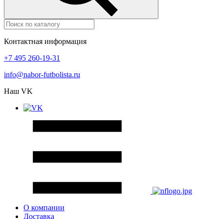
Контактная информация
+7 495 260-19-31
info@nabor-futbolista.ru
Наш VK
О компании
Доставка