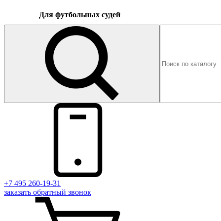
Для футбольных судей
+7 495 260-19-31
заказать
обратный
звонок