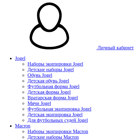
Личный кабинет
Jogel
Наборы экипировки Jogel
Детские наборы Jogel
Обувь Jogel
Детская обувь Jogel
Футбольная форма Jogel
Детская форма Jogel
Вратарская форма Jogel
Мячи Jogel
Футбольная экипировка Jogel
Детская экипировка Jogel
Для футбольных судей Jogel
Macron
Наборы экипировки Macron
Детские наборы Macron