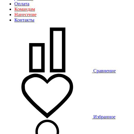
Оплата
Командам
Нанесение
Контакты
Сравнение
Избранное