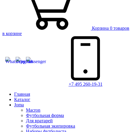
Корзина
0 товаров
в корзине
+7 495 260-19-31
Главная
Каталог
Joma
Macron
Футбольная форма
Для вратарей
Футбольная экипировка
Наборы футболиста