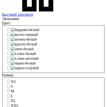
Быстрый просмотр
Экономия:
Цвет:
Размер:
XS
S
M
L
XL
XXL