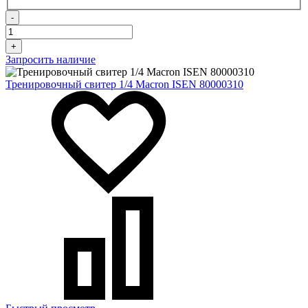
-
+
Запросить наличие
Тренировочный свитер 1/4 Macron ISEN 80000310