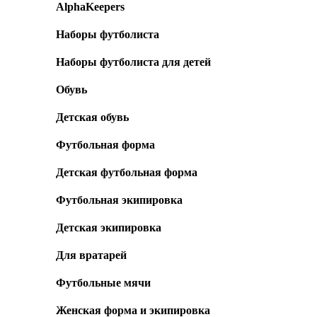
AlphaKeepers
Наборы футболиста
Наборы футболиста для детей
Обувь
Детская обувь
Футбольная форма
Детская футбольная форма
Футбольная экипировка
Детская экипировка
Для вратарей
Футбольные мячи
Женская форма и экипировка