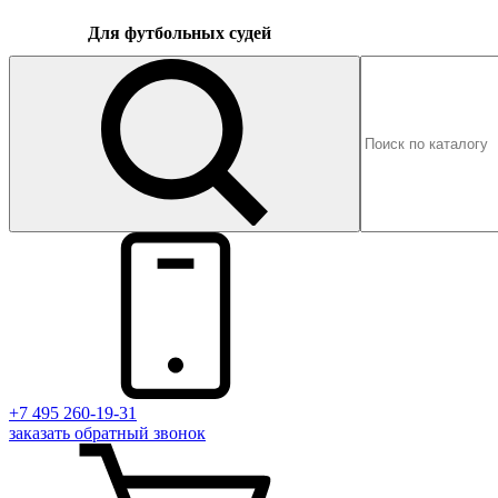
Для футбольных судей
+7 495 260-19-31
заказать
обратный
звонок