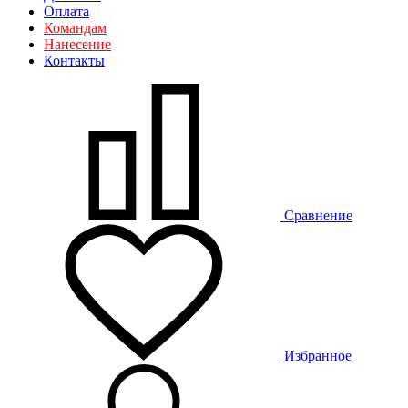
Оплата
Командам
Нанесение
Контакты
Сравнение
Избранное