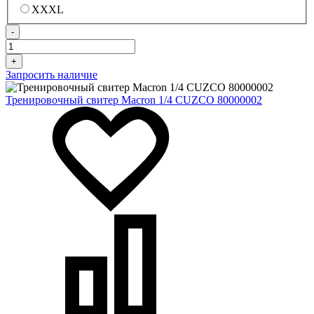
XXXL
-
+
Запросить наличие
Тренировочный свитер Macron 1/4 CUZCO 80000002