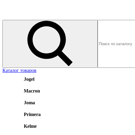
Каталог товаров
Jogel
Macron
Joma
Primera
Kelme