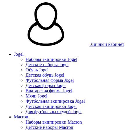
Личный кабинет
Jogel
Наборы экипировки Jogel
Детские наборы Jogel
Обувь Jogel
Детская обувь Jogel
Футбольная форма Jogel
Детская форма Jogel
Вратарская форма Jogel
Мячи Jogel
Футбольная экипировка Jogel
Детская экипировка Jogel
Для футбольных судей Jogel
Macron
Наборы экипировки Macron
Детские наборы Macron