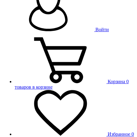
Войти
Корзина
0
товаров в корзине
Избранное
0