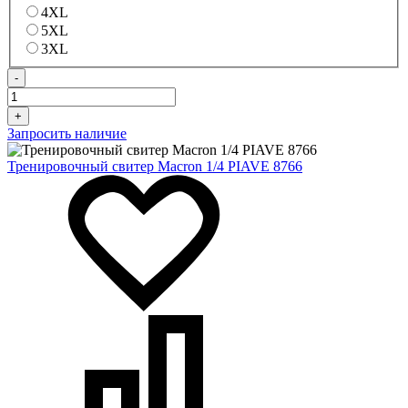
4XL
5XL
3XL
-
+
Запросить наличие
Тренировочный свитер Macron 1/4 PIAVE 8766