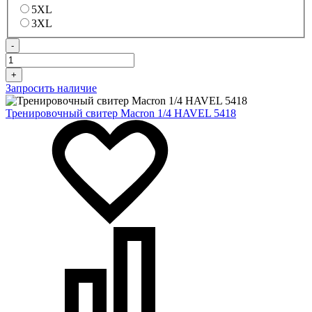
5XL
3XL
-
+
Запросить наличие
Тренировочный свитер Macron 1/4 HAVEL 5418