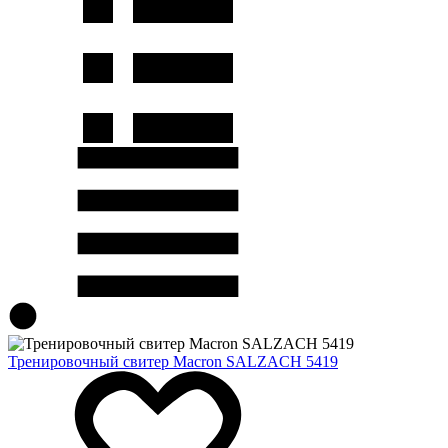
Тренировочный свитер Macron SALZACH 5419