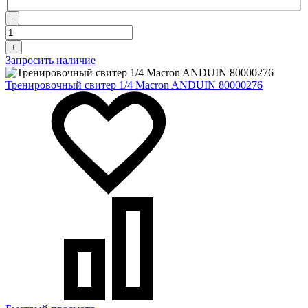
-
+
Запросить наличие
Тренировочный свитер 1/4 Macron ANDUIN 80000276