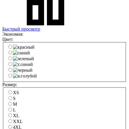
Быстрый просмотр
Экономия:
Цвет:
Размер:
XS
S
M
L
XL
XXL
4XL