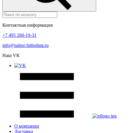
Контактная информация
+7 495 260-19-31
info@nabor-futbolista.ru
Наш VK
О компании
Доставка