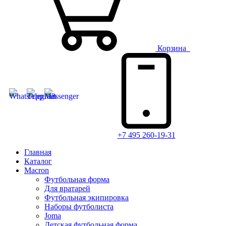
Корзина
+7 495 260-19-31
Главная
Каталог
Macron
Футбольная форма
Для вратарей
Футбольная экипировка
Наборы футболиста
Joma
Детская футбольная форма