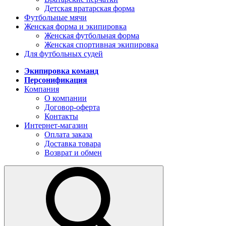
Детская вратарская форма
Футбольные мячи
Женская форма и экипировка
Женская футбольная форма
Женская спортивная экипировка
Для футбольных судей
Экипировка команд
Персонификация
Компания
О компании
Договор-оферта
Контакты
Интернет-магазин
Оплата заказа
Доставка товара
Возврат и обмен