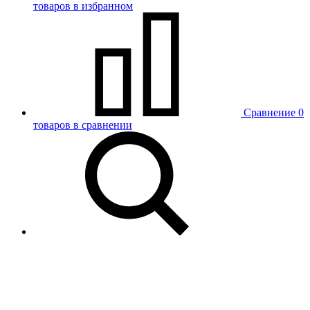
товаров в избранном
Сравнение
0
товаров в сравнении