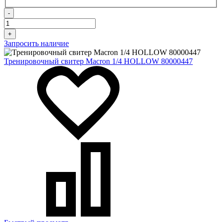
-
+
Запросить наличие
Тренировочный свитер Macron 1/4 HOLLOW 80000447