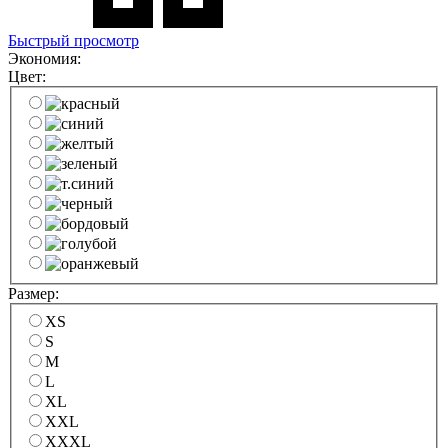
Быстрый просмотр
Экономия:
Цвет:
Размер:
XS
S
M
L
XL
XXL
XXXL