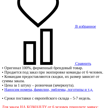
В избранное
Сравнить
• Оригинал 100%, фирменный брендовый товар.
• Продается под заказ при экипировке команды от 6 человек.
• Командам предоставляются скидки, их размер зависит от
суммы заказа.
• Цена за 1 штуку – розничная (зачеркнута).
•
Наносим номера, фамилии, эмблемы, логотипы и т.д.
• Сроки поставки c европейского склада – 5-7 недель.
Для заказа НА КОМАНДУ от 6 человек пришлите заявку: