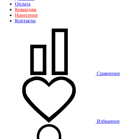
Оплата
Командам
Нанесение
Контакты
Сравнение
Избранное