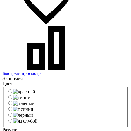
Быстрый просмотр
Экономия:
Цвет:
Размер: