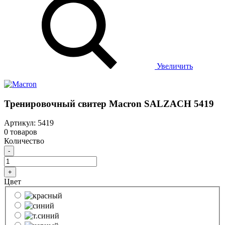
Увеличить
Тренировочный свитер Macron SALZACH 5419
Артикул: 5419
0 товаров
Количество
-
+
Цвет