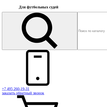
Для футбольных судей
+7 495 260-19-31
заказать
обратный
звонок