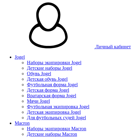
Таблица размеров
Личный кабинет
Jogel
Наборы экипировки Jogel
Детские наборы Jogel
Обувь Jogel
Детская обувь Jogel
Футбольная форма Jogel
Детская форма Jogel
Вратарская форма Jogel
Мячи Jogel
Футбольная экипировка Jogel
Детская экипировка Jogel
Для футбольных судей Jogel
Macron
Наборы экипировки Macron
Детские наборы Macron