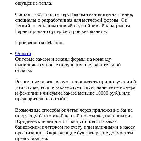
ощущение тепла.
Состав: 100% полиэстер. Высокотехнологичная ткань,
специально разработанная для матчевой формы. Он
легкий, очень податливый и устойчивый к разрывам.
Гарантировано супер быстрое высыхание.
Производство Macron.
Оплата
Оптовые заказы и заказы формы на команду
выполняются после получения предварительной
оплаты.
Розничные заказы возможно оплатить при получении (в
том случае, если в заказе отсутствует нанесение номера
и фамилии или сумма заказа меньше 10000 руб.), или
предварительно онлайн.
Возможные способы оплаты: через приложение банка
по qr-коду, банковской картой по ссылке, наличными.
Юридические лица и ИП могут оплатить заказ
банковским платежом по счету или наличными в кассу
организации. Закрывающие бухгалтерские документы
предоставляем.