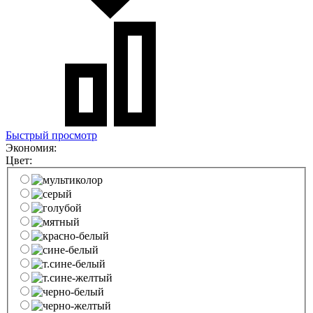
Быстрый просмотр
Экономия:
Цвет: