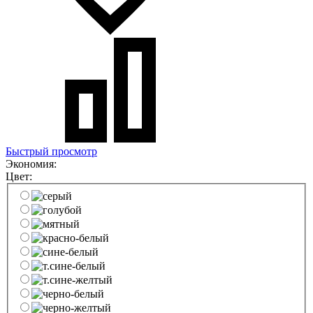
Быстрый просмотр
Экономия:
Цвет: