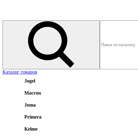
Каталог товаров
Jogel
Macron
Joma
Primera
Kelme