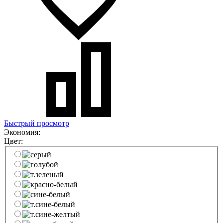
Быстрый просмотр
Экономия:
Цвет: