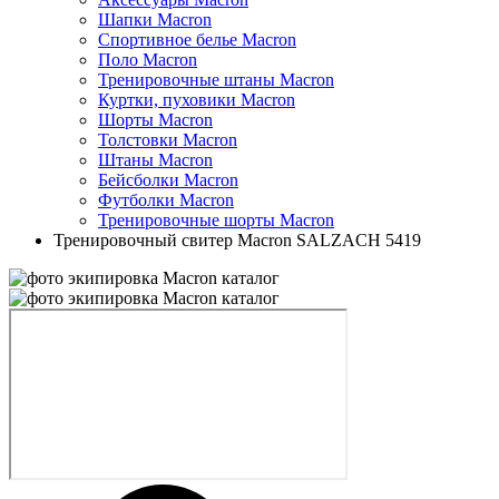
Шапки Macron
Спортивное белье Macron
Поло Macron
Тренировочные штаны Macron
Куртки, пуховики Macron
Шорты Macron
Толстовки Macron
Штаны Macron
Бейсболки Macron
Футболки Macron
Тренировочные шорты Macron
Тренировочный свитер Macron SALZACH 5419