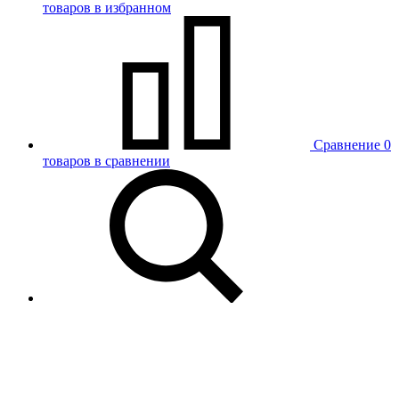
товаров в избранном
Сравнение
0
товаров в сравнении