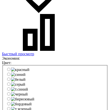
Быстрый просмотр
Экономия:
Цвет: