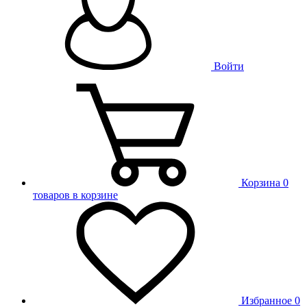
Войти
Корзина
0
товаров в корзине
Избранное
0