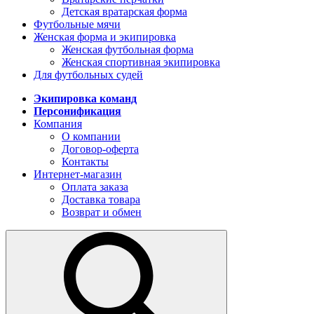
Детская вратарская форма
Футбольные мячи
Женская форма и экипировка
Женская футбольная форма
Женская спортивная экипировка
Для футбольных судей
Экипировка команд
Персонификация
Компания
О компании
Договор-оферта
Контакты
Интернет-магазин
Оплата заказа
Доставка товара
Возврат и обмен