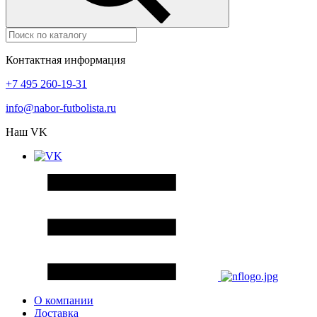
Контактная информация
+7 495 260-19-31
info@nabor-futbolista.ru
Наш VK
О компании
Доставка