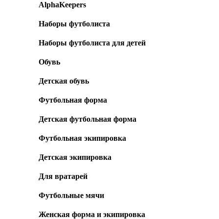
AlphaKeepers
Наборы футболиста
Наборы футболиста для детей
Обувь
Детская обувь
Футбольная форма
Детская футбольная форма
Футбольная экипировка
Детская экипировка
Для вратарей
Футбольные мячи
Женская форма и экипировка