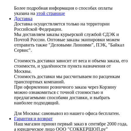
Более подробная информация о способах оплаты
указана на
этой странице
Доставка
Доставка осуществляется только на территории
Российской Федерации.
Мы доставляем заказы курьерской службой СДЭК и
Почтой России. Оптовые заказы экипировки можем
отправить также "Деловыми Линиями", ПЭК, "Байкал
Сервис".
Стоимость доставки зависит от веса и объема заказа, его
стоимости, и удалённости пункта назначения от
Москвы.
Стоимость доставки мы рассчитываем по расценкам
транспортных компаний.
При оформлении розничного заказа через Корзину
можно ознакомиться с точной стоимостью и
предлагаемыми способами доставки, и выбрать
наиболее подходящий.
Для Москвы: самовывоз из нашего офиса бесплатен.
Гарантия и возврат
Наш магазин принял первый заказ в сентябре 2000 года,
а юридическое лицо ООО "СОККЕРШОП.ру"