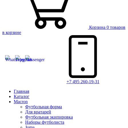
Корзина
0 товаров
в корзине
+7 495 260-19-31
Главная
Каталог
Macron
Футбольная форма
Для вратарей
Футбольная экипировка
Наборы футболиста
Joma