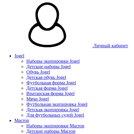
Личный кабинет
Jogel
Наборы экипировки Jogel
Детские наборы Jogel
Обувь Jogel
Детская обувь Jogel
Футбольная форма Jogel
Детская форма Jogel
Вратарская форма Jogel
Мячи Jogel
Футбольная экипировка Jogel
Детская экипировка Jogel
Для футбольных судей Jogel
Macron
Наборы экипировки Macron
Детские наборы Macron