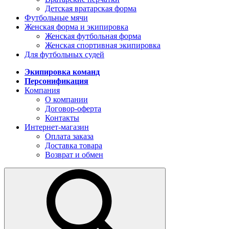
Детская вратарская форма
Футбольные мячи
Женская форма и экипировка
Женская футбольная форма
Женская спортивная экипировка
Для футбольных судей
Экипировка команд
Персонификация
Компания
О компании
Договор-оферта
Контакты
Интернет-магазин
Оплата заказа
Доставка товара
Возврат и обмен