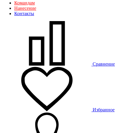
Командам
Нанесение
Контакты
Сравнение
Избранное