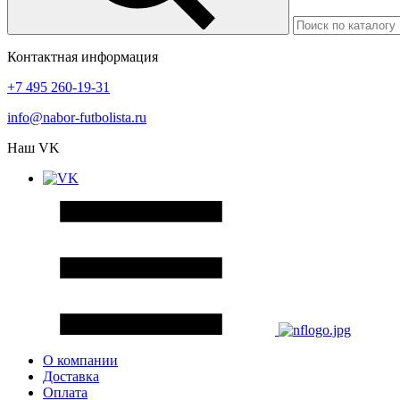
Контактная информация
+7 495 260-19-31
info@nabor-futbolista.ru
Наш VK
О компании
Доставка
Оплата