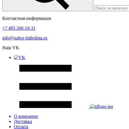
Контактная информация
+7 495 260-19-31
info@nabor-futbolista.ru
Наш VK
О компании
Доставка
Оплата