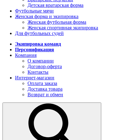
Детская вратарская форма
Футбольные мячи
Женская форма и экипировка
Женская футбольная форма
Женская спортивная экипировка
Для футбольных судей
Экипировка команд
Персонификация
Компания
О компании
Договор-оферта
Контакты
Интернет-магазин
Оплата заказа
Доставка товара
Возврат и обмен