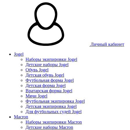
Личный кабинет
Jogel
Наборы экипировки Jogel
Детские наборы Jogel
Обувь Jogel
Детская обувь Jogel
Футбольная форма Jogel
Детская форма Jogel
Вратарская форма Jogel
Мячи Jogel
Футбольная экипировка Jogel
Детская экипировка Jogel
Для футбольных судей Jogel
Macron
Наборы экипировки Macron
Детские наборы Macron