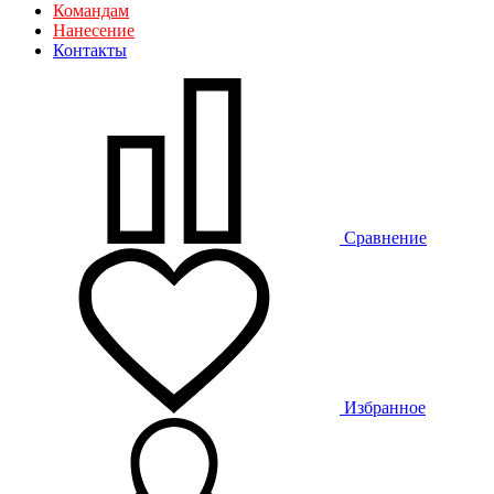
Командам
Нанесение
Контакты
Сравнение
Избранное