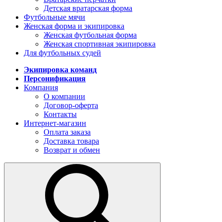
Детская вратарская форма
Футбольные мячи
Женская форма и экипировка
Женская футбольная форма
Женская спортивная экипировка
Для футбольных судей
Экипировка команд
Персонификация
Компания
О компании
Договор-оферта
Контакты
Интернет-магазин
Оплата заказа
Доставка товара
Возврат и обмен