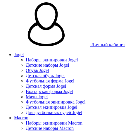
Личный кабинет
Jogel
Наборы экипировки Jogel
Детские наборы Jogel
Обувь Jogel
Детская обувь Jogel
Футбольная форма Jogel
Детская форма Jogel
Вратарская форма Jogel
Мячи Jogel
Футбольная экипировка Jogel
Детская экипировка Jogel
Для футбольных судей Jogel
Macron
Наборы экипировки Macron
Детские наборы Macron