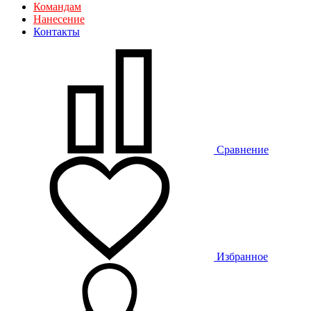
Командам
Нанесение
Контакты
Сравнение
Избранное