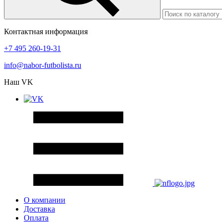
Контактная информация
+7 495 260-19-31
info@nabor-futbolista.ru
Наш VK
О компании
Доставка
Оплата