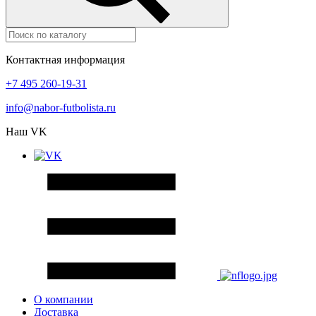
Контактная информация
+7 495 260-19-31
info@nabor-futbolista.ru
Наш VK
О компании
Доставка