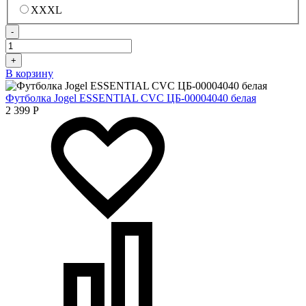
XXXL
-
+
В корзину
Футболка Jogel ESSENTIAL CVC ЦБ-00004040 белая
2 399
Р