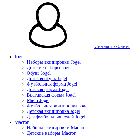
Личный кабинет
Jogel
Наборы экипировки Jogel
Детские наборы Jogel
Обувь Jogel
Детская обувь Jogel
Футбольная форма Jogel
Детская форма Jogel
Вратарская форма Jogel
Мячи Jogel
Футбольная экипировка Jogel
Детская экипировка Jogel
Для футбольных судей Jogel
Macron
Наборы экипировки Macron
Детские наборы Macron