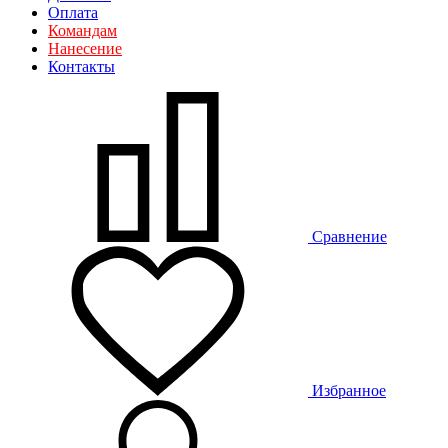
Оплата
Командам
Нанесение
Контакты
Сравнение
Избранное