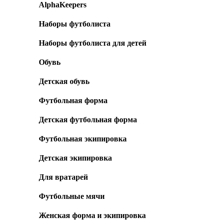
AlphaKeepers
Наборы футболиста
Наборы футболиста для детей
Обувь
Детская обувь
Футбольная форма
Детская футбольная форма
Футбольная экипировка
Детская экипировка
Для вратарей
Футбольные мячи
Женская форма и экипировка