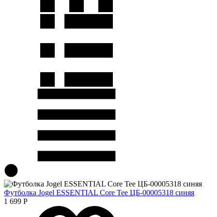
Футболка Jogel ESSENTIAL Core Tee ЦБ-00005318 синяя
1 699
Р