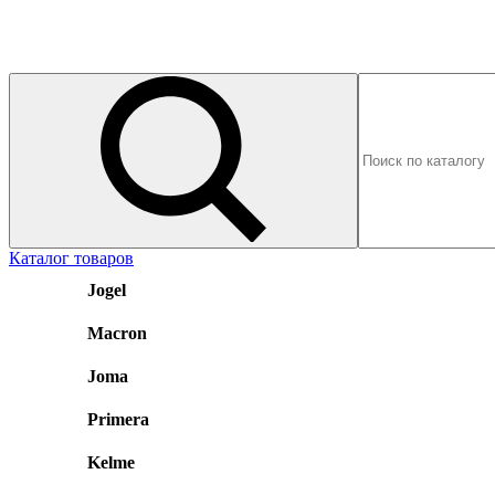
Каталог товаров
Jogel
Macron
Joma
Primera
Kelme