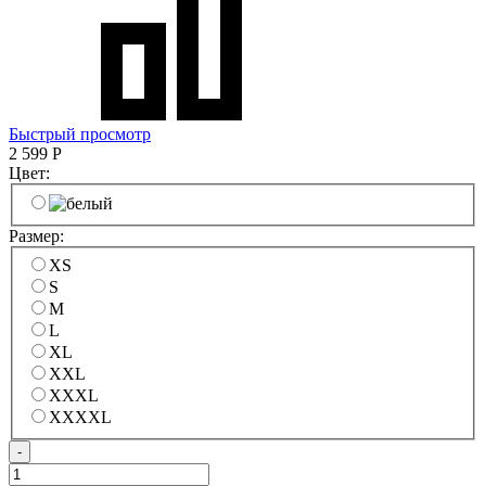
Быстрый просмотр
2 599
Р
Цвет:
Размер:
XS
S
M
L
XL
XXL
XXXL
XXXXL
-