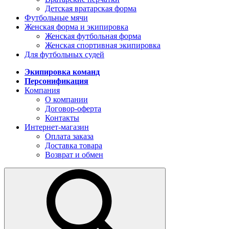
Детская вратарская форма
Футбольные мячи
Женская форма и экипировка
Женская футбольная форма
Женская спортивная экипировка
Для футбольных судей
Экипировка команд
Персонификация
Компания
О компании
Договор-оферта
Контакты
Интернет-магазин
Оплата заказа
Доставка товара
Возврат и обмен