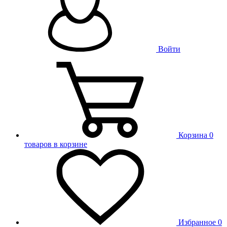
Войти
Корзина
0
товаров в корзине
Избранное
0