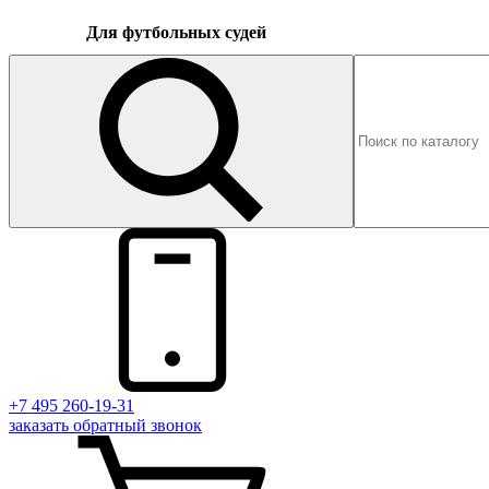
Для футбольных судей
+7 495 260-19-31
заказать
обратный
звонок