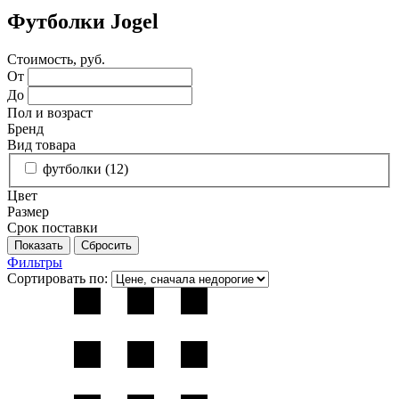
Футболки Jogel
Стоимость, руб.
От
До
Пол и возраст
Бренд
Вид товара
футболки (
12
)
Цвет
Размер
Срок поставки
Фильтры
Сортировать по: