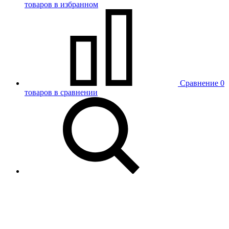
товаров в избранном
Сравнение
0
товаров в сравнении