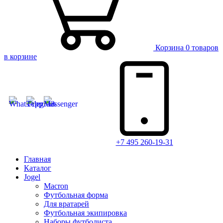
Корзина
0 товаров
в корзине
+7 495 260-19-31
Главная
Каталог
Jogel
Macron
Футбольная форма
Для вратарей
Футбольная экипировка
Наборы футболиста