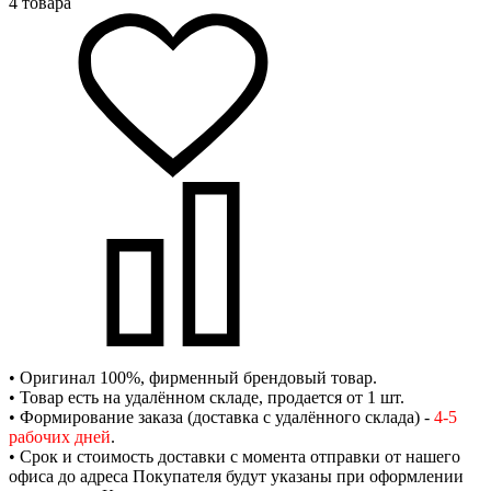
4 товара
• Оригинал 100%, фирменный брендовый товар.
• Товар есть на удалённом складе, продается от 1 шт.
• Формирование заказа (доставка с удалённого склада) -
4-5
рабочих дней
.
• Срок и стоимость доставки с момента отправки от нашего
офиса до адреса Покупателя будут указаны при оформлении