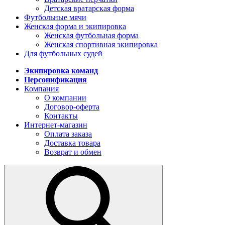
Детская вратарская форма
Футбольные мячи
Женская форма и экипировка
Женская футбольная форма
Женская спортивная экипировка
Для футбольных судей
Экипировка команд
Персонификация
Компания
О компании
Договор-оферта
Контакты
Интернет-магазин
Оплата заказа
Доставка товара
Возврат и обмен