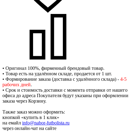
• Оригинал 100%, фирменный брендовый товар.
• Товар есть на удалённом складе, продается от 1 шт.
• Формирование заказа (доставка с удалённого склада) -
4-5
рабочих дней
.
• Срок и стоимость доставки с момента отправки от нашего
офиса до адреса Покупателя будут указаны при оформлении
заказа через Корзину.
Также заказ можно оформить:
кнопкой «купить в 1 клик»
на емайл
info@nabor-futbolista.ru
через онлайн-чат на сайте