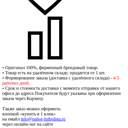
• Оригинал 100%, фирменный брендовый товар.
• Товар есть на удалённом складе, продается от 1 шт.
• Формирование заказа (доставка с удалённого склада) -
4-5
рабочих дней
.
• Срок и стоимость доставки с момента отправки от нашего
офиса до адреса Покупателя будут указаны при оформлении
заказа через Корзину.
Также заказ можно оформить:
кнопкой «купить в 1 клик»
на емайл
info@nabor-futbolista.ru
через онлайн-чат на сайте