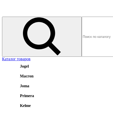
Каталог товаров
Jogel
Macron
Joma
Primera
Kelme