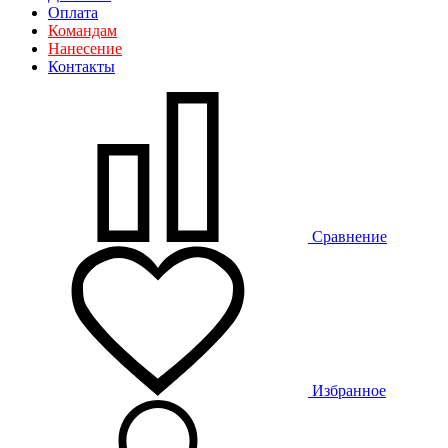
Оплата
Командам
Нанесение
Контакты
Сравнение
Избранное