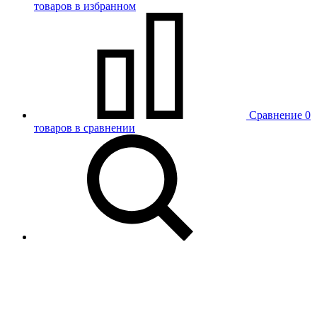
товаров в избранном
Сравнение
0
товаров в сравнении