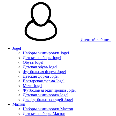
Личный кабинет
Jogel
Наборы экипировки Jogel
Детские наборы Jogel
Обувь Jogel
Детская обувь Jogel
Футбольная форма Jogel
Детская форма Jogel
Вратарская форма Jogel
Мячи Jogel
Футбольная экипировка Jogel
Детская экипировка Jogel
Для футбольных судей Jogel
Macron
Наборы экипировки Macron
Детские наборы Macron