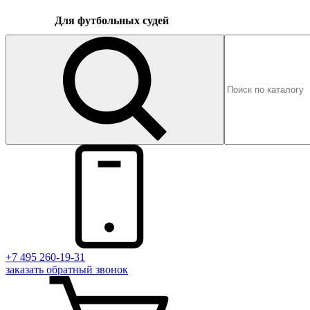
Для футбольных судей
+7 495 260-19-31
заказать
обратный
звонок