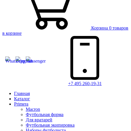
Корзина
0 товаров
в корзине
+7 495 260-19-31
Главная
Каталог
Primera
Macron
Футбольная форма
Для вратарей
Футбольная экипировка
Наборы футболиста