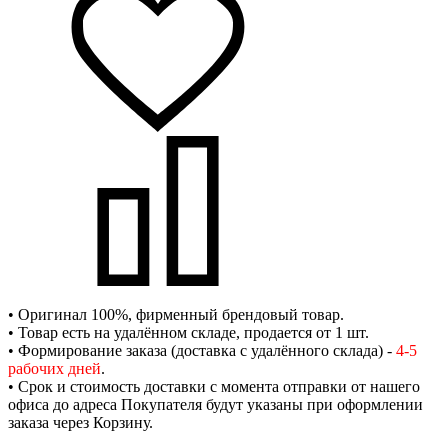
• Оригинал 100%, фирменный брендовый товар.
• Товар есть на удалённом складе, продается от 1 шт.
• Формирование заказа (доставка с удалённого склада) -
4-5
рабочих дней
.
• Срок и стоимость доставки с момента отправки от нашего
офиса до адреса Покупателя будут указаны при оформлении
заказа через Корзину.