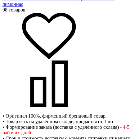
лимонная
98 товаров
• Оригинал 100%, фирменный брендовый товар.
• Товар есть на удалённом складе, продается от 1 шт.
• Формирование заказа (доставка с удалённого склада) -
4-5
рабочих дней
.
• Срок и стоимость доставки с момента отправки от нашего