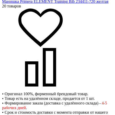
Манишка Primera ELEMENT Training Bib 234411-720 желтая
20 товаров
• Оригинал 100%, фирменный брендовый товар.
• Товар есть на удалённом складе, продается от 1 шт.
• Формирование заказа (доставка с удалённого склада) -
4-5
рабочих дней
.
• Срок и стоимость доставки с момента отправки от нашего