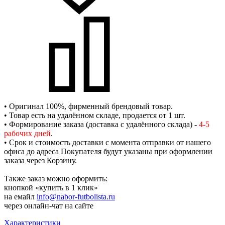
• Оригинал 100%, фирменный брендовый товар.
• Товар есть на удалённом складе, продается от 1 шт.
• Формирование заказа (доставка с удалённого склада) -
4-5
рабочих дней
.
• Срок и стоимость доставки с момента отправки от нашего
офиса до адреса Покупателя будут указаны при оформлении
заказа через Корзину.
Также заказ можно оформить:
кнопкой «купить в 1 клик»
на емайл
info@nabor-futbolista.ru
через онлайн-чат на сайте
Характеристики