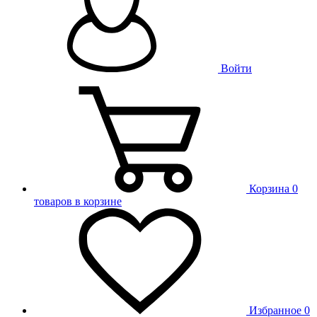
Войти
Корзина
0
товаров в корзине
Избранное
0