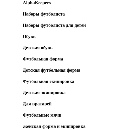
AlphaKeepers
Наборы футболиста
Наборы футболиста для детей
Обувь
Детская обувь
Футбольная форма
Детская футбольная форма
Футбольная экипировка
Детская экипировка
Для вратарей
Футбольные мячи
Женская форма и экипировка