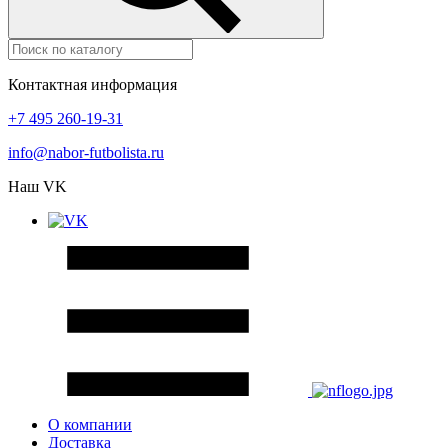
Контактная информация
+7 495 260-19-31
info@nabor-futbolista.ru
Наш VK
О компании
Доставка