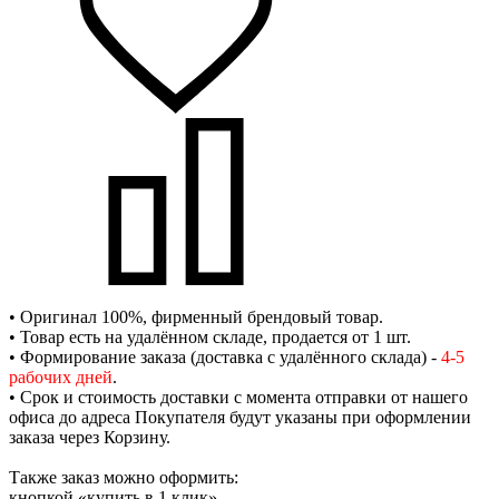
• Оригинал 100%, фирменный брендовый товар.
• Товар есть на удалённом складе, продается от 1 шт.
• Формирование заказа (доставка с удалённого склада) -
4-5
рабочих дней
.
• Срок и стоимость доставки с момента отправки от нашего
офиса до адреса Покупателя будут указаны при оформлении
заказа через Корзину.
Также заказ можно оформить:
кнопкой «купить в 1 клик»