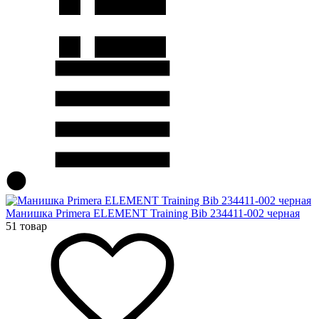
Манишка Primera ELEMENT Training Bib 234411-002 черная
51 товар