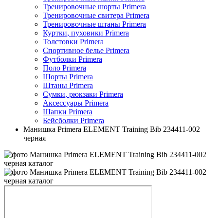
Тренировочные шорты Primera
Тренировочные свитера Primera
Тренировочные штаны Primera
Куртки, пуховики Primera
Толстовки Primera
Спортивное белье Primera
Футболки Primera
Поло Primera
Шорты Primera
Штаны Primera
Сумки, рюкзаки Primera
Аксессуары Primera
Шапки Primera
Бейсболки Primera
Манишка Primera ELEMENT Training Bib 234411-002
черная