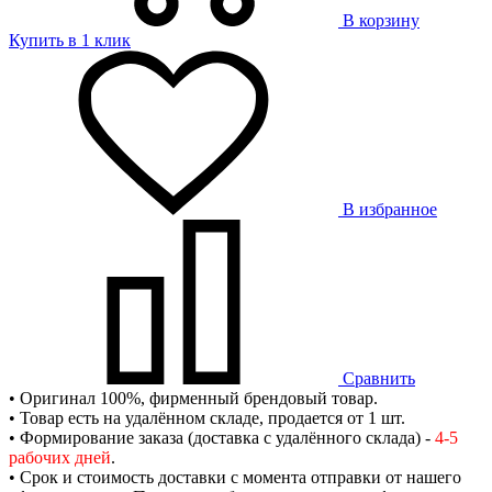
В корзину
Купить в 1 клик
В избранное
Сравнить
• Оригинал 100%, фирменный брендовый товар.
• Товар есть на удалённом складе, продается от 1 шт.
• Формирование заказа (доставка с удалённого склада) -
4-5
рабочих дней
.
• Срок и стоимость доставки с момента отправки от нашего