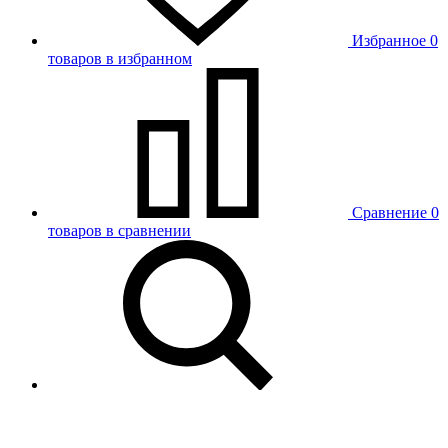
Избранное
0
товаров в избранном
Сравнение
0
товаров в сравнении