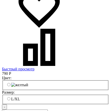
Быстрый просмотр
790
Р
Цвет:
Размер:
L/XL
-