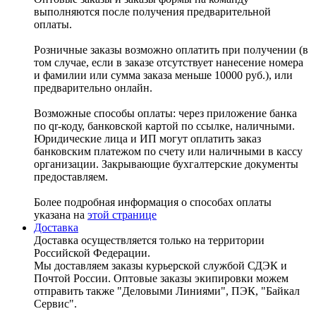
выполняются после получения предварительной
оплаты.
Розничные заказы возможно оплатить при получении (в
том случае, если в заказе отсутствует нанесение номера
и фамилии или сумма заказа меньше 10000 руб.), или
предварительно онлайн.
Возможные способы оплаты: через приложение банка
по qr-коду, банковской картой по ссылке, наличными.
Юридические лица и ИП могут оплатить заказ
банковским платежом по счету или наличными в кассу
организации. Закрывающие бухгалтерские документы
предоставляем.
Более подробная информация о способах оплаты
указана на
этой странице
Доставка
Доставка осуществляется только на территории
Российской Федерации.
Мы доставляем заказы курьерской службой СДЭК и
Почтой России. Оптовые заказы экипировки можем
отправить также "Деловыми Линиями", ПЭК, "Байкал
Сервис".