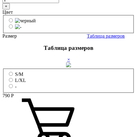
+
Цвет
Размер
Таблица размеров
Таблица размеров
×
S/M
L/XL
-
790
Р