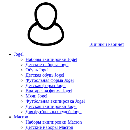
Личный кабинет
Jogel
Наборы экипировки Jogel
Детские наборы Jogel
Обувь Jogel
Детская обувь Jogel
Футбольная форма Jogel
Детская форма Jogel
Вратарская форма Jogel
Мячи Jogel
Футбольная экипировка Jogel
Детская экипировка Jogel
Для футбольных судей Jogel
Macron
Наборы экипировки Macron
Детские наборы Macron