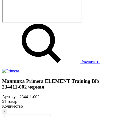
Увеличить
Манишка Primera ELEMENT Training Bib
234411-002 черная
Артикул: 234411-002
51 товар
Количество
-