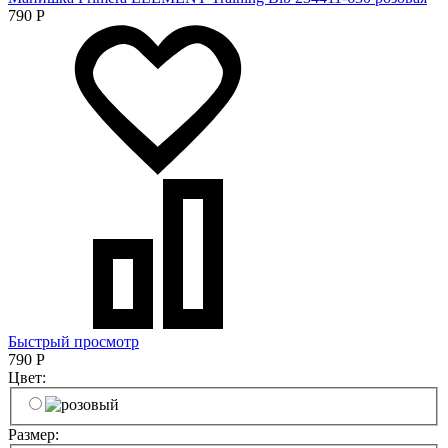
790
Р
Быстрый просмотр
790
Р
Цвет:
Размер: