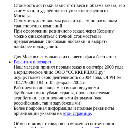
Стоимость доставки зависит от веса и объема заказа, его
стоимости, и удалённости пункта назначения от
Москвы.
Стоимость доставки мы рассчитываем по расценкам
транспортных компаний.
При оформлении розничного заказа через Корзину
можно ознакомиться с точной стоимостью и
предлагаемыми способами доставки, и выбрать
наиболее подходящий.
Для Москвы: самовывоз из нашего офиса бесплатен.
Гарантия и возврат
Наш магазин принял первый заказ в сентябре 2000 года,
а юридическое лицо ООО "СОККЕРШОП.ру"
осуществляет свою деятельность с 2004 года, ОГРН №
1047796065184 от 05 февраля 2004 г.
Работаем по договорам со всеми ведущими
футбольными клубами страны, производителями
атрибутики, экипировочными фирмами (как
российскими, так и зарубежными).
Более подробная информация и полные реквизиты
организации указаны на
этой странице
.
Обмен и возврат товаров возможен в соответствии с