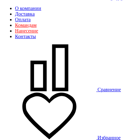
О компании
Доставка
Оплата
Командам
Нанесение
Контакты
Сравнение
Избранное