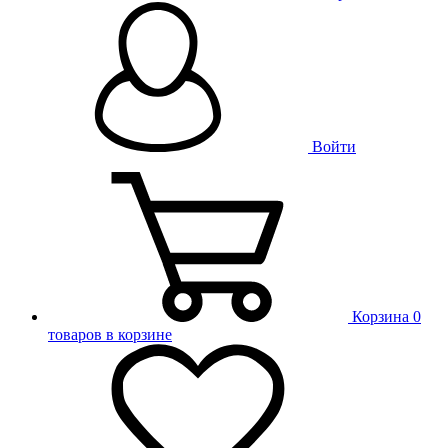
Войти
Корзина
0
товаров в корзине