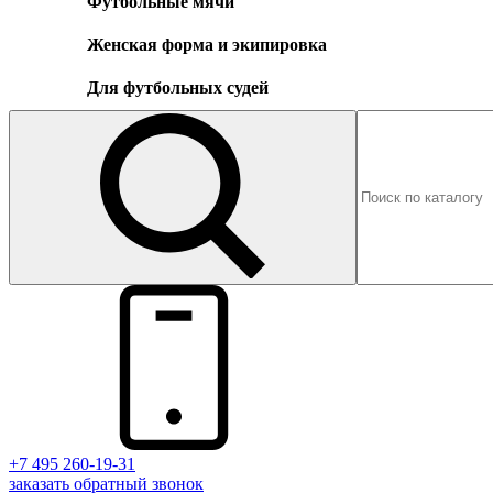
Футбольные мячи
Женская форма и экипировка
Для футбольных судей
+7 495 260-19-31
заказать
обратный
звонок