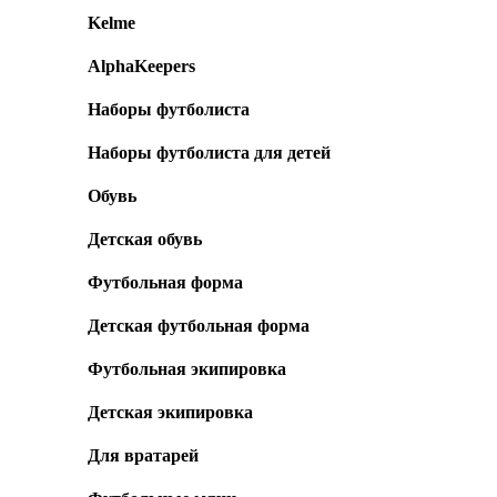
Kelme
AlphaKeepers
Наборы футболиста
Наборы футболиста для детей
Обувь
Детская обувь
Футбольная форма
Детская футбольная форма
Футбольная экипировка
Детская экипировка
Для вратарей