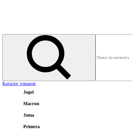
Каталог товаров
Jogel
Macron
Joma
Primera