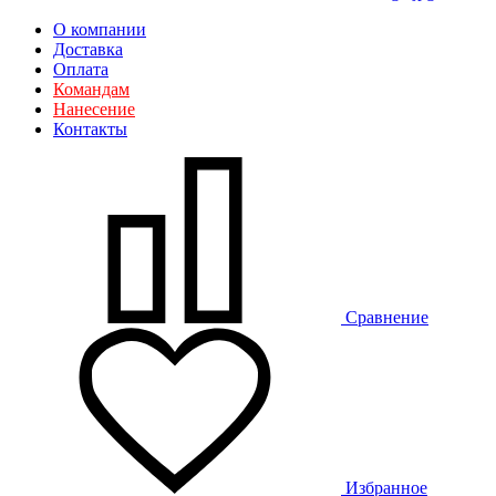
О компании
Доставка
Оплата
Командам
Нанесение
Контакты
Сравнение
Избранное