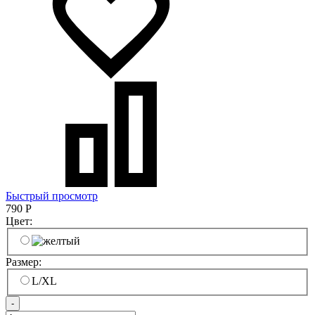
Быстрый просмотр
790
Р
Цвет:
Размер:
L/XL
-