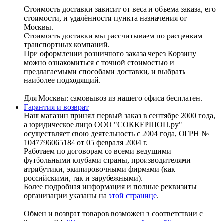
Стоимость доставки зависит от веса и объема заказа, его
стоимости, и удалённости пункта назначения от
Москвы.
Стоимость доставки мы рассчитываем по расценкам
транспортных компаний.
При оформлении розничного заказа через Корзину
можно ознакомиться с точной стоимостью и
предлагаемыми способами доставки, и выбрать
наиболее подходящий.
Для Москвы: самовывоз из нашего офиса бесплатен.
Гарантия и возврат
Наш магазин принял первый заказ в сентябре 2000 года,
а юридическое лицо ООО "СОККЕРШОП.ру"
осуществляет свою деятельность с 2004 года, ОГРН №
1047796065184 от 05 февраля 2004 г.
Работаем по договорам со всеми ведущими
футбольными клубами страны, производителями
атрибутики, экипировочными фирмами (как
российскими, так и зарубежными).
Более подробная информация и полные реквизиты
организации указаны на
этой странице
.
Обмен и возврат товаров возможен в соответствии с