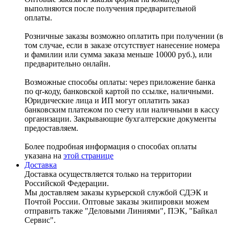
выполняются после получения предварительной
оплаты.
Розничные заказы возможно оплатить при получении (в
том случае, если в заказе отсутствует нанесение номера
и фамилии или сумма заказа меньше 10000 руб.), или
предварительно онлайн.
Возможные способы оплаты: через приложение банка
по qr-коду, банковской картой по ссылке, наличными.
Юридические лица и ИП могут оплатить заказ
банковским платежом по счету или наличными в кассу
организации. Закрывающие бухгалтерские документы
предоставляем.
Более подробная информация о способах оплаты
указана на
этой странице
Доставка
Доставка осуществляется только на территории
Российской Федерации.
Мы доставляем заказы курьерской службой СДЭК и
Почтой России. Оптовые заказы экипировки можем
отправить также "Деловыми Линиями", ПЭК, "Байкал
Сервис".