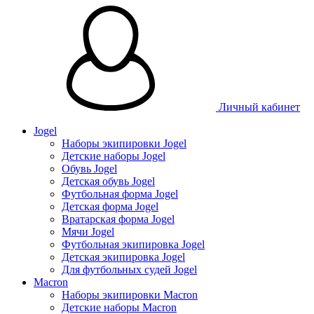
Личный кабинет
Jogel
Наборы экипировки Jogel
Детские наборы Jogel
Обувь Jogel
Детская обувь Jogel
Футбольная форма Jogel
Детская форма Jogel
Вратарская форма Jogel
Мячи Jogel
Футбольная экипировка Jogel
Детская экипировка Jogel
Для футбольных судей Jogel
Macron
Наборы экипировки Macron
Детские наборы Macron