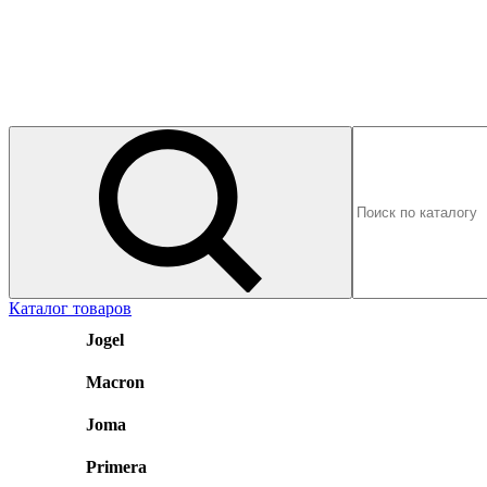
Каталог товаров
Jogel
Macron
Joma
Primera