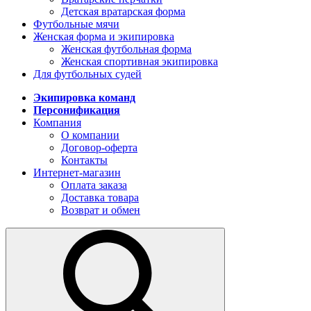
Детская вратарская форма
Футбольные мячи
Женская форма и экипировка
Женская футбольная форма
Женская спортивная экипировка
Для футбольных судей
Экипировка команд
Персонификация
Компания
О компании
Договор-оферта
Контакты
Интернет-магазин
Оплата заказа
Доставка товара
Возврат и обмен