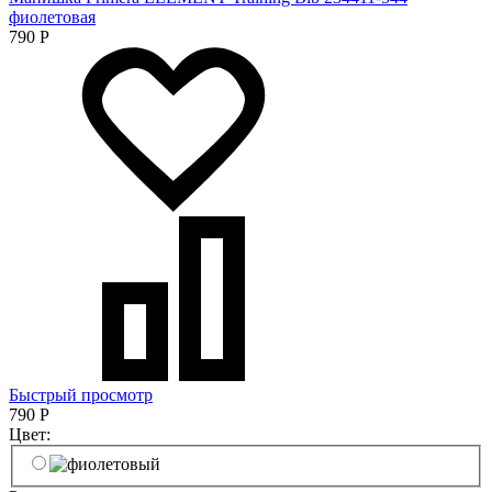
фиолетовая
790
Р
Быстрый просмотр
790
Р
Цвет: