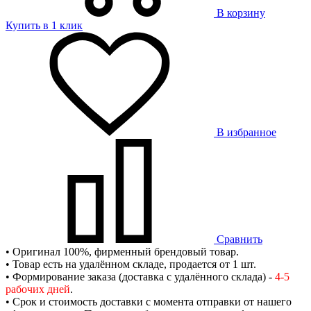
В корзину
Купить в 1 клик
В избранное
Сравнить
• Оригинал 100%, фирменный брендовый товар.
• Товар есть на удалённом складе, продается от 1 шт.
• Формирование заказа (доставка с удалённого склада) -
4-5
рабочих дней
.
• Срок и стоимость доставки с момента отправки от нашего