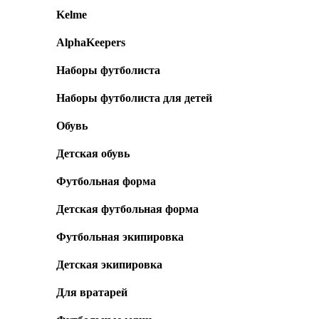
Kelme
AlphaKeepers
Наборы футболиста
Наборы футболиста для детей
Обувь
Детская обувь
Футбольная форма
Детская футбольная форма
Футбольная экипировка
Детская экипировка
Для вратарей