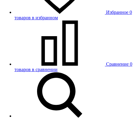
Избранное
0
товаров в избранном
Сравнение
0
товаров в сравнении