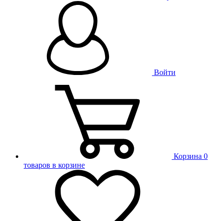
Войти
Корзина
0
товаров в корзине