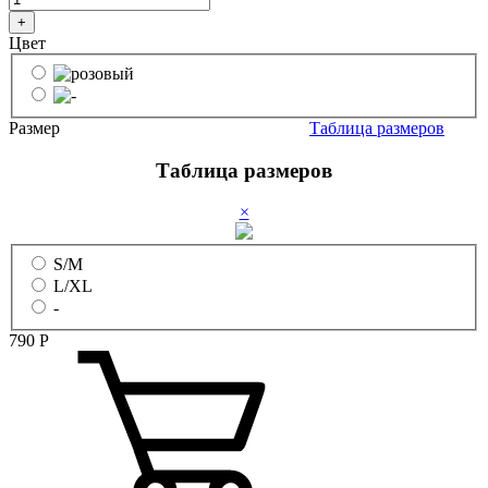
+
Цвет
Размер
Таблица размеров
Таблица размеров
×
S/M
L/XL
-
790
Р