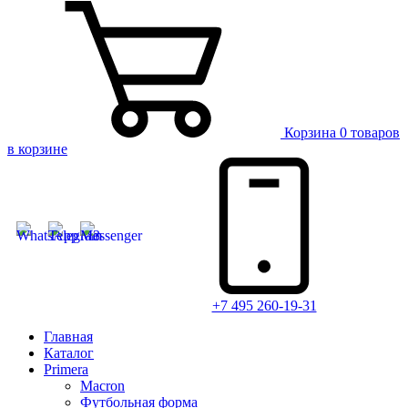
Корзина
0 товаров
в корзине
+7 495 260-19-31
Главная
Каталог
Primera
Macron
Футбольная форма