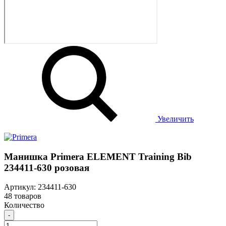
Увеличить
Манишка Primera ELEMENT Training Bib
234411-630 розовая
Артикул: 234411-630
48 товаров
Количество
-