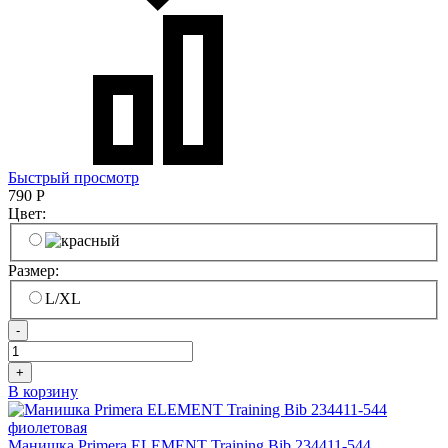
Быстрый просмотр
790
Р
Цвет:
Размер:
L/XL
-
+
В корзину
Манишка Primera ELEMENT Training Bib 234411-544