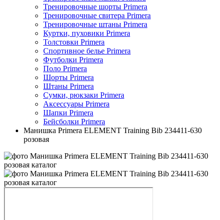
Тренировочные шорты Primera
Тренировочные свитера Primera
Тренировочные штаны Primera
Куртки, пуховики Primera
Толстовки Primera
Спортивное белье Primera
Футболки Primera
Поло Primera
Шорты Primera
Штаны Primera
Сумки, рюкзаки Primera
Аксессуары Primera
Шапки Primera
Бейсболки Primera
Манишка Primera ELEMENT Training Bib 234411-630
розовая