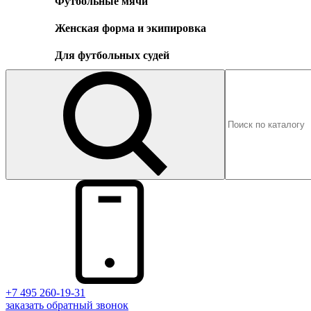
Футбольные мячи
Женская форма и экипировка
Для футбольных судей
+7 495 260-19-31
заказать
обратный
звонок