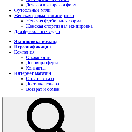
Детская вратарская форма
Футбольные мячи
Женская форма и экипировка
Женская футбольная форма
Женская спортивная экипировка
Для футбольных судей
Экипировка команд
Персонификация
Компания
О компании
Договор-оферта
Контакты
Интернет-магазин
Оплата заказа
Доставка товара
Возврат и обмен