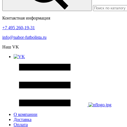
Контактная информация
+7 495 260-19-31
info@nabor-futbolista.ru
Наш VK
О компании
Доставка
Оплата