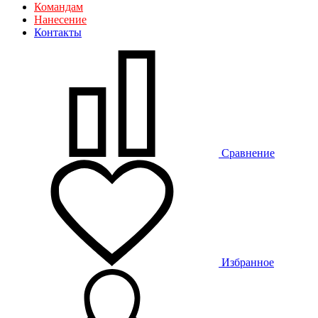
Командам
Нанесение
Контакты
Сравнение
Избранное