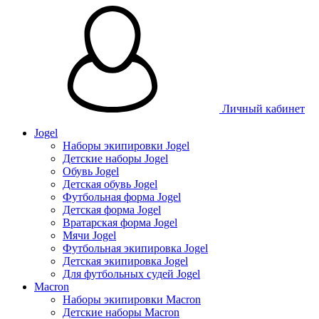
Личный кабинет
Jogel
Наборы экипировки Jogel
Детские наборы Jogel
Обувь Jogel
Детская обувь Jogel
Футбольная форма Jogel
Детская форма Jogel
Вратарская форма Jogel
Мячи Jogel
Футбольная экипировка Jogel
Детская экипировка Jogel
Для футбольных судей Jogel
Macron
Наборы экипировки Macron
Детские наборы Macron