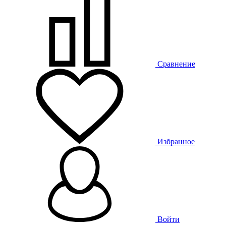
Сравнение
Избранное
Войти