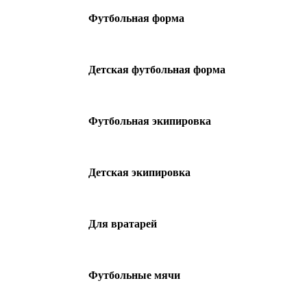
Футбольная форма
Детская футбольная форма
Футбольная экипировка
Детская экипировка
Для вратарей
Футбольные мячи