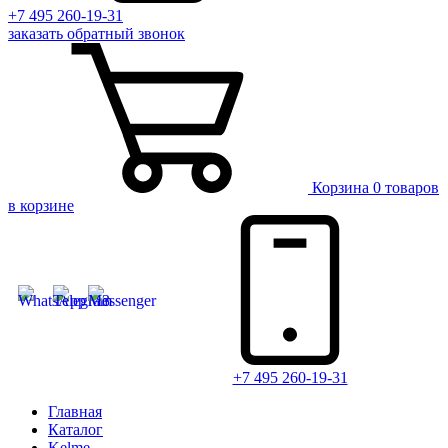
+7 495 260-19-31
заказать
обратный
звонок
Корзина
0 товаров
в корзине
+7 495 260-19-31
Главная
Каталог
Kelme