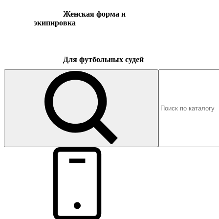
Женская форма и
экипировка
Для футбольных судей