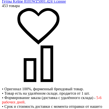
Гетры Kelme 8101WZ5001.424 т.синие
453 товара
• Оригинал 100%, фирменный брендовый товар.
• Товар есть на удалённом складе, продается от 1 шт.
• Формирование заказа (доставка с удалённого склада) -
5-6
рабочих дней
.
• Срок и стоимость доставки с момента отправки от нашего