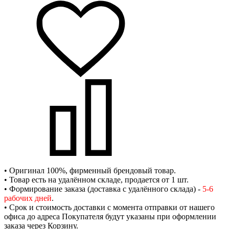
• Оригинал 100%, фирменный брендовый товар.
• Товар есть на удалённом складе, продается от 1 шт.
• Формирование заказа (доставка с удалённого склада) -
5-6
рабочих дней
.
• Срок и стоимость доставки с момента отправки от нашего
офиса до адреса Покупателя будут указаны при оформлении
заказа через Корзину.