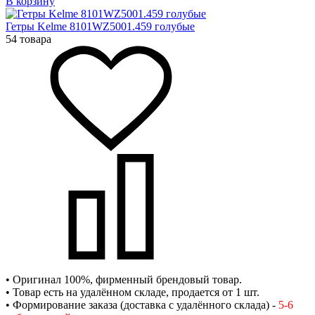
В корзину
Гетры Kelme 8101WZ5001.459 голубые
54 товара
• Оригинал 100%, фирменный брендовый товар.
• Товар есть на удалённом складе, продается от 1 шт.
• Формирование заказа (доставка с удалённого склада) -
5-6