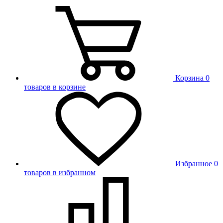
Корзина
0
товаров в корзине
Избранное
0
товаров в избранном