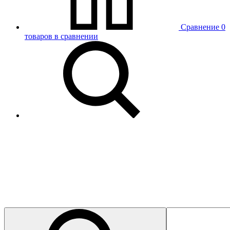
Сравнение
0
товаров в сравнении