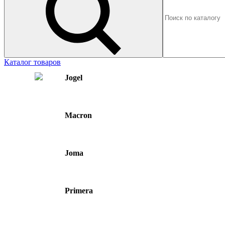
Каталог товаров
Jogel
Macron
Joma
Primera