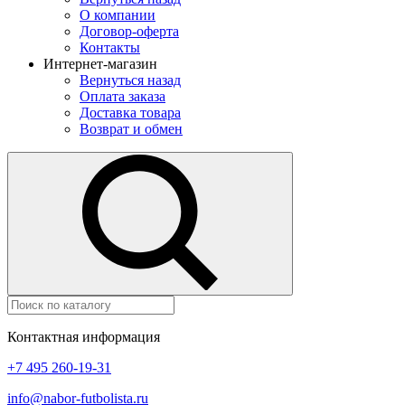
О компании
Договор-оферта
Контакты
Интернет-магазин
Вернуться назад
Оплата заказа
Доставка товара
Возврат и обмен
Контактная информация
+7 495 260-19-31
info@nabor-futbolista.ru