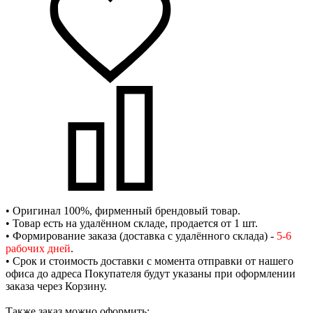
• Оригинал 100%, фирменный брендовый товар.
• Товар есть на удалённом складе, продается от 1 шт.
• Формирование заказа (доставка с удалённого склада) -
5-6
рабочих дней
.
• Срок и стоимость доставки с момента отправки от нашего
офиса до адреса Покупателя будут указаны при оформлении
заказа через Корзину.
Также заказ можно оформить: