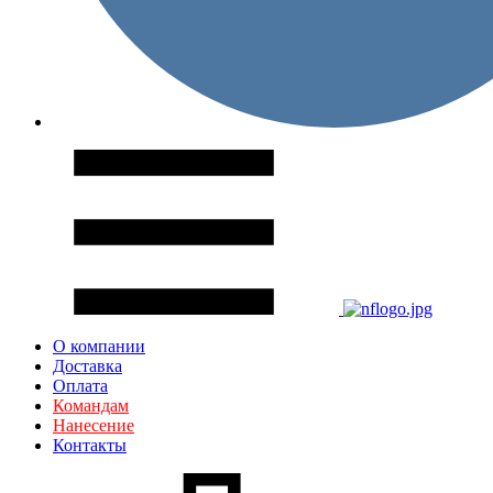
О компании
Доставка
Оплата
Командам
Нанесение
Контакты