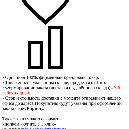
• Оригинал 100%, фирменный брендовый товар.
• Товар есть на удалённом складе, продается от 1 шт.
• Формирование заказа (доставка с удалённого склада) -
5-6
рабочих дней
.
• Срок и стоимость доставки с момента отправки от нашего
офиса до адреса Покупателя будут указаны при оформлении
заказа через Корзину.
Также заказ можно оформить:
кнопкой «купить в 1 клик»