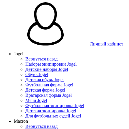
Личный кабинет
Jogel
Вернуться назад
Наборы экипировки Jogel
Детские наборы Jogel
Обувь Jogel
Детская обувь Jogel
Футбольная форма Jogel
Детская форма Jogel
Вратарская форма Jogel
Мячи Jogel
Футбольная экипировка Jogel
Детская экипировка Jogel
Для футбольных судей Jogel
Macron
Вернуться назад