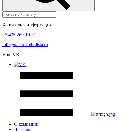
Контактная информация
+7 495 260-19-31
info@nabor-futbolista.ru
Наш VK
О компании
Доставка