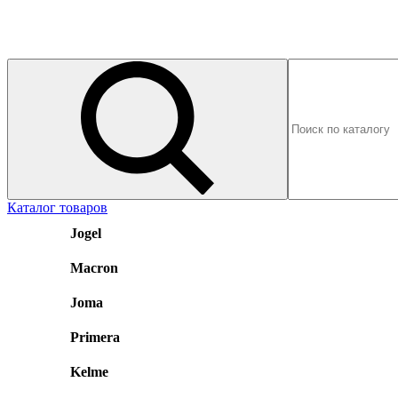
Каталог товаров
Jogel
Macron
Joma
Primera
Kelme