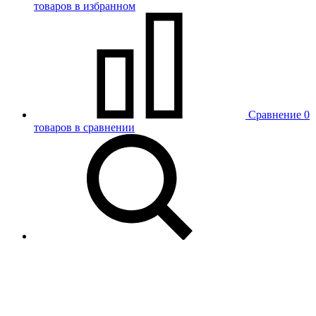
товаров в избранном
Сравнение
0
товаров в сравнении