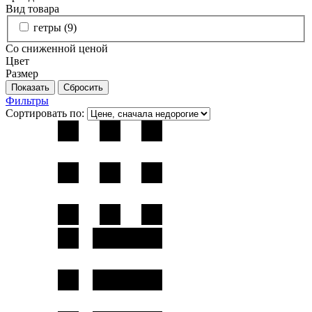
Вид товара
гетры (
9
)
Со сниженной ценой
Цвет
Размер
Фильтры
Сортировать по: