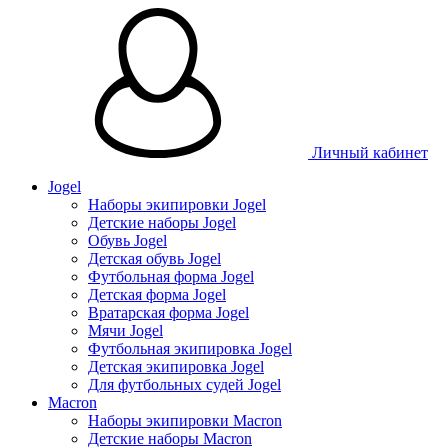
Личный кабинет
Jogel
Наборы экипировки Jogel
Детские наборы Jogel
Обувь Jogel
Детская обувь Jogel
Футбольная форма Jogel
Детская форма Jogel
Вратарская форма Jogel
Мячи Jogel
Футбольная экипировка Jogel
Детская экипировка Jogel
Для футбольных судей Jogel
Macron
Наборы экипировки Macron
Детские наборы Macron