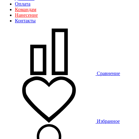
Оплата
Командам
Нанесение
Контакты
Сравнение
Избранное