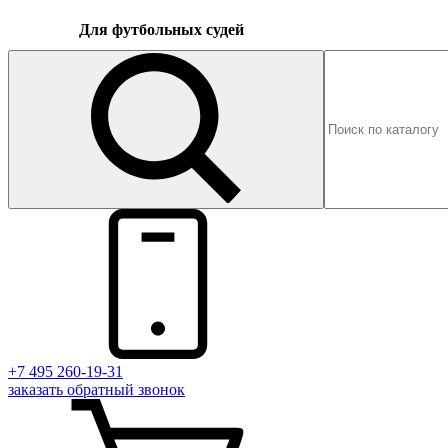
Для футбольных судей
+7 495 260-19-31
заказать
обратный
звонок