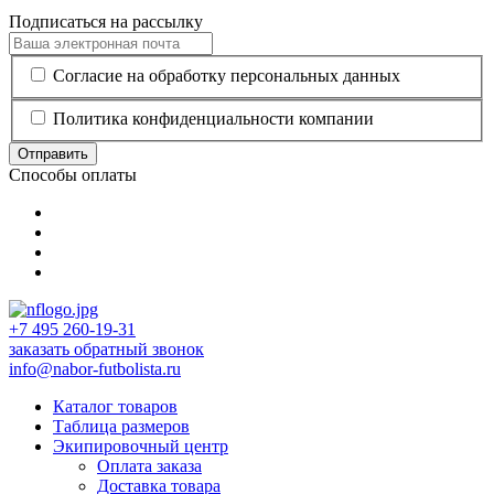
Подписаться на рассылку
Согласие на обработку персональных данных
Политика конфиденциальности компании
Отправить
Способы оплаты
+7 495 260-19-31
заказать обратный звонок
info@nabor-futbolista.ru
Каталог товаров
Таблица размеров
Экипировочный центр
Оплата заказа
Доставка товара