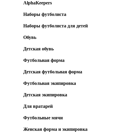
AlphaKeepers
Наборы футболиста
Наборы футболиста для детей
Обувь
Детская обувь
Футбольная форма
Детская футбольная форма
Футбольная экипировка
Детская экипировка
Для вратарей
Футбольные мячи
Женская форма и экипировка