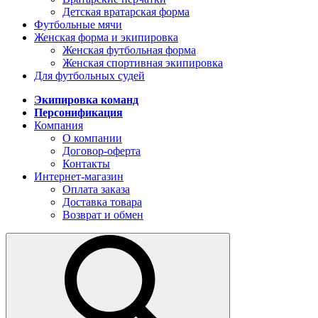
Детская вратарская форма
Футбольные мячи
Женская форма и экипировка
Женская футбольная форма
Женская спортивная экипировка
Для футбольных судей
Экипировка команд
Персонификация
Компания
О компании
Договор-оферта
Контакты
Интернет-магазин
Оплата заказа
Доставка товара
Возврат и обмен