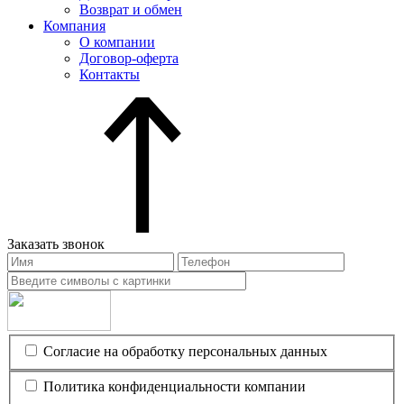
Возврат и обмен
Компания
О компании
Договор-оферта
Контакты
Заказать звонок
Согласие на обработку персональных данных
Политика конфиденциальности компании