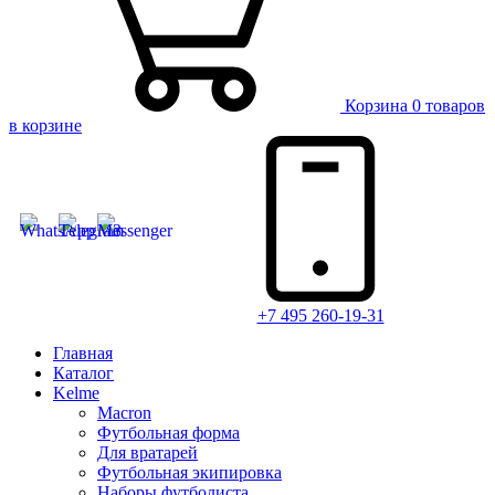
Корзина
0 товаров
в корзине
+7 495 260-19-31
Главная
Каталог
Kelme
Macron
Футбольная форма
Для вратарей
Футбольная экипировка
Наборы футболиста