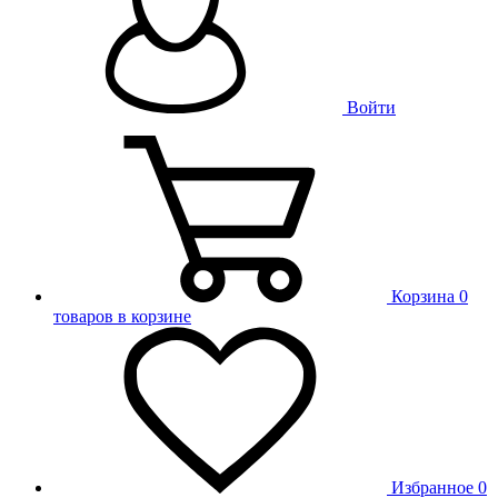
Войти
Корзина
0
товаров в корзине
Избранное
0