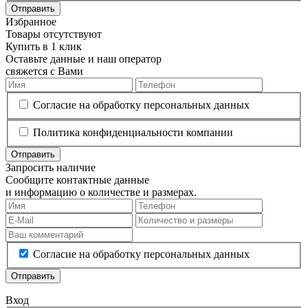
Отправить
Избранное
Товары отсутствуют
Купить в 1 клик
Оставьте данные и наш оператор
свяжется с Вами
Согласие на обработку персональных данных
Политика конфиденциальности компании
Отправить
Запросить наличие
Сообщите контактные данные
и информацию о количестве и размерах.
Согласие на обработку персональных данных
Отправить
Вход