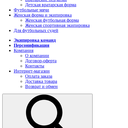
Детская вратарская форма
Футбольные мячи
Женская форма и экипировка
Женская футбольная форма
Женская спортивная экипировка
Для футбольных судей
Экипировка команд
Персонификация
Компания
О компании
Договор-оферта
Контакты
Интернет-магазин
Оплата заказа
Доставка товара
Возврат и обмен