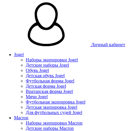
Личный кабинет
Jogel
Наборы экипировки Jogel
Детские наборы Jogel
Обувь Jogel
Детская обувь Jogel
Футбольная форма Jogel
Детская форма Jogel
Вратарская форма Jogel
Мячи Jogel
Футбольная экипировка Jogel
Детская экипировка Jogel
Для футбольных судей Jogel
Macron
Наборы экипировки Macron
Детские наборы Macron