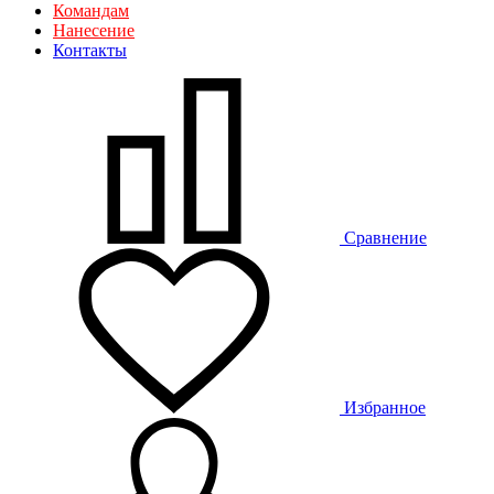
Командам
Нанесение
Контакты
Сравнение
Избранное