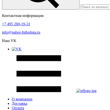
Контактная информация
+7 495 260-19-31
info@nabor-futbolista.ru
Наш VK
О компании
Доставка
Оплата