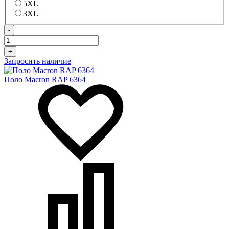
5XL
3XL
-
+
Запросить наличие
Поло Macron RAP 6364