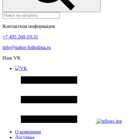
Контактная информация
+7 495 260-19-31
info@nabor-futbolista.ru
Наш VK
О компании
Доставка