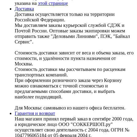
указана на
этой странице
Доставка
Доставка осуществляется только на территории
Российской Федерации.
Мы доставляем заказы курьерской службой СДЭК и
Почтой России. Оптовые заказы экипировки можем
отправить также "Деловыми Линиями", ПЭК, "Байкал
Сервис".
Стоимость доставки зависит от веса и объема заказа, его
стоимости, и удалённости пункта назначения от
Москвы.
Стоимость доставки мы рассчитываем по расценкам
транспортных компаний.
При оформлении розничного заказа через Корзину
можно ознакомиться с точной стоимостью и
предлагаемыми способами доставки, и выбрать
наиболее подходящий.
Для Москвы: самовывоз из нашего офиса бесплатен.
Гарантия и возврат
Наш магазин принял первый заказ в сентябре 2000 года,
а юридическое лицо ООО "СОККЕРШОП.ру"
осуществляет свою деятельность с 2004 года, ОГРН №
1047796065184 от 05 февраля 2004 г.