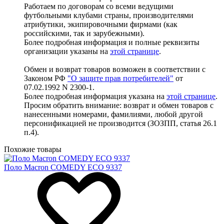
Работаем по договорам со всеми ведущими
футбольными клубами страны, производителями
атрибутики, экипировочными фирмами (как
российскими, так и зарубежными).
Более подробная информация и полные реквизиты
организации указаны на
этой странице
.
Обмен и возврат товаров возможен в соответствии с
Законом РФ
"О защите прав потребителей"
от
07.02.1992 N 2300-1.
Более подробная информация указана на
этой странице
.
Просим обратить внимание: возврат и обмен товаров с
нанесенными номерами, фамилиями, любой другой
персонификацией не производится (ЗОЗПП, статья 26.1
п.4).
Похожие товары
Поло Macron COMEDY ECO 9337