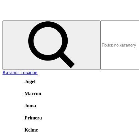
Каталог товаров
Jogel
Macron
Joma
Primera
Kelme