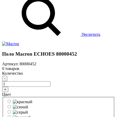
Увеличить
Поло Macron ECHOES 80000452
Артикул: 80000452
0 товаров
Количество
-
+
Цвет