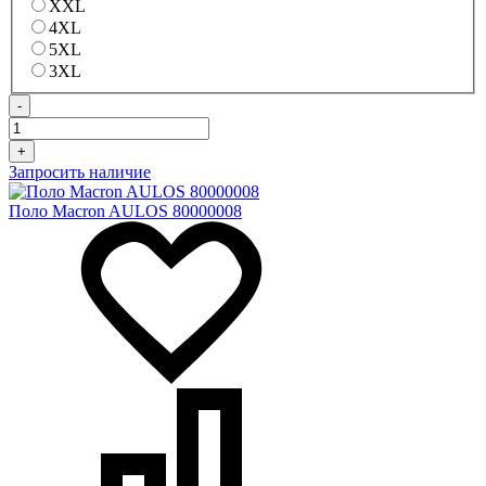
XXL
4XL
5XL
3XL
-
+
Запросить наличие
Поло Macron AULOS 80000008