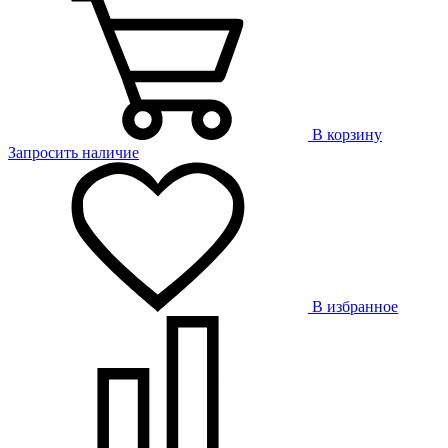
В корзину
Запросить наличие
В избранное