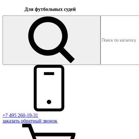
Для футбольных судей
+7 495 260-19-31
заказать
обратный
звонок