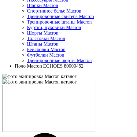
Шапки Macron
Спортивное белье Macron
Тренировочные свитера Macron
Тренировочные штаны Macron
Куртки, пуховики Macron
Шорты Macron
Толстовки Macron
Штаны Macron
Бейсболки Macron
Футболки Macron
Тренировочные шорты Macron
Поло Macron ECHOES 80000452