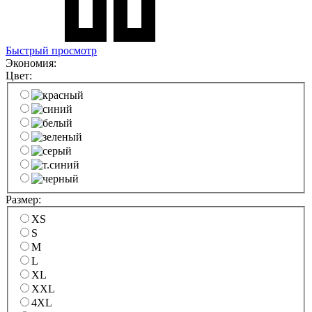
Быстрый просмотр
Экономия:
Цвет:
Размер:
XS
S
M
L
XL
XXL
4XL