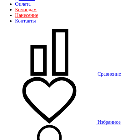
Оплата
Командам
Нанесение
Контакты
Сравнение
Избранное