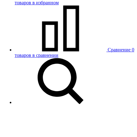
товаров в избранном
Сравнение
0
товаров в сравнении