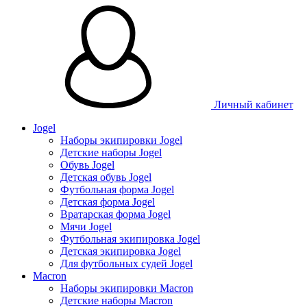
Личный кабинет
Jogel
Наборы экипировки Jogel
Детские наборы Jogel
Обувь Jogel
Детская обувь Jogel
Футбольная форма Jogel
Детская форма Jogel
Вратарская форма Jogel
Мячи Jogel
Футбольная экипировка Jogel
Детская экипировка Jogel
Для футбольных судей Jogel
Macron
Наборы экипировки Macron
Детские наборы Macron