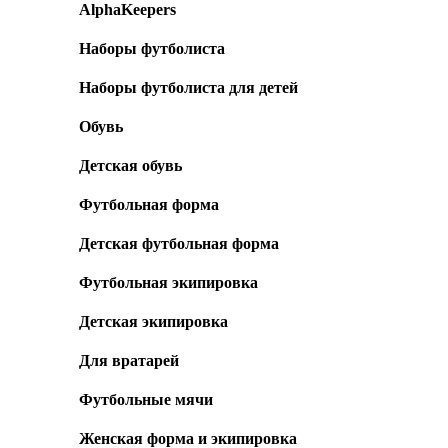
AlphaKeepers
Наборы футболиста
Наборы футболиста для детей
Обувь
Детская обувь
Футбольная форма
Детская футбольная форма
Футбольная экипировка
Детская экипировка
Для вратарей
Футбольные мячи
Женская форма и экипировка