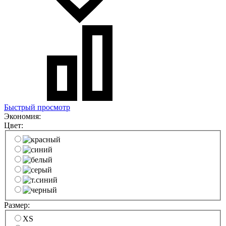
Быстрый просмотр
Экономия:
Цвет:
Размер:
XS