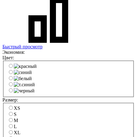
Быстрый просмотр
Экономия:
Цвет:
Размер:
XS
S
M
L
XL