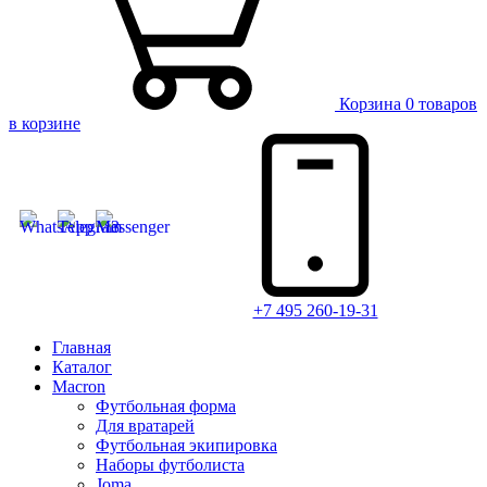
Корзина
0 товаров
в корзине
+7 495 260-19-31
Главная
Каталог
Macron
Футбольная форма
Для вратарей
Футбольная экипировка
Наборы футболиста
Joma