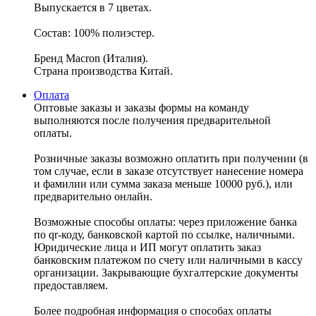
Выпускается в 7 цветах.
Состав: 100% полиэстер.
Бренд Macron (Италия).
Страна производства Китай.
Оплата
Оптовые заказы и заказы формы на команду
выполняются после получения предварительной
оплаты.
Розничные заказы возможно оплатить при получении (в
том случае, если в заказе отсутствует нанесение номера
и фамилии или сумма заказа меньше 10000 руб.), или
предварительно онлайн.
Возможные способы оплаты: через приложение банка
по qr-коду, банковской картой по ссылке, наличными.
Юридические лица и ИП могут оплатить заказ
банковским платежом по счету или наличными в кассу
организации. Закрывающие бухгалтерские документы
предоставляем.
Более подробная информация о способах оплаты