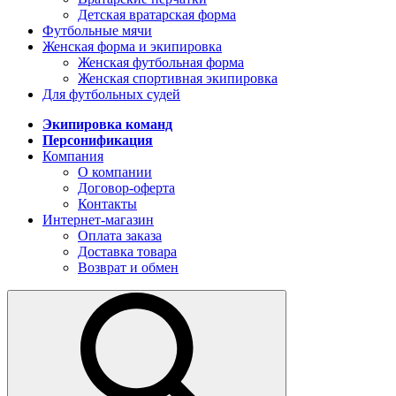
Детская вратарская форма
Футбольные мячи
Женская форма и экипировка
Женская футбольная форма
Женская спортивная экипировка
Для футбольных судей
Экипировка команд
Персонификация
Компания
О компании
Договор-оферта
Контакты
Интернет-магазин
Оплата заказа
Доставка товара
Возврат и обмен