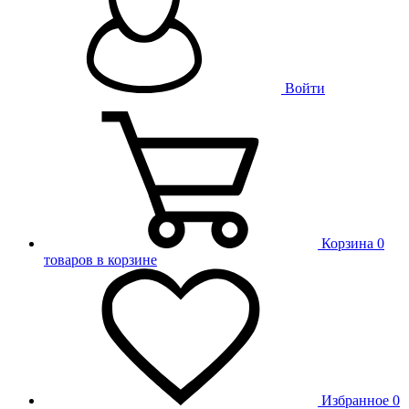
Войти
Корзина
0
товаров в корзине
Избранное
0