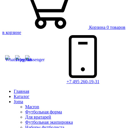
Корзина
0 товаров
в корзине
+7 495 260-19-31
Главная
Каталог
Joma
Macron
Футбольная форма
Для вратарей
Футбольная экипировка
Наборы футболиста