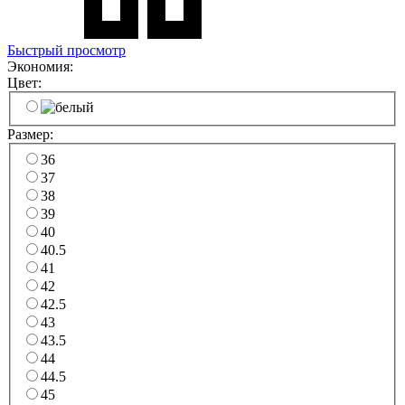
Быстрый просмотр
Экономия:
Цвет:
Размер:
36
37
38
39
40
40.5
41
42
42.5
43
43.5
44
44.5
45