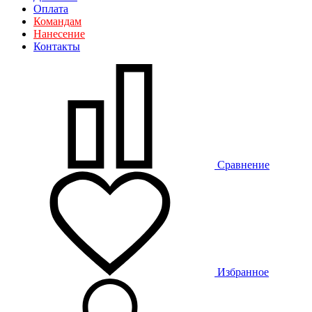
Оплата
Командам
Нанесение
Контакты
Сравнение
Избранное