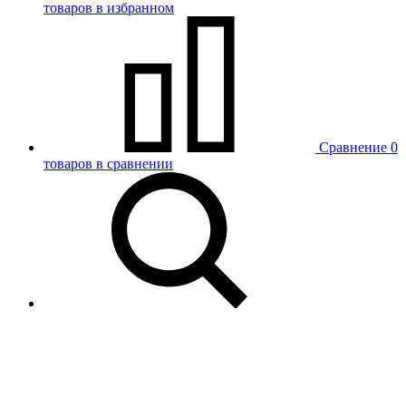
товаров в избранном
Сравнение
0
товаров в сравнении