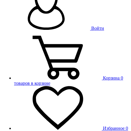
Войти
Корзина
0
товаров в корзине
Избранное
0