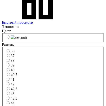
Быстрый просмотр
Экономия:
Цвет:
Размер:
36
37
38
39
40
40.5
41
42
42.5
43
43.5
44