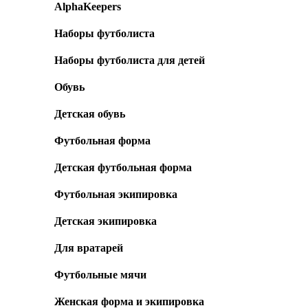
AlphaKeepers
Наборы футболиста
Наборы футболиста для детей
Обувь
Детская обувь
Футбольная форма
Детская футбольная форма
Футбольная экипировка
Детская экипировка
Для вратарей
Футбольные мячи
Женская форма и экипировка