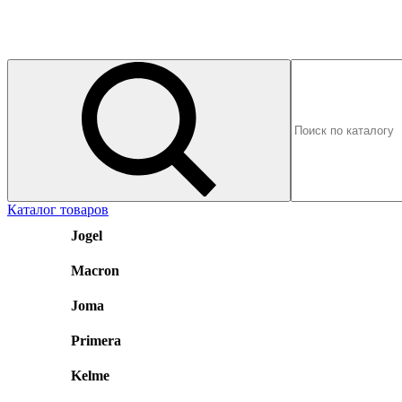
Каталог товаров
Jogel
Macron
Joma
Primera
Kelme