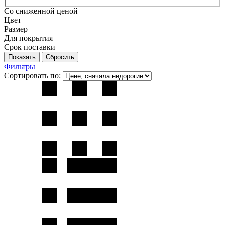
Со сниженной ценой
Цвет
Размер
Для покрытия
Срок поставки
Фильтры
Сортировать по: