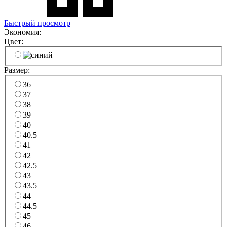
Быстрый просмотр
Экономия:
Цвет:
Размер:
36
37
38
39
40
40.5
41
42
42.5
43
43.5
44
44.5
45
46