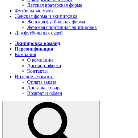
Детская вратарская форма
Футбольные мячи
Женская форма и экипировка
Женская футбольная форма
Женская спортивная экипировка
Для футбольных судей
Экипировка команд
Персонификация
Компания
О компании
Договор-оферта
Контакты
Интернет-магазин
Оплата заказа
Доставка товара
Возврат и обмен