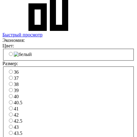
Быстрый просмотр
Экономия:
Цвет:
Размер:
36
37
38
39
40
40.5
41
42
42.5
43
43.5