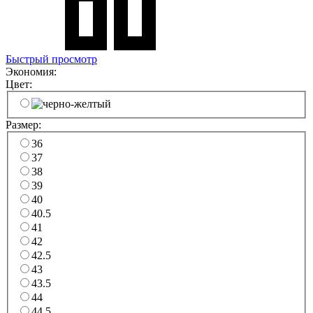
Быстрый просмотр
Экономия:
Цвет:
Размер:
36
37
38
39
40
40.5
41
42
42.5
43
43.5
44
44.5