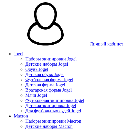
Личный кабинет
Jogel
Наборы экипировки Jogel
Детские наборы Jogel
Обувь Jogel
Детская обувь Jogel
Футбольная форма Jogel
Детская форма Jogel
Вратарская форма Jogel
Мячи Jogel
Футбольная экипировка Jogel
Детская экипировка Jogel
Для футбольных судей Jogel
Macron
Наборы экипировки Macron
Детские наборы Macron