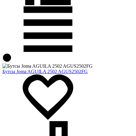
Бутсы Joma AGUILA 2502 AGUS2502FG