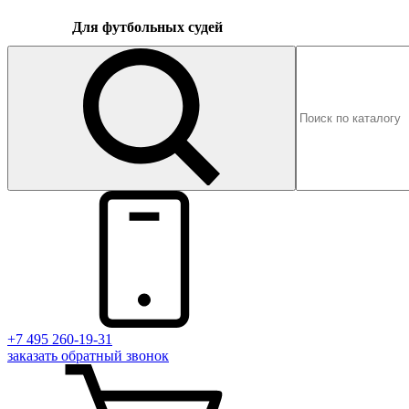
Для футбольных судей
+7 495 260-19-31
заказать
обратный
звонок