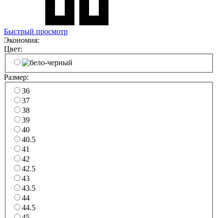
Быстрый просмотр
Экономия:
Цвет:
Размер:
36
37
38
39
40
40.5
41
42
42.5
43
43.5
44
44.5
45