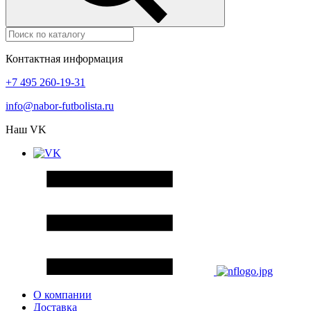
Контактная информация
+7 495 260-19-31
info@nabor-futbolista.ru
Наш VK
О компании
Доставка