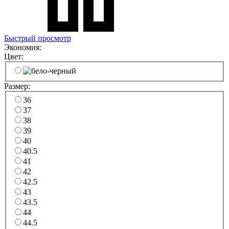
Быстрый просмотр
Экономия:
Цвет:
Размер:
36
37
38
39
40
40.5
41
42
42.5
43
43.5
44
44.5