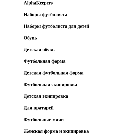
AlphaKeepers
Наборы футболиста
Наборы футболиста для детей
Обувь
Детская обувь
Футбольная форма
Детская футбольная форма
Футбольная экипировка
Детская экипировка
Для вратарей
Футбольные мячи
Женская форма и экипировка