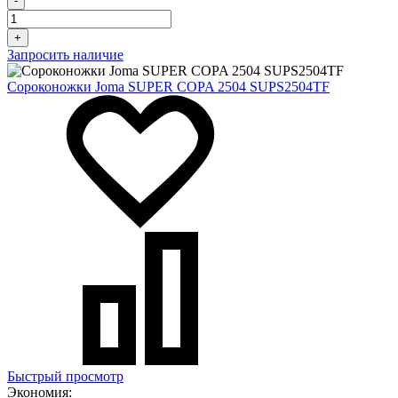
-
+
Запросить наличие
Сороконожки Joma SUPER COPA 2504 SUPS2504TF
Быстрый просмотр
Экономия: