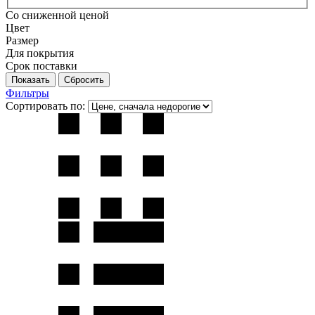
Со сниженной ценой
Цвет
Размер
Для покрытия
Срок поставки
Фильтры
Сортировать по: