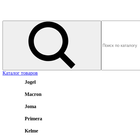
Каталог товаров
Jogel
Macron
Joma
Primera
Kelme