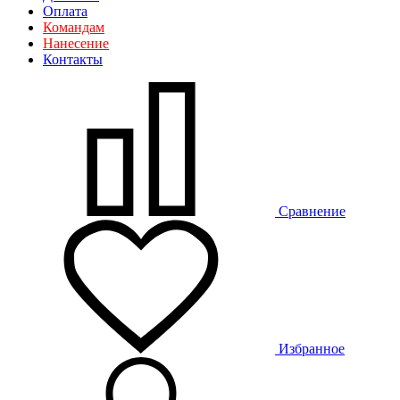
Оплата
Командам
Нанесение
Контакты
Сравнение
Избранное