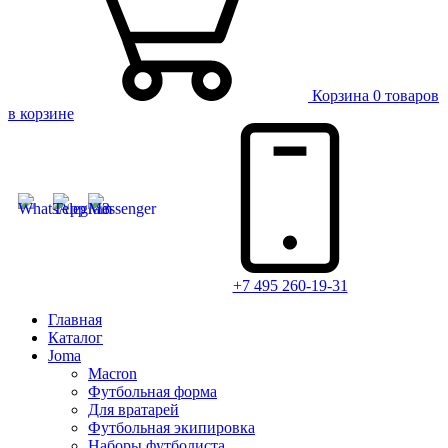
Корзина
0 товаров
в корзине
+7 495 260-19-31
Главная
Каталог
Joma
Macron
Футбольная форма
Для вратарей
Футбольная экипировка
Наборы футболиста