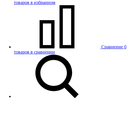
товаров в избранном
Сравнение
0
товаров в сравнении