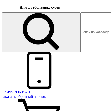
Для футбольных судей
+7 495 260-19-31
заказать
обратный
звонок