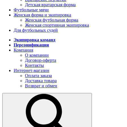
Детская вратарская форма
Футбольные мячи
Женская форма и экипировка
Женская футбольная форма
Женская спортивная экипировка
Для футбольных судей
Экипировка команд
Персонификация
Компания
О компании
Договор-оферта
Контакты
Интернет-магазин
Оплата заказа
Доставка товара
Возврат и обмен