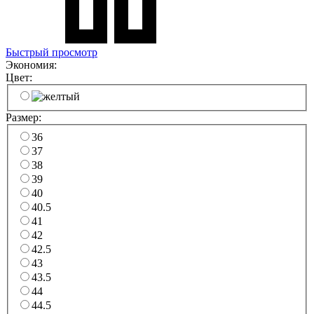
Быстрый просмотр
Экономия:
Цвет:
Размер:
36
37
38
39
40
40.5
41
42
42.5
43
43.5
44
44.5