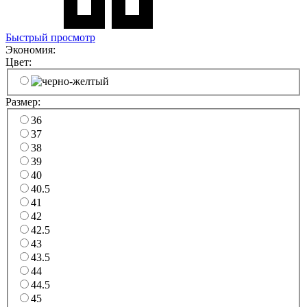
Быстрый просмотр
Экономия:
Цвет:
Размер:
36
37
38
39
40
40.5
41
42
42.5
43
43.5
44
44.5
45