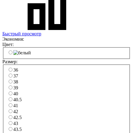
Быстрый просмотр
Экономия:
Цвет:
Размер:
36
37
38
39
40
40.5
41
42
42.5
43
43.5