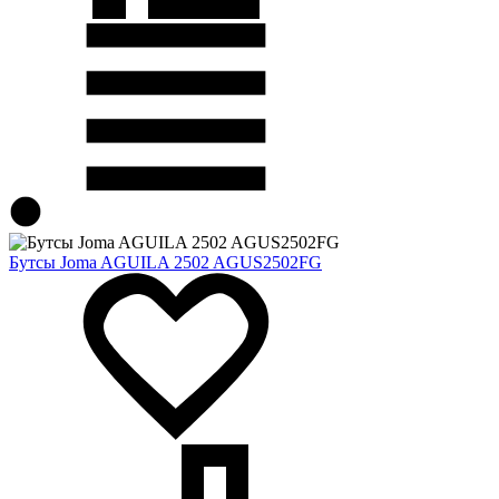
Бутсы Joma AGUILA 2502 AGUS2502FG