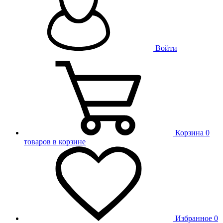
Войти
Корзина
0
товаров в корзине
Избранное
0