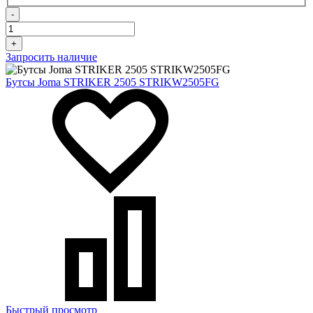
-
+
Запросить наличие
Бутсы Joma STRIKER 2505 STRIKW2505FG
Быстрый просмотр