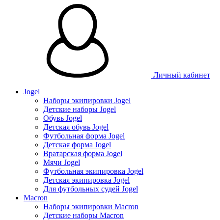
Личный кабинет
Jogel
Наборы экипировки Jogel
Детские наборы Jogel
Обувь Jogel
Детская обувь Jogel
Футбольная форма Jogel
Детская форма Jogel
Вратарская форма Jogel
Мячи Jogel
Футбольная экипировка Jogel
Детская экипировка Jogel
Для футбольных судей Jogel
Macron
Наборы экипировки Macron
Детские наборы Macron