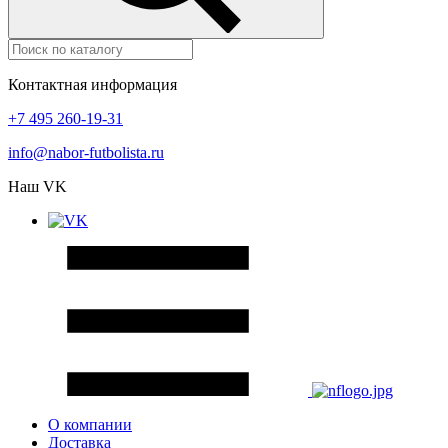
Контактная информация
+7 495 260-19-31
info@nabor-futbolista.ru
Наш VK
О компании
Доставка