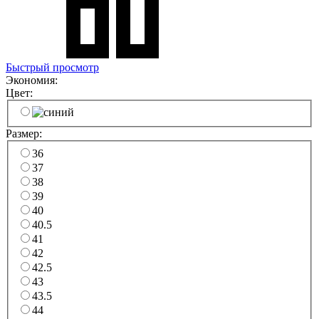
Быстрый просмотр
Экономия:
Цвет:
Размер:
36
37
38
39
40
40.5
41
42
42.5
43
43.5
44