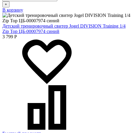
+
В корзину
Детский тренировочный свитер Jogel DIVISION Training 1/4
Zip Top ЦБ-00007974 синий
3 799
Р