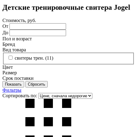
Детские тренировочные свитера Jogel
Стоимость, руб.
От
До
Пол и возраст
Бренд
Вид товара
свитеры трен. (
11
)
Цвет
Размер
Срок поставки
Фильтры
Сортировать по: