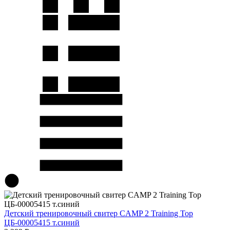
Детский тренировочный свитер CAMP 2 Training Top
ЦБ-00005415 т.синий