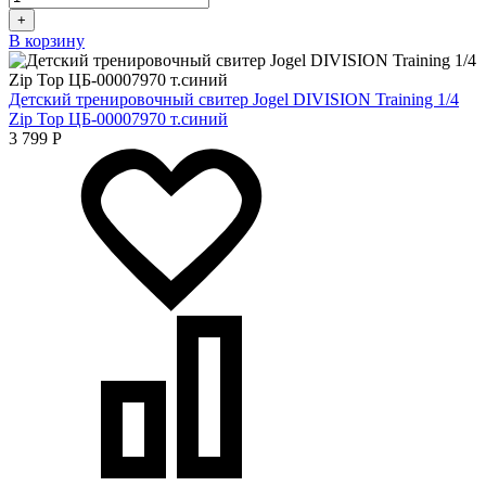
+
В корзину
Детский тренировочный свитер Jogel DIVISION Training 1/4
Zip Top ЦБ-00007970 т.синий
3 799
Р