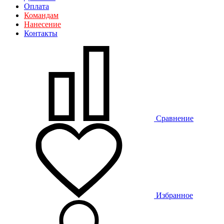
Оплата
Командам
Нанесение
Контакты
Сравнение
Избранное