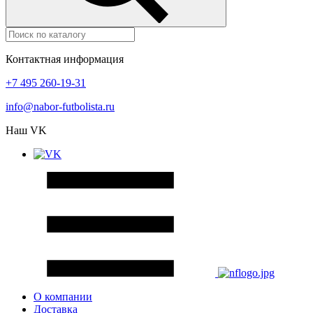
Контактная информация
+7 495 260-19-31
info@nabor-futbolista.ru
Наш VK
О компании
Доставка