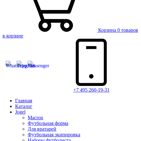
Корзина
0 товаров
в корзине
+7 495 260-19-31
Главная
Каталог
Jogel
Macron
Футбольная форма
Для вратарей
Футбольная экипировка
Наборы футболиста