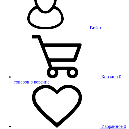
Войти
Корзина
0
товаров в корзине
Избранное
0