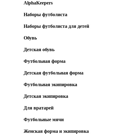
AlphaKeepers
Наборы футболиста
Наборы футболиста для детей
Обувь
Детская обувь
Футбольная форма
Детская футбольная форма
Футбольная экипировка
Детская экипировка
Для вратарей
Футбольные мячи
Женская форма и экипировка