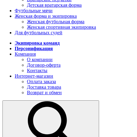
Детская вратарская форма
Футбольные мячи
Женская форма и экипировка
Женская футбольная форма
Женская спортивная экипировка
Для футбольных судей
Экипировка команд
Персонификация
Компания
О компании
Договор-оферта
Контакты
Интернет-магазин
Оплата заказа
Доставка товара
Возврат и обмен