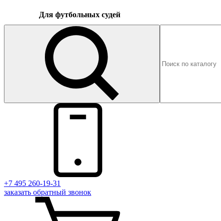
Для футбольных судей
+7 495 260-19-31
заказать
обратный
звонок