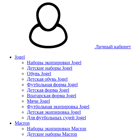
Личный кабинет
Jogel
Наборы экипировки Jogel
Детские наборы Jogel
Обувь Jogel
Детская обувь Jogel
Футбольная форма Jogel
Детская форма Jogel
Вратарская форма Jogel
Мячи Jogel
Футбольная экипировка Jogel
Детская экипировка Jogel
Для футбольных судей Jogel
Macron
Наборы экипировки Macron
Детские наборы Macron