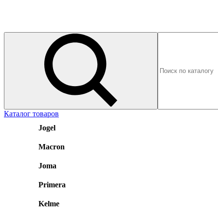
Каталог товаров
Jogel
Macron
Joma
Primera
Kelme