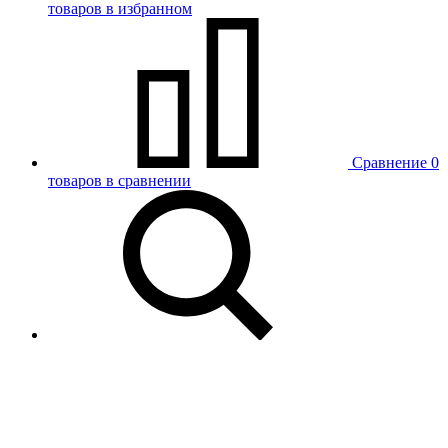
товаров в избранном
Сравнение
0
товаров в сравнении