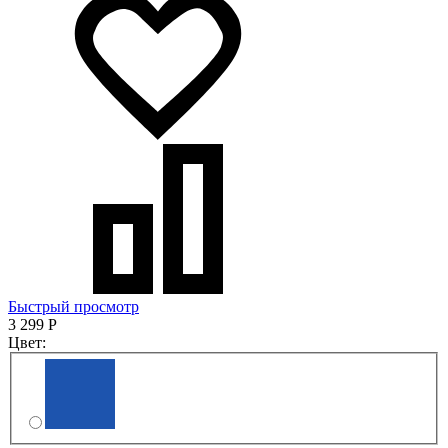
Быстрый просмотр
3 299
Р
Цвет: