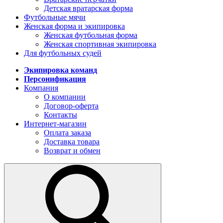
Детская вратарская форма
Футбольные мячи
Женская форма и экипировка
Женская футбольная форма
Женская спортивная экипировка
Для футбольных судей
Экипировка команд
Персонификация
Компания
О компании
Договор-оферта
Контакты
Интернет-магазин
Оплата заказа
Доставка товара
Возврат и обмен