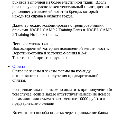
рукавов выполнен из более эластичной ткани. Вдоль
шва на рукаве расположен текстильный принт, дизайн
дополняет узнаваемый логотип бренда, который
находится справа в области груди.
Джемпер можно комбинировать с тренировочными
брюками JOGEL CAMP 2 Training Pants и JOGEL CAMP
2 Training No Pocket Pants.
Легкая и мягкая ткань;
Высокопрочный материал повышенной эластичности;
Воротник-стойка и застежка-молния в 3/4;
Текстильный принт на рукавах.
Оплата
Оптовые заказы и заказы формы на команду
выполняются после получения предварительной
оплаты.
Розничные заказы возможно оплатить при получении (в
том случае, если в заказе отсутствует нанесение номера
и фамилии или сумма заказа меньше 10000 руб.), или
предварительно онлайн.
Возможные способы оплаты: через приложение банка