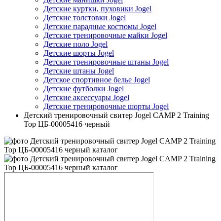
Детские куртки, пуховики Jogel
Детские толстовки Jogel
Детские парадные костюмы Jogel
Детские тренировочные майки Jogel
Детские поло Jogel
Детские шорты Jogel
Детские тренировочные штаны Jogel
Детские штаны Jogel
Детское спортивное белье Jogel
Детские футболки Jogel
Детские аксессуары Jogel
Детские тренировочные шорты Jogel
Детский тренировочный свитер Jogel CAMP 2 Training
Top ЦБ-00005416 черный