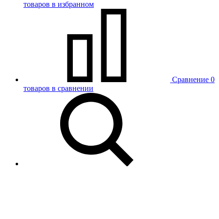
товаров в избранном
Сравнение
0
товаров в сравнении