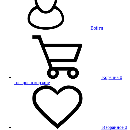
Войти
Корзина
0
товаров в корзине
Избранное
0