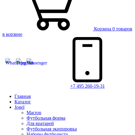
Корзина
0 товаров
в корзине
+7 495 260-19-31
Главная
Каталог
Jogel
Macron
Футбольная форма
Для вратарей
Футбольная экипировка
Наборы футболиста