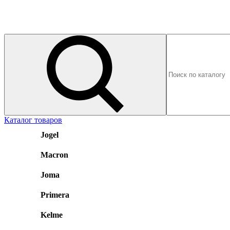
Каталог товаров
Jogel
Macron
Joma
Primera
Kelme