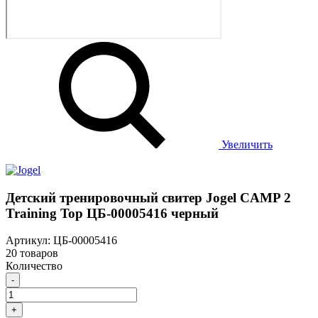
Увеличить
Детский тренировочный свитер Jogel CAMP 2
Training Top ЦБ-00005416 черный
Артикул: ЦБ-00005416
20 товаров
Количество
-
+