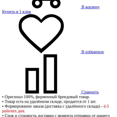
В корзину
Купить в 1 клик
В избранное
Сравнить
• Оригинал 100%, фирменный брендовый товар.
• Товар есть на удалённом складе, продается от 1 шт.
• Формирование заказа (доставка с удалённого склада) -
4-5
рабочих дня
.
• Срок и стоимость доставки с момента отправки от нашего