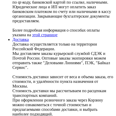
по qr-коду, банковской картой по ссылке, наличными.
Юридические лица и ИП могут оплатить заказ
банковским платежом по счету или наличными в кассу
организации. Закрывающие бухгалтерские документы
предоставляем.
Более подробная информация о способах оплаты
указана на
этой странице
Доставка
Доставка осуществляется только на территории
Российской Федерации.
Мы доставляем заказы курьерской службой СДЭК и
Почтой России. Оптовые заказы экипировки можем
отправить также "Деловыми Линиями", ПЭК, "Байкал
Сервис".
Стоимость доставки зависит от веса и объема заказа, его
стоимости, и удалённости пункта назначения от
Москвы.
Стоимость доставки мы рассчитываем по расценкам
транспортных компаний.
При оформлении розничного заказа через Корзину
можно ознакомиться с точной стоимостью и
предлагаемыми способами доставки, и выбрать
наиболее подходящий.