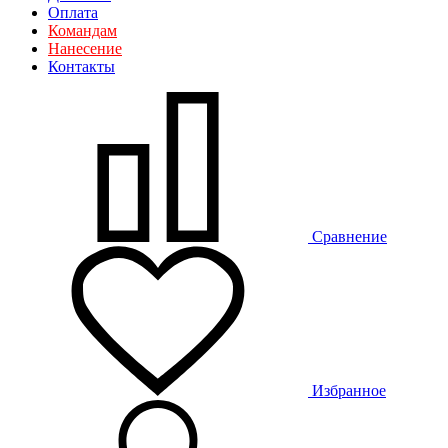
Оплата
Командам
Нанесение
Контакты
Сравнение
Избранное