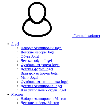
Личный кабинет
Jogel
Наборы экипировки Jogel
Детские наборы Jogel
Обувь Jogel
Детская обувь Jogel
Футбольная форма Jogel
Детская форма Jogel
Вратарская форма Jogel
Мячи Jogel
Футбольная экипировка Jogel
Детская экипировка Jogel
Для футбольных судей Jogel
Macron
Наборы экипировки Macron
Детские наборы Macron