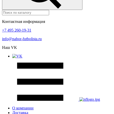
Контактная информация
+7 495 260-19-31
info@nabor-futbolista.ru
Наш VK
О компании
Доставка