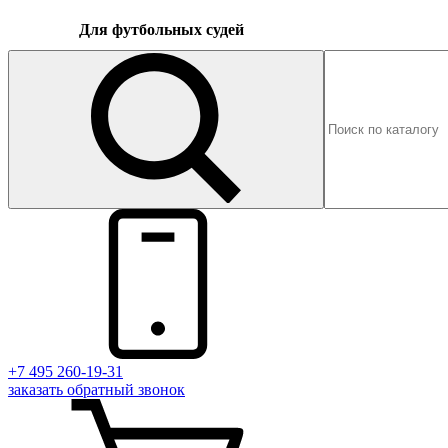
Для футбольных судей
+7 495 260-19-31
заказать
обратный
звонок