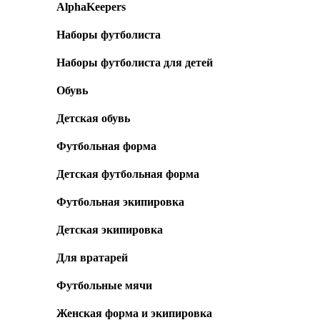
AlphaKeepers
Наборы футболиста
Наборы футболиста для детей
Обувь
Детская обувь
Футбольная форма
Детская футбольная форма
Футбольная экипировка
Детская экипировка
Для вратарей
Футбольные мячи
Женская форма и экипировка