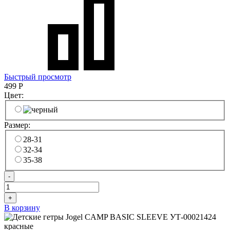
Быстрый просмотр
499
Р
Цвет:
Размер:
28-31
32-34
35-38
-
+
В корзину