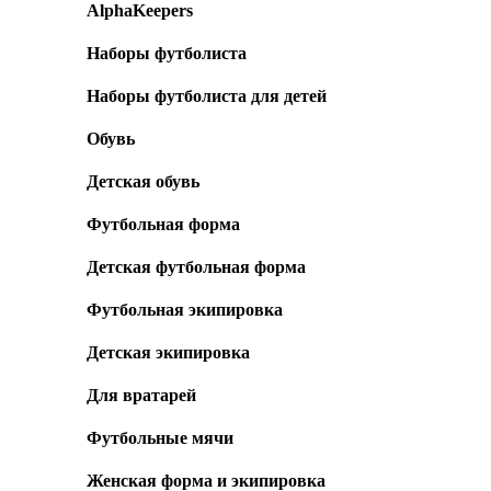
AlphaKeepers
Наборы футболиста
Наборы футболиста для детей
Обувь
Детская обувь
Футбольная форма
Детская футбольная форма
Футбольная экипировка
Детская экипировка
Для вратарей
Футбольные мячи
Женская форма и экипировка