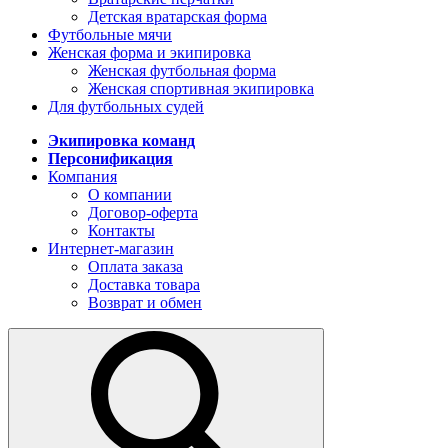
Детская вратарская форма
Футбольные мячи
Женская форма и экипировка
Женская футбольная форма
Женская спортивная экипировка
Для футбольных судей
Экипировка команд
Персонификация
Компания
О компании
Договор-оферта
Контакты
Интернет-магазин
Оплата заказа
Доставка товара
Возврат и обмен