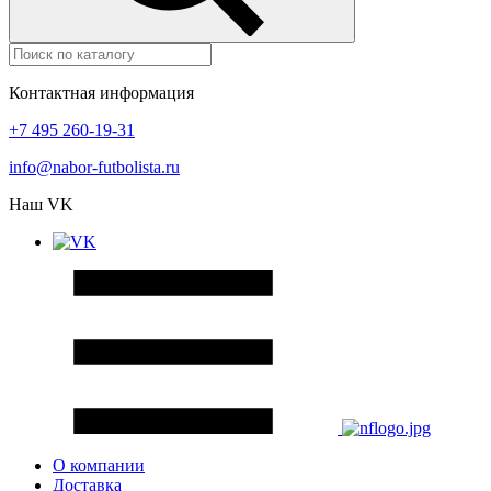
Контактная информация
+7 495 260-19-31
info@nabor-futbolista.ru
Наш VK
О компании
Доставка