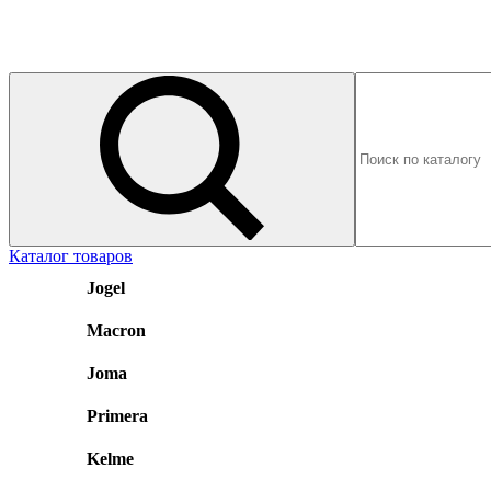
Каталог товаров
Jogel
Macron
Joma
Primera
Kelme