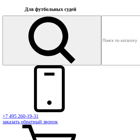
Для футбольных судей
+7 495 260-19-31
заказать
обратный
звонок