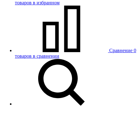
товаров в избранном
Сравнение
0
товаров в сравнении