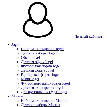
Личный кабинет
Jogel
Наборы экипировки Jogel
Детские наборы Jogel
Обувь Jogel
Детская обувь Jogel
Футбольная форма Jogel
Детская форма Jogel
Вратарская форма Jogel
Мячи Jogel
Футбольная экипировка Jogel
Детская экипировка Jogel
Для футбольных судей Jogel
Macron
Наборы экипировки Macron
Детские наборы Macron