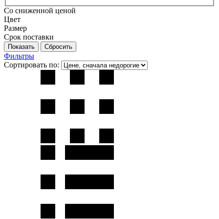
Со сниженной ценой
Цвет
Размер
Срок поставки
Фильтры
Сортировать по: