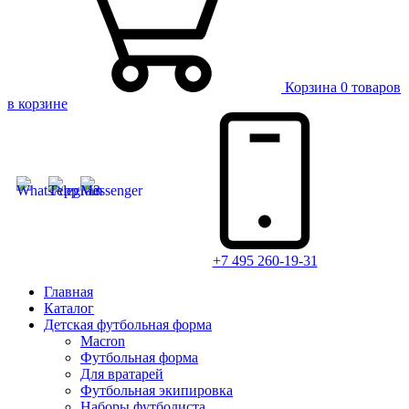
Корзина
0 товаров
в корзине
+7 495 260-19-31
Главная
Каталог
Детская футбольная форма
Macron
Футбольная форма
Для вратарей
Футбольная экипировка
Наборы футболиста