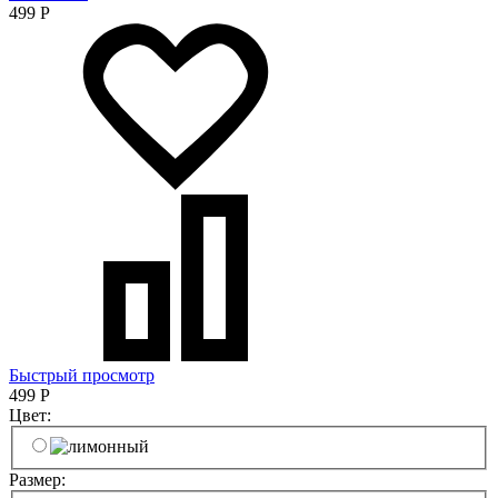
499
Р
Быстрый просмотр
499
Р
Цвет:
Размер: