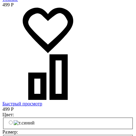
499
Р
Быстрый просмотр
499
Р
Цвет:
Размер: