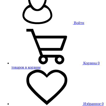
Войти
Корзина
0
товаров в корзине
Избранное
0