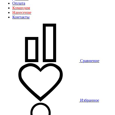
Оплата
Командам
Нанесение
Контакты
Сравнение
Избранное