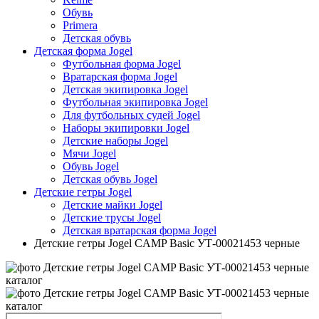
Обувь
Primera
Детская обувь
Детская форма Jogel
Футбольная форма Jogel
Вратарская форма Jogel
Детская экипировка Jogel
Футбольная экипировка Jogel
Для футбольных судей Jogel
Наборы экипировки Jogel
Детские наборы Jogel
Мячи Jogel
Обувь Jogel
Детская обувь Jogel
Детские гетры Jogel
Детские майки Jogel
Детские трусы Jogel
Детская вратарская форма Jogel
Детские гетры Jogel CAMP Basic УТ-00021453 черные