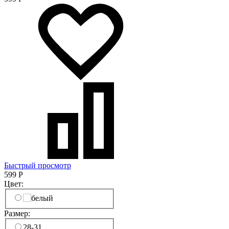
Быстрый просмотр
599
Р
Цвет:
Размер:
28-31