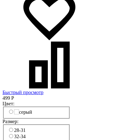
Быстрый просмотр
499
Р
Цвет:
Размер:
28-31
32-34