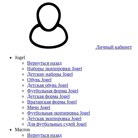
Таблица размеров
Личный кабинет
Jogel
Вернуться назад
Наборы экипировки Jogel
Детские наборы Jogel
Обувь Jogel
Детская обувь Jogel
Футбольная форма Jogel
Детская форма Jogel
Вратарская форма Jogel
Мячи Jogel
Футбольная экипировка Jogel
Детская экипировка Jogel
Для футбольных судей Jogel
Macron
Вернуться назад