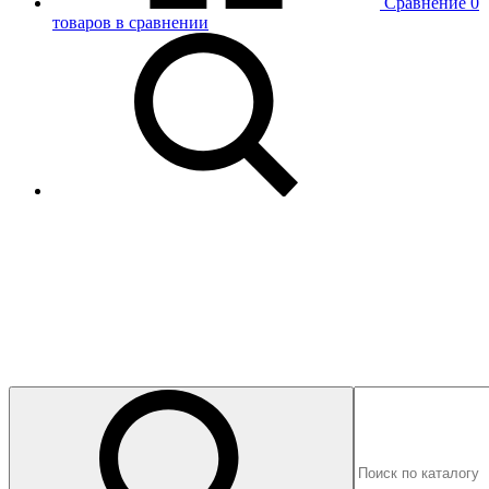
Сравнение
0
товаров в сравнении