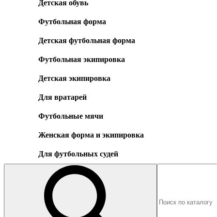
Детская обувь
Футбольная форма
Детская футбольная форма
Футбольная экипировка
Детская экипировка
Для вратарей
Футбольные мячи
Женская форма и экипировка
Для футбольных судей