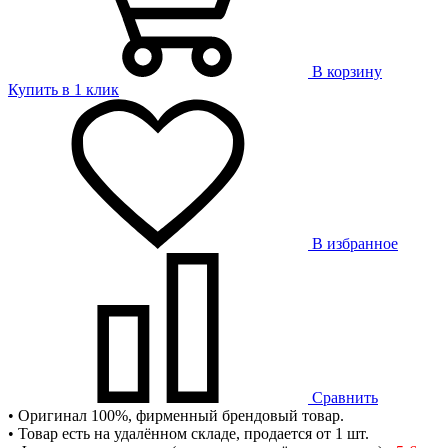
В корзину
Купить в 1 клик
В избранное
Сравнить
• Оригинал 100%, фирменный брендовый товар.
• Товар есть на удалённом складе, продается от 1 шт.