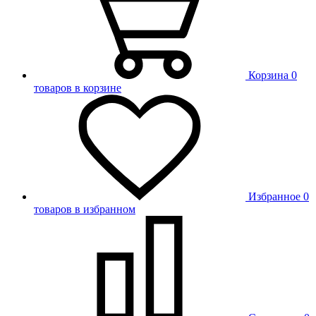
Корзина
0
товаров в корзине
Избранное
0
товаров в избранном