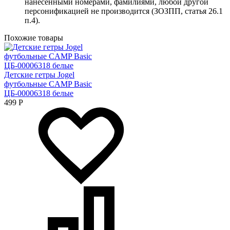
нанесенными номерами, фамилиями, любой другой
персонификацией не производится (ЗОЗПП, статья 26.1
п.4).
Похожие товары
Детские гетры Jogel
футбольные CAMP Basic
ЦБ-00006318 белые
499
Р