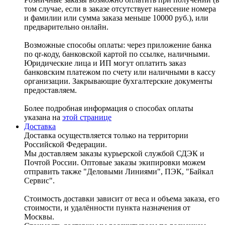
том случае, если в заказе отсутствует нанесение номера
и фамилии или сумма заказа меньше 10000 руб.), или
предварительно онлайн.
Возможные способы оплаты: через приложение банка
по qr-коду, банковской картой по ссылке, наличными.
Юридические лица и ИП могут оплатить заказ
банковским платежом по счету или наличными в кассу
организации. Закрывающие бухгалтерские документы
предоставляем.
Более подробная информация о способах оплаты
указана на
этой странице
Доставка
Доставка осуществляется только на территории
Российской Федерации.
Мы доставляем заказы курьерской службой СДЭК и
Почтой России. Оптовые заказы экипировки можем
отправить также "Деловыми Линиями", ПЭК, "Байкал
Сервис".
Стоимость доставки зависит от веса и объема заказа, его
стоимости, и удалённости пункта назначения от
Москвы.