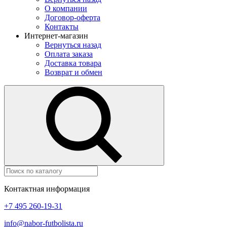
О компании
Договор-оферта
Контакты
Интернет-магазин
Вернуться назад
Оплата заказа
Доставка товара
Возврат и обмен
Контактная информация
+7 495 260-19-31
info@nabor-futbolista.ru