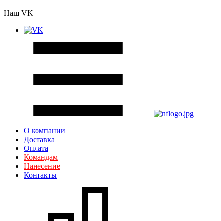
Наш VK
О компании
Доставка
Оплата
Командам
Нанесение
Контакты