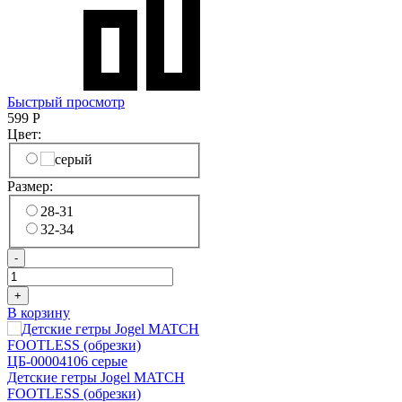
Быстрый просмотр
599
Р
Цвет:
Размер:
28-31
32-34
-
+
В корзину
Детские гетры Jogel MATCH
FOOTLESS (обрезки)