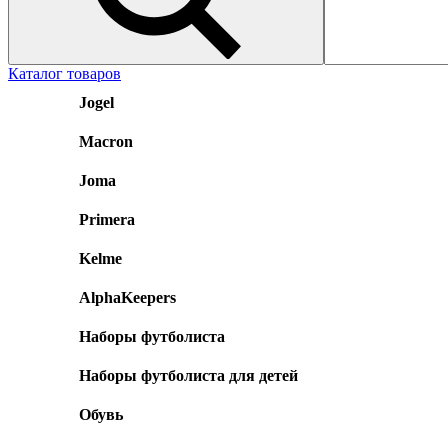
Каталог товаров
Jogel
Macron
Joma
Primera
Kelme
AlphaKeepers
Наборы футболиста
Наборы футболиста для детей
Обувь