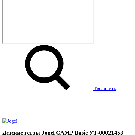
Увеличить
Детские гетры Jogel CAMP Basic УТ-00021453