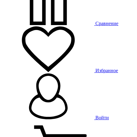
Сравнение
Избранное
Войти