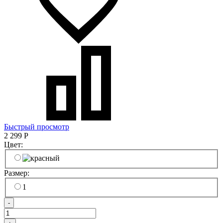
Быстрый просмотр
2 299
Р
Цвет:
Размер:
1
-