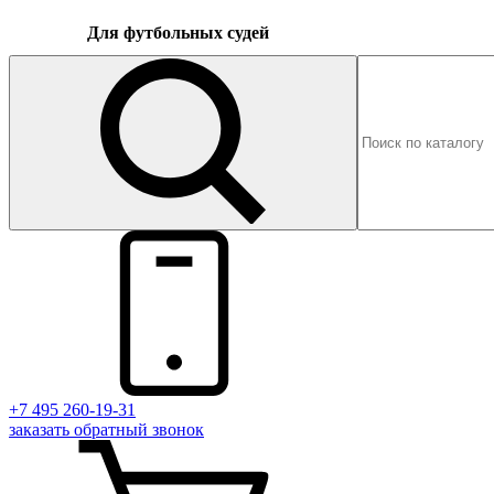
Для футбольных судей
+7 495 260-19-31
заказать
обратный
звонок