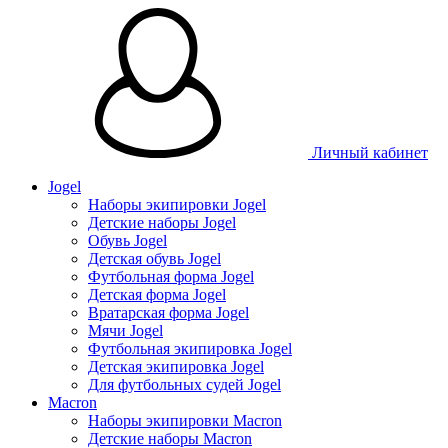
Личный кабинет
Jogel
Наборы экипировки Jogel
Детские наборы Jogel
Обувь Jogel
Детская обувь Jogel
Футбольная форма Jogel
Детская форма Jogel
Вратарская форма Jogel
Мячи Jogel
Футбольная экипировка Jogel
Детская экипировка Jogel
Для футбольных судей Jogel
Macron
Наборы экипировки Macron
Детские наборы Macron