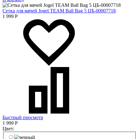
Сетка для мячей Jogel TEAM Ball Bag 5 ЦБ-00007718
1 999
Р
Быстрый просмотр
1 999
Р
Цвет: