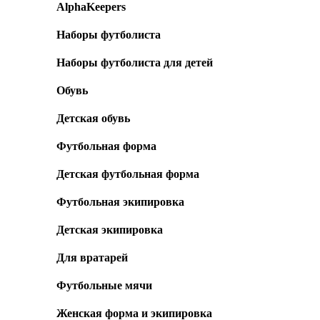
AlphaKeepers
Наборы футболиста
Наборы футболиста для детей
Обувь
Детская обувь
Футбольная форма
Детская футбольная форма
Футбольная экипировка
Детская экипировка
Для вратарей
Футбольные мячи
Женская форма и экипировка