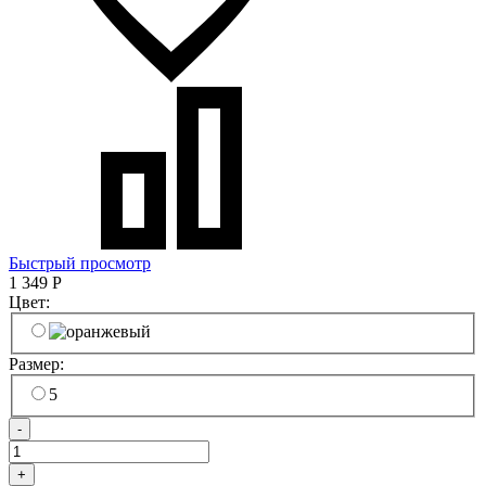
Быстрый просмотр
1 349
Р
Цвет:
Размер:
5
-
+