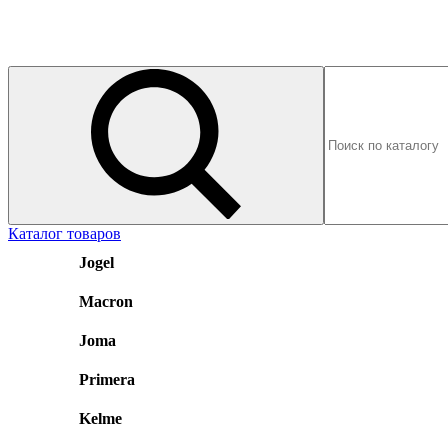
Каталог товаров
Jogel
Macron
Joma
Primera
Kelme