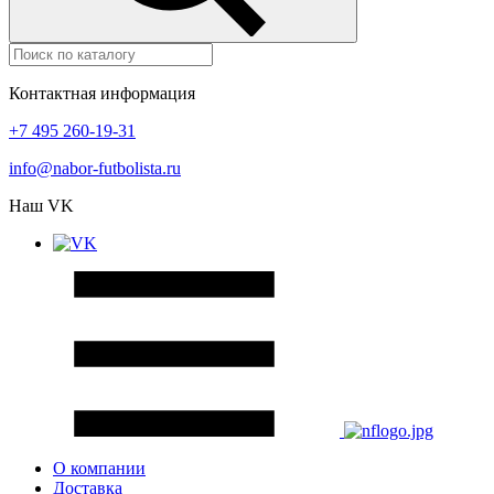
Контактная информация
+7 495 260-19-31
info@nabor-futbolista.ru
Наш VK
О компании
Доставка