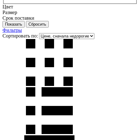
Цвет
Размер
Срок поставки
Фильтры
Сортировать по: