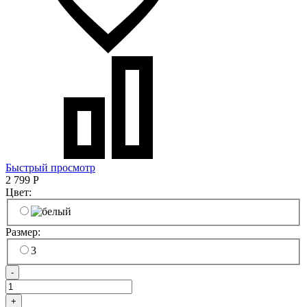
Быстрый просмотр
2 799
Р
Цвет:
Размер:
3
-
+