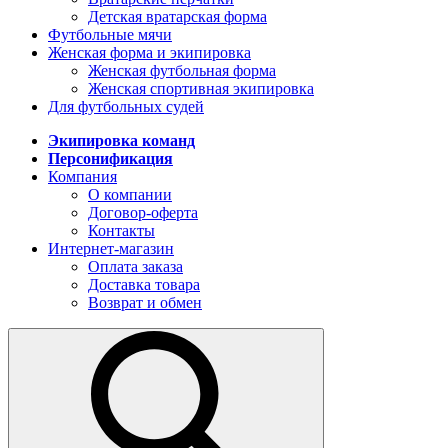
Детская вратарская форма
Футбольные мячи
Женская форма и экипировка
Женская футбольная форма
Женская спортивная экипировка
Для футбольных судей
Экипировка команд
Персонификация
Компания
О компании
Договор-оферта
Контакты
Интернет-магазин
Оплата заказа
Доставка товара
Возврат и обмен