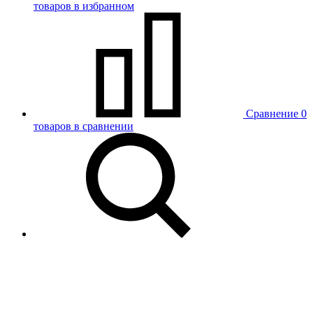
товаров в избранном
Сравнение
0
товаров в сравнении