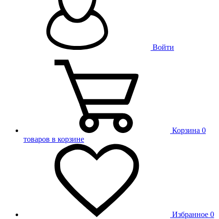
Войти
Корзина
0
товаров в корзине
Избранное
0