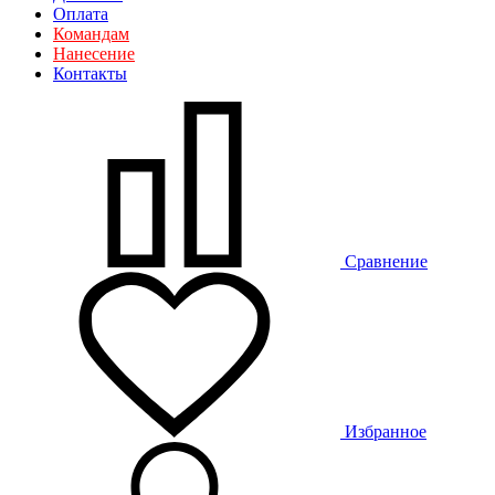
Оплата
Командам
Нанесение
Контакты
Сравнение
Избранное