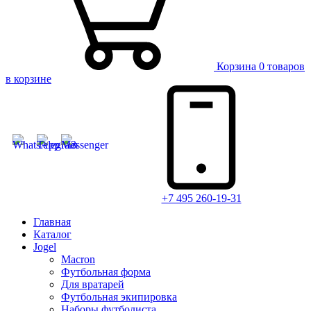
Корзина
0 товаров
в корзине
+7 495 260-19-31
Главная
Каталог
Jogel
Macron
Футбольная форма
Для вратарей
Футбольная экипировка
Наборы футболиста