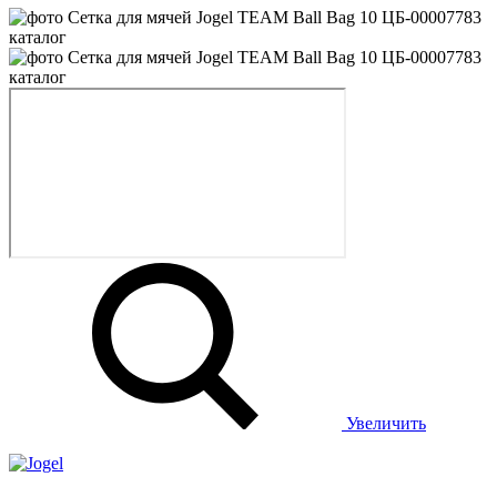
Увеличить