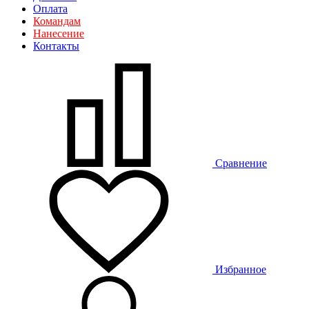
Оплата
Командам
Нанесение
Контакты
Сравнение
Избранное