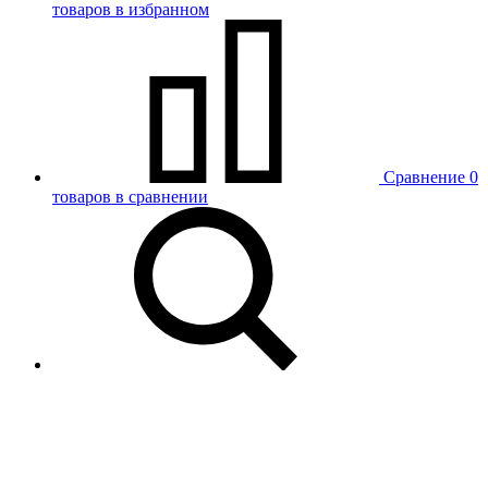
товаров в избранном
Сравнение
0
товаров в сравнении