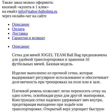
Также заказ можно оформить:
кнопкой «купить в 1 клик»
на емайл
info@nabor-futbolista.ru
через онлайн-чат на сайте
Описание
Оплата
Доставка
Гарантия и возврат
Описание
Сетка для мячей JOGEL TEAM Ball Bag предназначена
для удобной транспортировки и хранения 10
футбольных мячей. Базовая модель.
Изделие выполнено из прочной сетки, которая
выдерживает регулярное использование и обеспечивает
долговечность при тренировках на поле или в зале.
Плечевой ремень позволяет легко переносить сетку на
одно плечо, освобождая руки для другой экипировки.
Конструкция сетки надежно удерживает мяч внутри,
предотвращая выпадение при ходьбе или
транспортировке. Открытый верх упрощает быструю