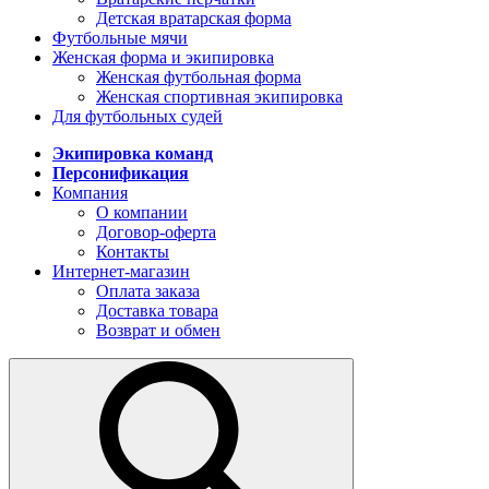
Детская вратарская форма
Футбольные мячи
Женская форма и экипировка
Женская футбольная форма
Женская спортивная экипировка
Для футбольных судей
Экипировка команд
Персонификация
Компания
О компании
Договор-оферта
Контакты
Интернет-магазин
Оплата заказа
Доставка товара
Возврат и обмен