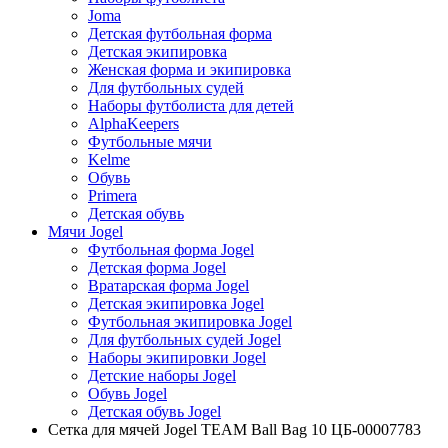
Joma
Детская футбольная форма
Детская экипировка
Женская форма и экипировка
Для футбольных судей
Наборы футболиста для детей
AlphaKeepers
Футбольные мячи
Kelme
Обувь
Primera
Детская обувь
Мячи Jogel
Футбольная форма Jogel
Детская форма Jogel
Вратарская форма Jogel
Детская экипировка Jogel
Футбольная экипировка Jogel
Для футбольных судей Jogel
Наборы экипировки Jogel
Детские наборы Jogel
Обувь Jogel
Детская обувь Jogel
Сетка для мячей Jogel TEAM Ball Bag 10 ЦБ-00007783