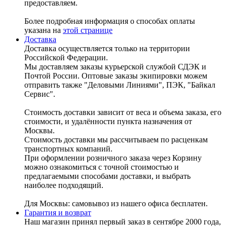
предоставляем.
Более подробная информация о способах оплаты
указана на
этой странице
Доставка
Доставка осуществляется только на территории
Российской Федерации.
Мы доставляем заказы курьерской службой СДЭК и
Почтой России. Оптовые заказы экипировки можем
отправить также "Деловыми Линиями", ПЭК, "Байкал
Сервис".
Стоимость доставки зависит от веса и объема заказа, его
стоимости, и удалённости пункта назначения от
Москвы.
Стоимость доставки мы рассчитываем по расценкам
транспортных компаний.
При оформлении розничного заказа через Корзину
можно ознакомиться с точной стоимостью и
предлагаемыми способами доставки, и выбрать
наиболее подходящий.
Для Москвы: самовывоз из нашего офиса бесплатен.
Гарантия и возврат
Наш магазин принял первый заказ в сентябре 2000 года,