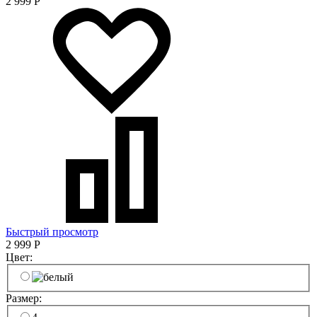
2 999
Р
Быстрый просмотр
2 999
Р
Цвет:
Размер: