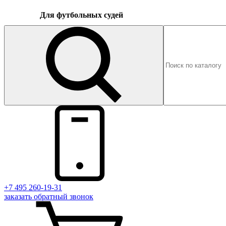
Для футбольных судей
+7 495 260-19-31
заказать
обратный
звонок