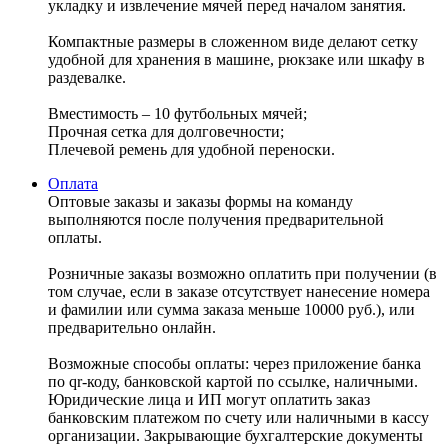
укладку и извлечение мячей перед началом занятия.
Компактные размеры в сложенном виде делают сетку
удобной для хранения в машине, рюкзаке или шкафу в
раздевалке.
Вместимость – 10 футбольных мячей;
Прочная сетка для долговечности;
Плечевой ремень для удобной переноски.
Оплата
Оптовые заказы и заказы формы на команду
выполняются после получения предварительной
оплаты.
Розничные заказы возможно оплатить при получении (в
том случае, если в заказе отсутствует нанесение номера
и фамилии или сумма заказа меньше 10000 руб.), или
предварительно онлайн.
Возможные способы оплаты: через приложение банка
по qr-коду, банковской картой по ссылке, наличными.
Юридические лица и ИП могут оплатить заказ
банковским платежом по счету или наличными в кассу
организации. Закрывающие бухгалтерские документы