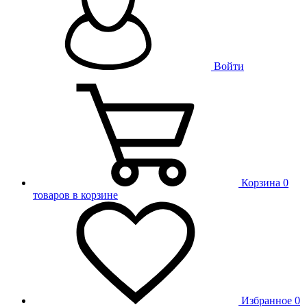
Войти
Корзина
0
товаров в корзине
Избранное
0