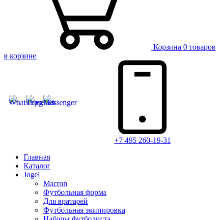
Корзина
0 товаров
в корзине
+7 495 260-19-31
Главная
Каталог
Jogel
Macron
Футбольная форма
Для вратарей
Футбольная экипировка
Наборы футболиста