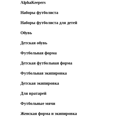
AlphaKeepers
Наборы футболиста
Наборы футболиста для детей
Обувь
Детская обувь
Футбольная форма
Детская футбольная форма
Футбольная экипировка
Детская экипировка
Для вратарей
Футбольные мячи
Женская форма и экипировка