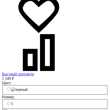
Быстрый просмотр
1 349
Р
Цвет:
Размер:
5