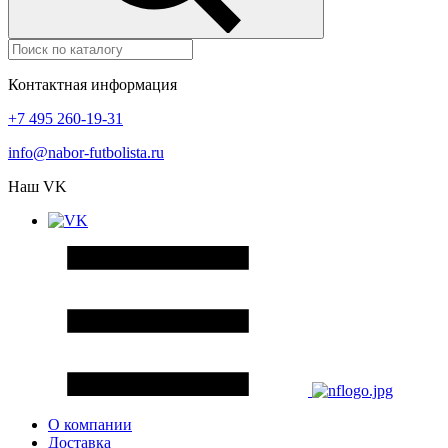
Контактная информация
+7 495 260-19-31
info@nabor-futbolista.ru
Наш VK
О компании
Доставка