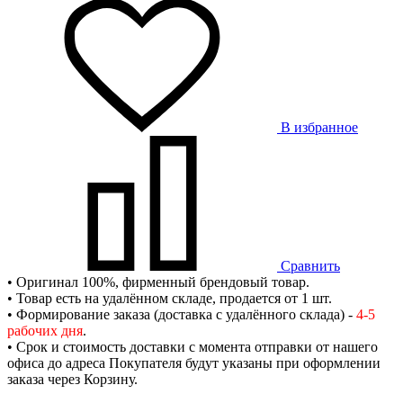
В избранное
Сравнить
• Оригинал 100%, фирменный брендовый товар.
• Товар есть на удалённом складе, продается от 1 шт.
• Формирование заказа (доставка с удалённого склада) -
4-5
рабочих дня
.
• Срок и стоимость доставки с момента отправки от нашего
офиса до адреса Покупателя будут указаны при оформлении
заказа через Корзину.