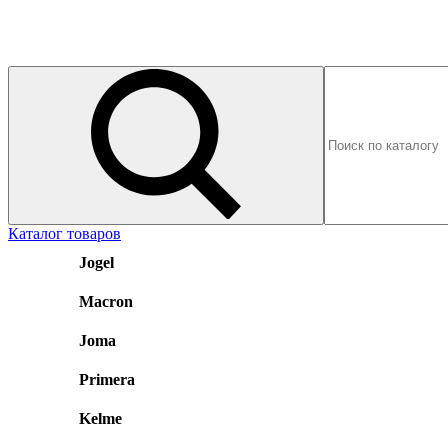
Каталог товаров
Jogel
Macron
Joma
Primera
Kelme