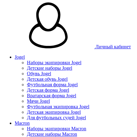
Личный кабинет
Jogel
Наборы экипировки Jogel
Детские наборы Jogel
Обувь Jogel
Детская обувь Jogel
Футбольная форма Jogel
Детская форма Jogel
Вратарская форма Jogel
Мячи Jogel
Футбольная экипировка Jogel
Детская экипировка Jogel
Для футбольных судей Jogel
Macron
Наборы экипировки Macron
Детские наборы Macron