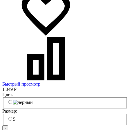
Быстрый просмотр
1 349
Р
Цвет:
Размер:
5
-