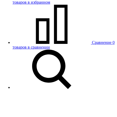
товаров в избранном
Сравнение
0
товаров в сравнении