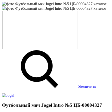
Увеличить
Футбольный мяч Jogel Intro №5 ЦБ-00004327