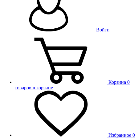
Войти
Корзина
0
товаров в корзине
Избранное
0