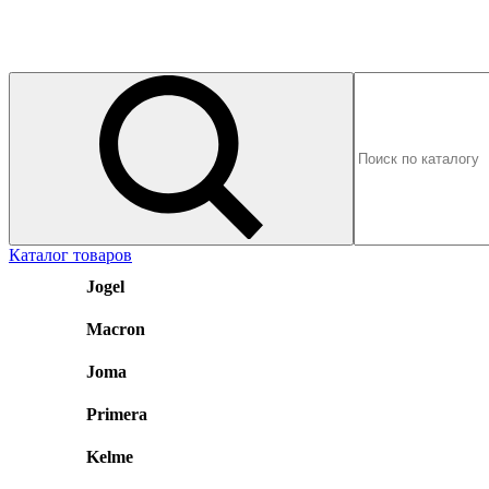
Каталог товаров
Jogel
Macron
Joma
Primera
Kelme