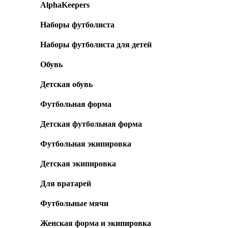
AlphaKeepers
Наборы футболиста
Наборы футболиста для детей
Обувь
Детская обувь
Футбольная форма
Детская футбольная форма
Футбольная экипировка
Детская экипировка
Для вратарей
Футбольные мячи
Женская форма и экипировка