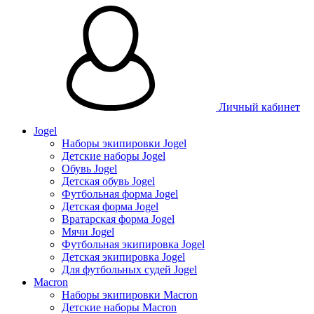
Личный кабинет
Jogel
Наборы экипировки Jogel
Детские наборы Jogel
Обувь Jogel
Детская обувь Jogel
Футбольная форма Jogel
Детская форма Jogel
Вратарская форма Jogel
Мячи Jogel
Футбольная экипировка Jogel
Детская экипировка Jogel
Для футбольных судей Jogel
Macron
Наборы экипировки Macron
Детские наборы Macron