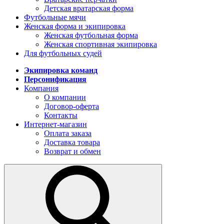
Детская вратарская форма
Футбольные мячи
Женская форма и экипировка
Женская футбольная форма
Женская спортивная экипировка
Для футбольных судей
Экипировка команд
Персонификация
Компания
О компании
Договор-оферта
Контакты
Интернет-магазин
Оплата заказа
Доставка товара
Возврат и обмен