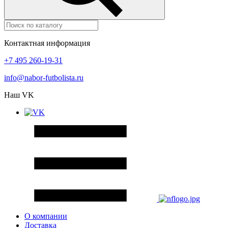
Контактная информация
+7 495 260-19-31
info@nabor-futbolista.ru
Наш VK
О компании
Доставка