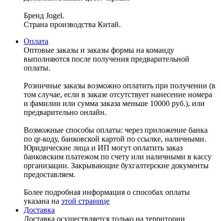
Бренд Jogel.
Страна производства Китай.
Оплата
Оптовые заказы и заказы формы на команду
выполняются после получения предварительной
оплаты.
Розничные заказы возможно оплатить при получении (в
том случае, если в заказе отсутствует нанесение номера
и фамилии или сумма заказа меньше 10000 руб.), или
предварительно онлайн.
Возможные способы оплаты: через приложение банка
по qr-коду, банковской картой по ссылке, наличными.
Юридические лица и ИП могут оплатить заказ
банковским платежом по счету или наличными в кассу
организации. Закрывающие бухгалтерские документы
предоставляем.
Более подробная информация о способах оплаты
указана на
этой странице
Доставка
Доставка осуществляется только на территории