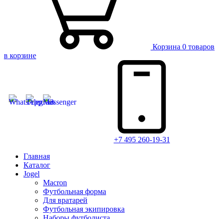
Корзина
0 товаров
в корзине
+7 495 260-19-31
Главная
Каталог
Jogel
Macron
Футбольная форма
Для вратарей
Футбольная экипировка
Наборы футболиста