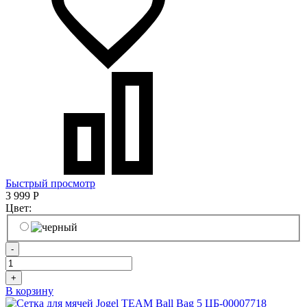
Быстрый просмотр
3 999
Р
Цвет:
-
+
В корзину