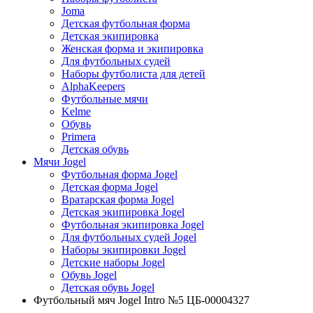
Joma
Детская футбольная форма
Детская экипировка
Женская форма и экипировка
Для футбольных судей
Наборы футболиста для детей
AlphaKeepers
Футбольные мячи
Kelme
Обувь
Primera
Детская обувь
Мячи Jogel
Футбольная форма Jogel
Детская форма Jogel
Вратарская форма Jogel
Детская экипировка Jogel
Футбольная экипировка Jogel
Для футбольных судей Jogel
Наборы экипировки Jogel
Детские наборы Jogel
Обувь Jogel
Детская обувь Jogel
Футбольный мяч Jogel Intro №5 ЦБ-00004327