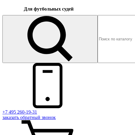
Для футбольных судей
+7 495 260-19-31
заказать
обратный
звонок