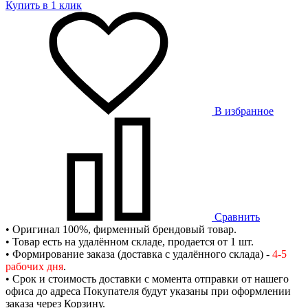
Купить в 1 клик
В избранное
Сравнить
• Оригинал 100%, фирменный брендовый товар.
• Товар есть на удалённом складе, продается от 1 шт.
• Формирование заказа (доставка с удалённого склада) -
4-5
рабочих дня
.
• Срок и стоимость доставки с момента отправки от нашего
офиса до адреса Покупателя будут указаны при оформлении
заказа через Корзину.