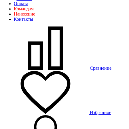
Оплата
Командам
Нанесение
Контакты
Сравнение
Избранное