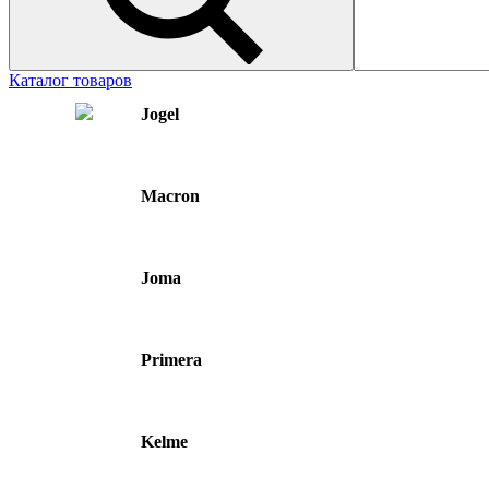
Каталог товаров
Jogel
Macron
Joma
Primera
Kelme