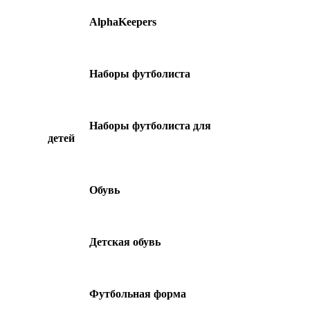
AlphaKeepers
Наборы футболиста
Наборы футболиста для
детей
Обувь
Детская обувь
Футбольная форма