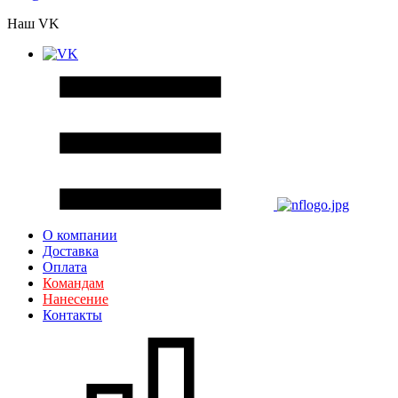
Наш VK
О компании
Доставка
Оплата
Командам
Нанесение
Контакты