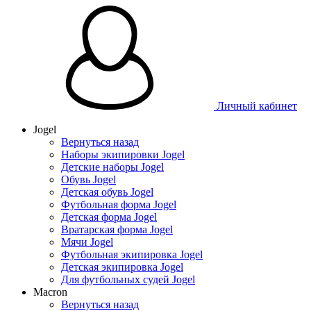
Личный кабинет
Jogel
Вернуться назад
Наборы экипировки Jogel
Детские наборы Jogel
Обувь Jogel
Детская обувь Jogel
Футбольная форма Jogel
Детская форма Jogel
Вратарская форма Jogel
Мячи Jogel
Футбольная экипировка Jogel
Детская экипировка Jogel
Для футбольных судей Jogel
Macron
Вернуться назад