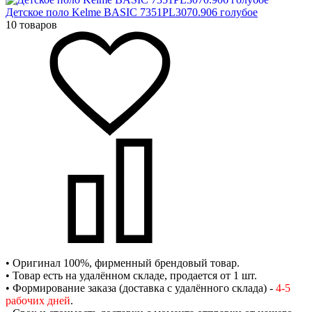
Детское поло Kelme BASIC 7351PL3070.906 голубое
10 товаров
• Оригинал 100%, фирменный брендовый товар.
• Товар есть на удалённом складе, продается от 1 шт.
• Формирование заказа (доставка с удалённого склада) -
4-5
рабочих дней
.