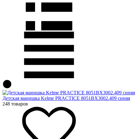
Детская манишка Kelme PRACTICE 8051BX3002.409 синяя
248 товаров