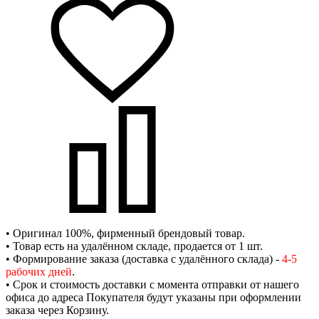
• Оригинал 100%, фирменный брендовый товар.
• Товар есть на удалённом складе, продается от 1 шт.
• Формирование заказа (доставка с удалённого склада) -
4-5
рабочих дней
.
• Срок и стоимость доставки с момента отправки от нашего
офиса до адреса Покупателя будут указаны при оформлении
заказа через Корзину.