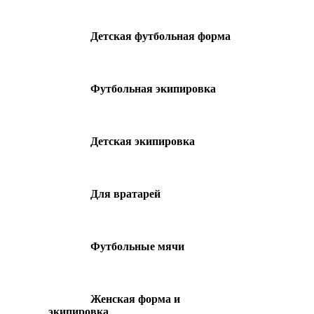
Детская футбольная форма
Футбольная экипировка
Детская экипировка
Для вратарей
Футбольные мячи
Женская форма и
экипировка