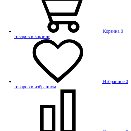
Корзина
0
товаров в корзине
Избранное
0
товаров в избранном