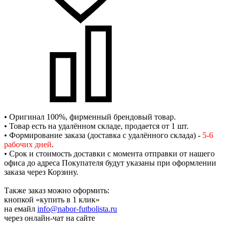
• Оригинал 100%, фирменный брендовый товар.
• Товар есть на удалённом складе, продается от 1 шт.
• Формирование заказа (доставка с удалённого склада) -
5-6
рабочих дней
.
• Срок и стоимость доставки с момента отправки от нашего
офиса до адреса Покупателя будут указаны при оформлении
заказа через Корзину.
Также заказ можно оформить:
кнопкой «купить в 1 клик»
на емайл
info@nabor-futbolista.ru
через онлайн-чат на сайте