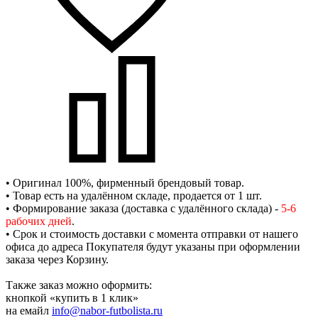
• Оригинал 100%, фирменный брендовый товар.
• Товар есть на удалённом складе, продается от 1 шт.
• Формирование заказа (доставка с удалённого склада) -
5-6
рабочих дней
.
• Срок и стоимость доставки с момента отправки от нашего
офиса до адреса Покупателя будут указаны при оформлении
заказа через Корзину.
Также заказ можно оформить:
кнопкой «купить в 1 клик»
на емайл
info@nabor-futbolista.ru