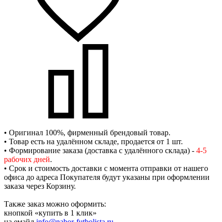
• Оригинал 100%, фирменный брендовый товар.
• Товар есть на удалённом складе, продается от 1 шт.
• Формирование заказа (доставка с удалённого склада) -
4-5
рабочих дней
.
• Срок и стоимость доставки с момента отправки от нашего
офиса до адреса Покупателя будут указаны при оформлении
заказа через Корзину.
Также заказ можно оформить:
кнопкой «купить в 1 клик»
на емайл
info@nabor-futbolista.ru