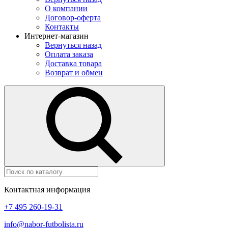
О компании
Договор-оферта
Контакты
Интернет-магазин
Вернуться назад
Оплата заказа
Доставка товара
Возврат и обмен
Контактная информация
+7 495 260-19-31
info@nabor-futbolista.ru