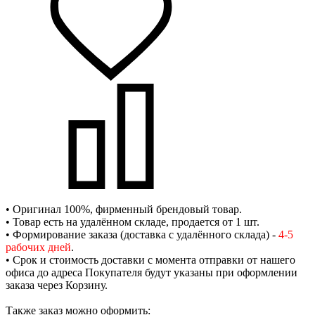
• Оригинал 100%, фирменный брендовый товар.
• Товар есть на удалённом складе, продается от 1 шт.
• Формирование заказа (доставка с удалённого склада) -
4-5
рабочих дней
.
• Срок и стоимость доставки с момента отправки от нашего
офиса до адреса Покупателя будут указаны при оформлении
заказа через Корзину.
Также заказ можно оформить: