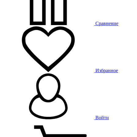
Сравнение
Избранное
Войти