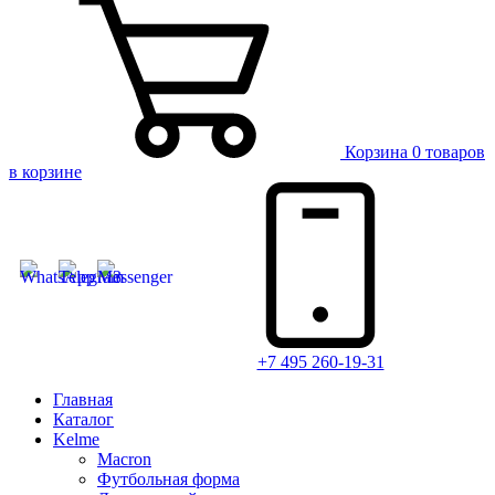
Корзина
0 товаров
в корзине
+7 495 260-19-31
Главная
Каталог
Kelme
Macron
Футбольная форма