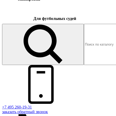
Для футбольных судей
+7 495 260-19-31
заказать
обратный
звонок