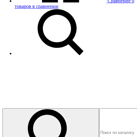
Сравнение
0
товаров в сравнении