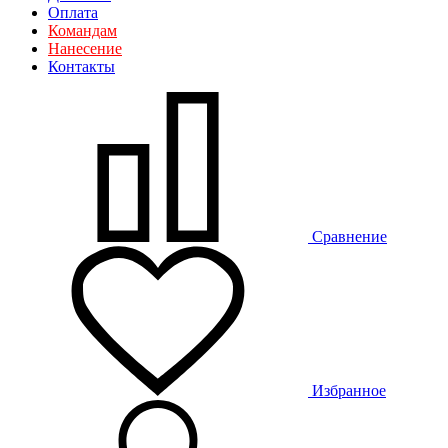
Оплата
Командам
Нанесение
Контакты
Сравнение
Избранное