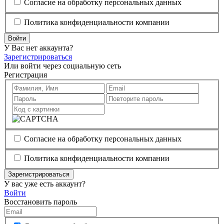
Согласие на обработку персональных данных
Политика конфиденциальности компании
Войти
У Вас нет аккаунта?
Зарегистрироваться
Или войти через социальную сеть
Регистрация
Согласие на обработку персональных данных
Политика конфиденциальности компании
Зарегистрироваться
У вас уже есть аккаунт?
Войти
Восстановить пароль