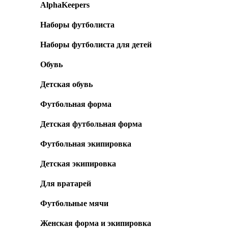
AlphaKeepers
Наборы футболиста
Наборы футболиста для детей
Обувь
Детская обувь
Футбольная форма
Детская футбольная форма
Футбольная экипировка
Детская экипировка
Для вратарей
Футбольные мячи
Женская форма и экипировка