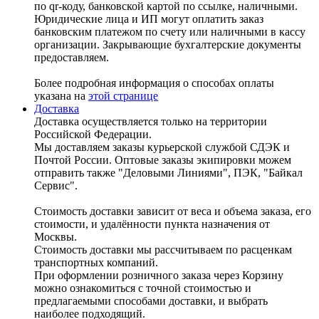
по qr-коду, банковской картой по ссылке, наличными.
Юридические лица и ИП могут оплатить заказ
банковским платежом по счету или наличными в кассу
организации. Закрывающие бухгалтерские документы
предоставляем.
Более подробная информация о способах оплаты
указана на
этой странице
Доставка
Доставка осуществляется только на территории
Российской Федерации.
Мы доставляем заказы курьерской службой СДЭК и
Почтой России. Оптовые заказы экипировки можем
отправить также "Деловыми Линиями", ПЭК, "Байкал
Сервис".
Стоимость доставки зависит от веса и объема заказа, его
стоимости, и удалённости пункта назначения от
Москвы.
Стоимость доставки мы рассчитываем по расценкам
транспортных компаний.
При оформлении розничного заказа через Корзину
можно ознакомиться с точной стоимостью и
предлагаемыми способами доставки, и выбрать
наиболее подходящий.