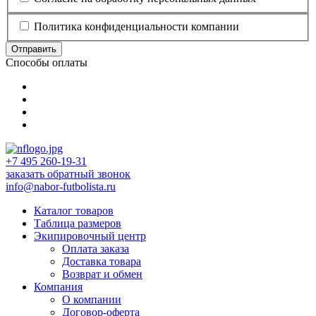
Политика конфиденциальности компании
Отправить
Способы оплаты
+7 495 260-19-31
заказать обратный звонок
info@nabor-futbolista.ru
Каталог товаров
Таблица размеров
Экипировочный центр
Оплата заказа
Доставка товара
Возврат и обмен
Компания
О компании
Договор-оферта