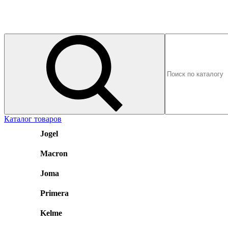
Каталог товаров
Jogel
Macron
Joma
Primera
Kelme