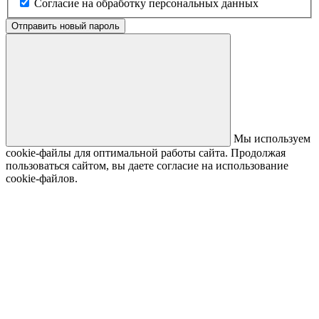
Согласие на обработку персональных данных
Отправить новый пароль
Мы используем
cookie-файлы для оптимальной работы сайта. Продолжая
пользоваться сайтом, вы даете согласие на использование
cookie-файлов.