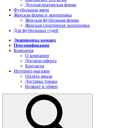
Детская вратарская форма
Футбольные мячи
Женская форма и экипировка
Женская футбольная форма
Женская спортивная экипировка
Для футбольных судей
Экипировка команд
Персонификация
Компания
О компании
Договор-оферта
Контакты
Интернет-магазин
Оплата заказа
Доставка товара
Возврат и обмен