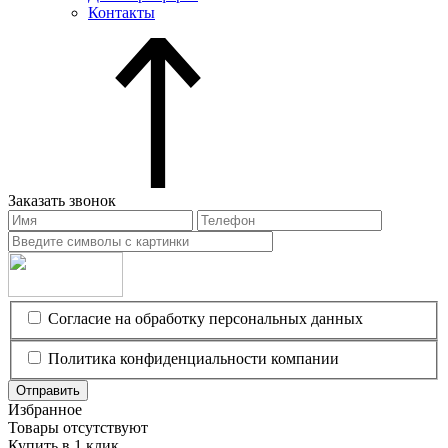
Контакты
Заказать звонок
Согласие на обработку персональных данных
Политика конфиденциальности компании
Отправить
Избранное
Товары отсутствуют
Купить в 1 клик