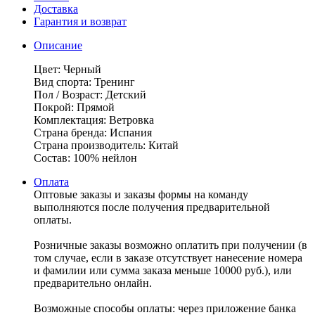
Доставка
Гарантия и возврат
Описание
Цвет: Черный
Вид спорта: Тренинг
Пол / Возраст: Детский
Покрой: Прямой
Комплектация: Ветровка
Страна бренда: Испания
Страна производитель: Китай
Состав: 100% нейлон
Оплата
Оптовые заказы и заказы формы на команду
выполняются после получения предварительной
оплаты.
Розничные заказы возможно оплатить при получении (в
том случае, если в заказе отсутствует нанесение номера
и фамилии или сумма заказа меньше 10000 руб.), или
предварительно онлайн.
Возможные способы оплаты: через приложение банка