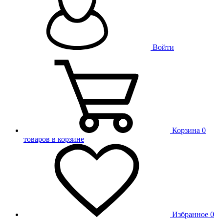
Войти
Корзина
0
товаров в корзине
Избранное
0