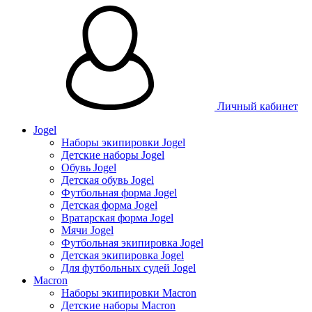
Личный кабинет
Jogel
Наборы экипировки Jogel
Детские наборы Jogel
Обувь Jogel
Детская обувь Jogel
Футбольная форма Jogel
Детская форма Jogel
Вратарская форма Jogel
Мячи Jogel
Футбольная экипировка Jogel
Детская экипировка Jogel
Для футбольных судей Jogel
Macron
Наборы экипировки Macron
Детские наборы Macron