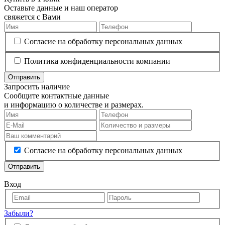
Оставьте данные и наш оператор
свяжется с Вами
Согласие на обработку персональных данных
Политика конфиденциальности компании
Отправить
Запросить наличие
Сообщите контактные данные
и информацию о количестве и размерах.
Согласие на обработку персональных данных
Отправить
Вход
Забыли?