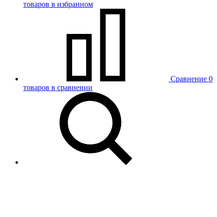
товаров в избранном
Сравнение
0
товаров в сравнении