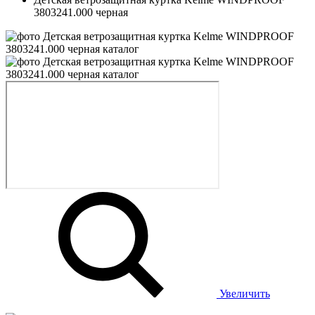
3803241.000 черная
Увеличить