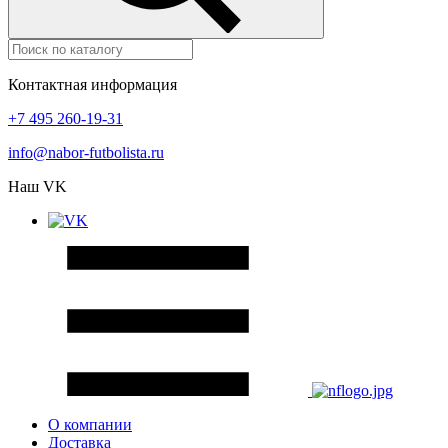
Контактная информация
+7 495 260-19-31
info@nabor-futbolista.ru
Наш VK
О компании
Доставка