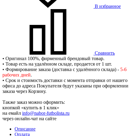
В избранное
Сравнить
• Оригинал 100%, фирменный брендовый товар.
• Товар есть на удалённом складе, продается от 1 шт.
• Формирование заказа (доставка с удалённого склада) -
5-6
рабочих дней
.
• Срок и стоимость доставки с момента отправки от нашего
офиса до адреса Покупателя будут указаны при оформлении
заказа через Корзину.
Также заказ можно оформить:
кнопкой «купить в 1 клик»
на емайл
info@nabor-futbolista.ru
через онлайн-чат на сайте
Описание
Оплата