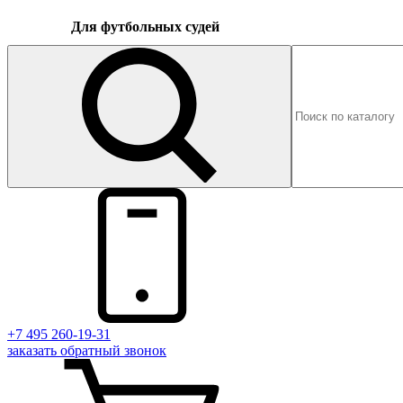
Для футбольных судей
+7 495 260-19-31
заказать
обратный
звонок