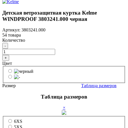
Детская ветрозащитная куртка Kelme
WINDPROOF 3803241.000 черная
Артикул: 3803241.000
54 товара
Количество
-
+
Цвет
Размер
Таблица размеров
Таблица размеров
×
6XS
5XS