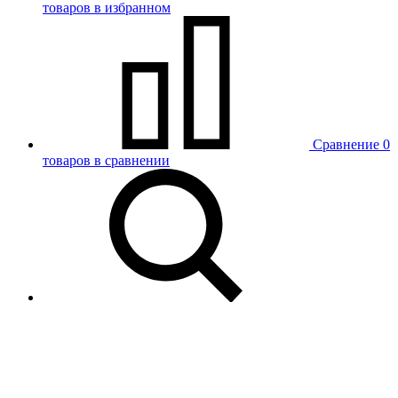
товаров в избранном
Сравнение
0
товаров в сравнении