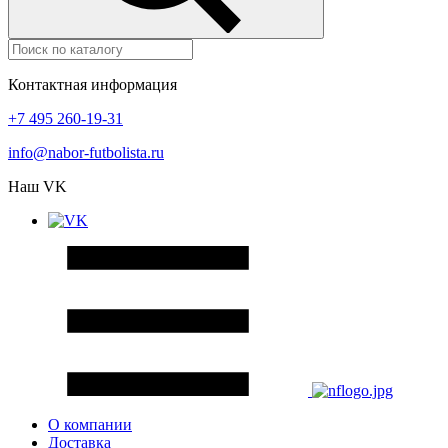
Контактная информация
+7 495 260-19-31
info@nabor-futbolista.ru
Наш VK
О компании
Доставка