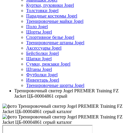
Куртки, пуховики Jogel
Толстовки Jogel
Парадные костюмы Jogel
Тренировочные майки Jogel
Поло Jogel
Шорты Jogel
Спортивное белье Jogel
Тренировочные штаны Jogel
Аксессуары Jogel
Бейсболки Jogel
Шапки Jogel
Сумки, рюкзаки Jogel
Штаны Jogel
Футболки Jogel
Инвентарь Jogel
Тренировочные шорты Jogel
Тренировочный свитер Jogel PREMIER Training FZ
Jacket ЦБ-00004861 серый