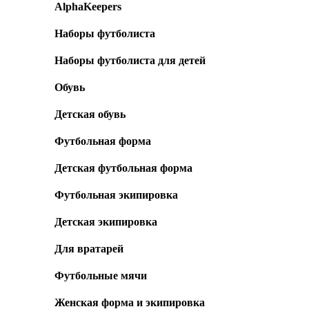
AlphaKeepers
Наборы футболиста
Наборы футболиста для детей
Обувь
Детская обувь
Футбольная форма
Детская футбольная форма
Футбольная экипировка
Детская экипировка
Для вратарей
Футбольные мячи
Женская форма и экипировка