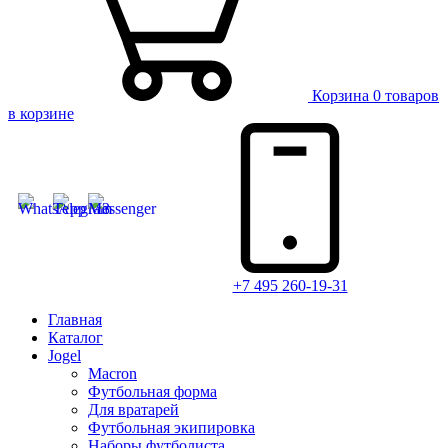
Корзина
0 товаров
в корзине
+7 495 260-19-31
Главная
Каталог
Jogel
Macron
Футбольная форма
Для вратарей
Футбольная экипировка
Наборы футболиста