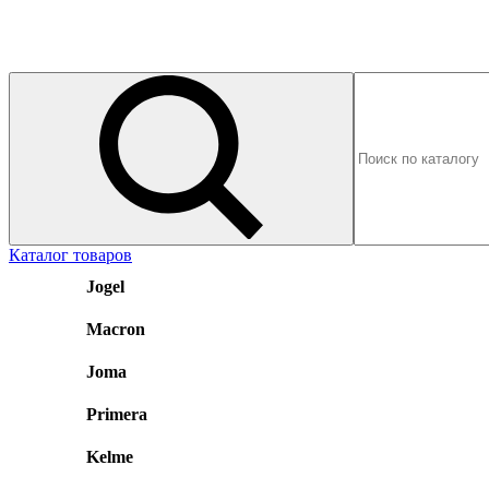
Каталог товаров
Jogel
Macron
Joma
Primera
Kelme