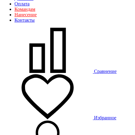
Оплата
Командам
Нанесение
Контакты
Сравнение
Избранное