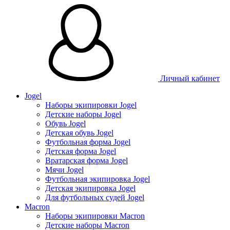
Личный кабинет
Jogel
Наборы экипировки Jogel
Детские наборы Jogel
Обувь Jogel
Детская обувь Jogel
Футбольная форма Jogel
Детская форма Jogel
Вратарская форма Jogel
Мячи Jogel
Футбольная экипировка Jogel
Детская экипировка Jogel
Для футбольных судей Jogel
Macron
Наборы экипировки Macron
Детские наборы Macron