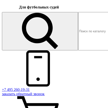
Для футбольных судей
+7 495 260-19-31
заказать
обратный
звонок