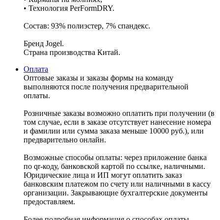
• Технология PerFormDRY.
Состав: 93% полиэстер, 7% спандекс.
Бренд Jogel.
Страна производства Китай.
Оплата
Оптовые заказы и заказы формы на команду
выполняются после получения предварительной
оплаты.
Розничные заказы возможно оплатить при получении (в
том случае, если в заказе отсутствует нанесение номера
и фамилии или сумма заказа меньше 10000 руб.), или
предварительно онлайн.
Возможные способы оплаты: через приложение банка
по qr-коду, банковской картой по ссылке, наличными.
Юридические лица и ИП могут оплатить заказ
банковским платежом по счету или наличными в кассу
организации. Закрывающие бухгалтерские документы
предоставляем.
Более подробная информация о способах оплаты