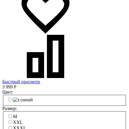
Быстрый просмотр
3 999
Р
Цвет:
Размер:
M
XXL
XXXL