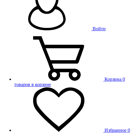
Войти
Корзина
0
товаров в корзине
Избранное
0