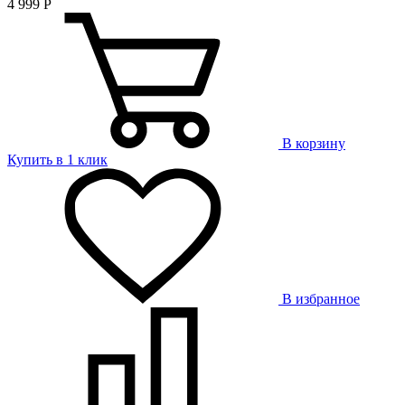
4 999
Р
В корзину
Купить в 1 клик
В избранное