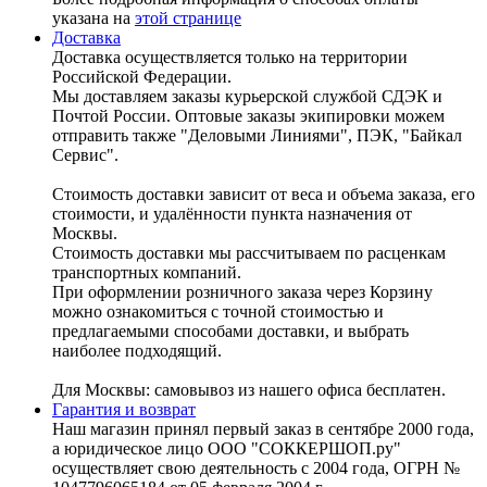
указана на
этой странице
Доставка
Доставка осуществляется только на территории
Российской Федерации.
Мы доставляем заказы курьерской службой СДЭК и
Почтой России. Оптовые заказы экипировки можем
отправить также "Деловыми Линиями", ПЭК, "Байкал
Сервис".
Стоимость доставки зависит от веса и объема заказа, его
стоимости, и удалённости пункта назначения от
Москвы.
Стоимость доставки мы рассчитываем по расценкам
транспортных компаний.
При оформлении розничного заказа через Корзину
можно ознакомиться с точной стоимостью и
предлагаемыми способами доставки, и выбрать
наиболее подходящий.
Для Москвы: самовывоз из нашего офиса бесплатен.
Гарантия и возврат
Наш магазин принял первый заказ в сентябре 2000 года,
а юридическое лицо ООО "СОККЕРШОП.ру"
осуществляет свою деятельность с 2004 года, ОГРН №