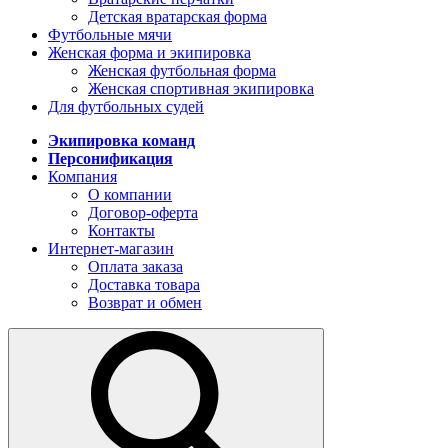
Детская вратарская форма
Футбольные мячи
Женская форма и экипировка
Женская футбольная форма
Женская спортивная экипировка
Для футбольных судей
Экипировка команд
Персонификация
Компания
О компании
Договор-оферта
Контакты
Интернет-магазин
Оплата заказа
Доставка товара
Возврат и обмен