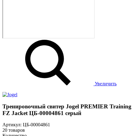
Увеличить
Тренировочный свитер Jogel PREMIER Training
FZ Jacket ЦБ-00004861 серый
Артикул: ЦБ-00004861
20 товаров
Количество