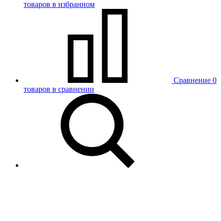
товаров в избранном
Сравнение
0
товаров в сравнении