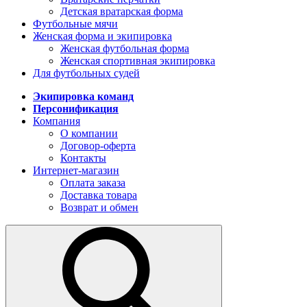
Детская вратарская форма
Футбольные мячи
Женская форма и экипировка
Женская футбольная форма
Женская спортивная экипировка
Для футбольных судей
Экипировка команд
Персонификация
Компания
О компании
Договор-оферта
Контакты
Интернет-магазин
Оплата заказа
Доставка товара
Возврат и обмен