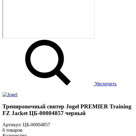
Увеличить
Тренировочный свитер Jogel PREMIER Training
FZ Jacket ЦБ-00004857 черный
Артикул: ЦБ-00004857
6 товаров
Количество