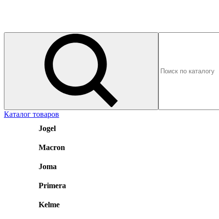
Каталог товаров
Jogel
Macron
Joma
Primera
Kelme