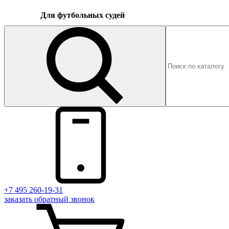
Для футбольных судей
+7 495 260-19-31
заказать
обратный
звонок