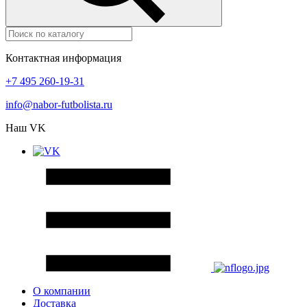
Контактная информация
+7 495 260-19-31
info@nabor-futbolista.ru
Наш VK
О компании
Доставка