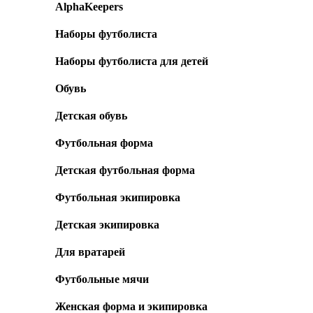
AlphaKeepers
Наборы футболиста
Наборы футболиста для детей
Обувь
Детская обувь
Футбольная форма
Детская футбольная форма
Футбольная экипировка
Детская экипировка
Для вратарей
Футбольные мячи
Женская форма и экипировка