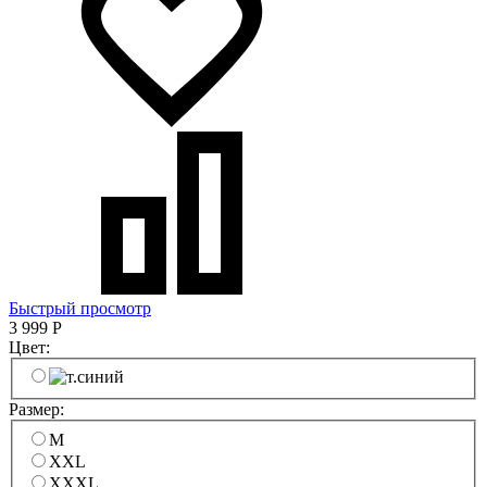
Быстрый просмотр
3 999
Р
Цвет:
Размер:
M
XXL
XXXL