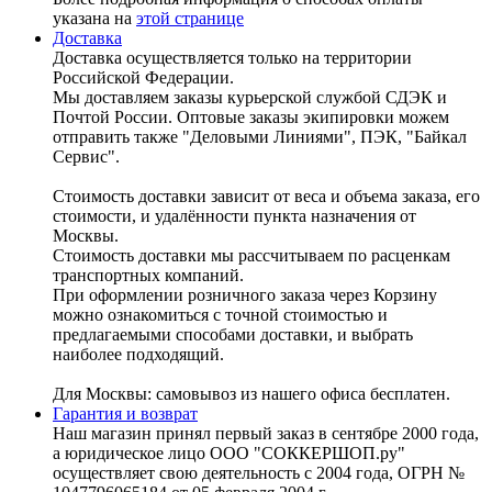
указана на
этой странице
Доставка
Доставка осуществляется только на территории
Российской Федерации.
Мы доставляем заказы курьерской службой СДЭК и
Почтой России. Оптовые заказы экипировки можем
отправить также "Деловыми Линиями", ПЭК, "Байкал
Сервис".
Стоимость доставки зависит от веса и объема заказа, его
стоимости, и удалённости пункта назначения от
Москвы.
Стоимость доставки мы рассчитываем по расценкам
транспортных компаний.
При оформлении розничного заказа через Корзину
можно ознакомиться с точной стоимостью и
предлагаемыми способами доставки, и выбрать
наиболее подходящий.
Для Москвы: самовывоз из нашего офиса бесплатен.
Гарантия и возврат
Наш магазин принял первый заказ в сентябре 2000 года,
а юридическое лицо ООО "СОККЕРШОП.ру"
осуществляет свою деятельность с 2004 года, ОГРН №