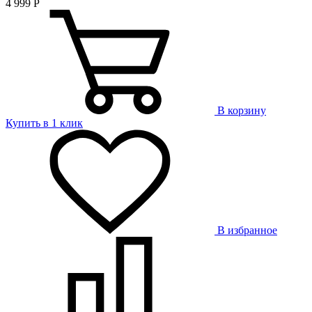
4 999
Р
В корзину
Купить в 1 клик
В избранное