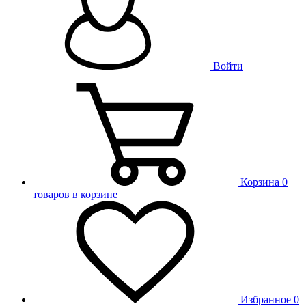
Войти
Корзина
0
товаров в корзине
Избранное
0