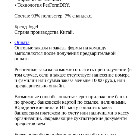
• Технология PerFormDRY.
Состав: 93% полиэстер, 7% спандекс.
Бренд Jogel.
Страна производства Китай.
Оплата
Оптовые заказы и заказы формы на команду
выполняются после получения предварительной
оплаты.
Розничные заказы возможно оплатить при получении (в
том случае, если в заказе отсутствует нанесение номера
и фамилии или сумма заказа меньше 10000 руб.), или
предварительно онлайн.
Возможные способы оплаты: через приложение банка
по qr-коду, банковской картой по ссылке, наличными.
Юридические лица и ИП могут оплатить заказ
банковским платежом по счету или наличными в кассу
организации. Закрывающие бухгалтерские документы
предоставляем.
Более подробная информация о способах оплаты