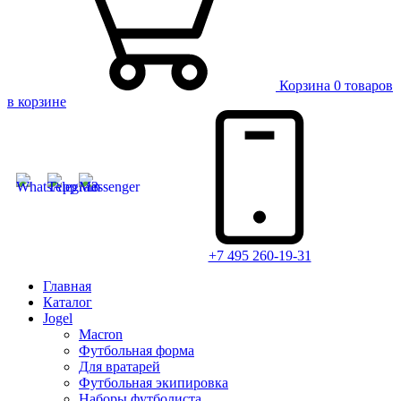
Корзина
0 товаров
в корзине
+7 495 260-19-31
Главная
Каталог
Jogel
Macron
Футбольная форма
Для вратарей
Футбольная экипировка
Наборы футболиста