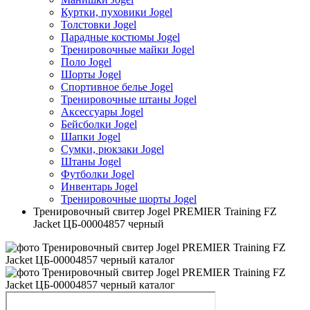
Куртки, пуховики Jogel
Толстовки Jogel
Парадные костюмы Jogel
Тренировочные майки Jogel
Поло Jogel
Шорты Jogel
Спортивное белье Jogel
Тренировочные штаны Jogel
Аксессуары Jogel
Бейсболки Jogel
Шапки Jogel
Сумки, рюкзаки Jogel
Штаны Jogel
Футболки Jogel
Инвентарь Jogel
Тренировочные шорты Jogel
Тренировочный свитер Jogel PREMIER Training FZ
Jacket ЦБ-00004857 черный