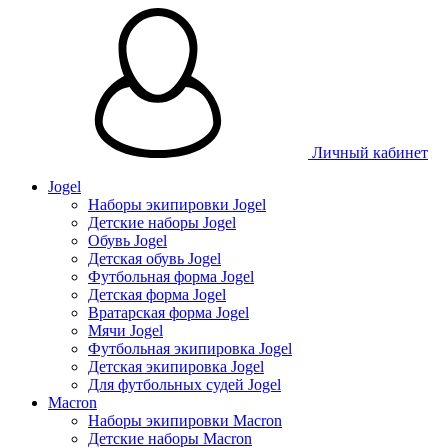
Личный кабинет
Jogel
Наборы экипировки Jogel
Детские наборы Jogel
Обувь Jogel
Детская обувь Jogel
Футбольная форма Jogel
Детская форма Jogel
Вратарская форма Jogel
Мячи Jogel
Футбольная экипировка Jogel
Детская экипировка Jogel
Для футбольных судей Jogel
Macron
Наборы экипировки Macron
Детские наборы Macron