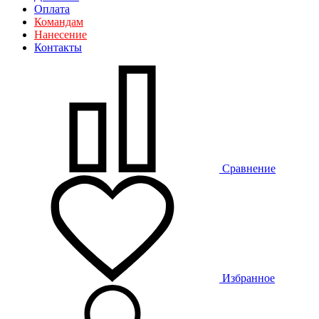
Оплата
Командам
Нанесение
Контакты
Сравнение
Избранное