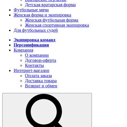
Детская вратарская форма
Футбольные мячи
Женская форма и экипировка
Женская футбольная форма
Женская спортивная экипировка
Для футбольных судей
Экипировка команд
Персонификация
Компания
О компании
Договор-оферта
Контакты
Интернет-магазин
Оплата заказа
Доставка товара
Возврат и обмен