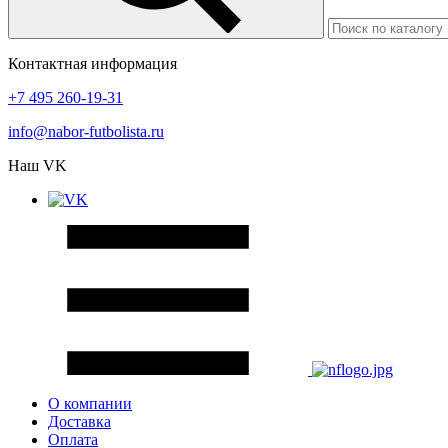
Контактная информация
+7 495 260-19-31
info@nabor-futbolista.ru
Наш VK
О компании
Доставка
Оплата