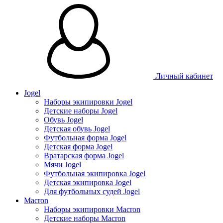
Личный кабинет
Jogel
Наборы экипировки Jogel
Детские наборы Jogel
Обувь Jogel
Детская обувь Jogel
Футбольная форма Jogel
Детская форма Jogel
Вратарская форма Jogel
Мячи Jogel
Футбольная экипировка Jogel
Детская экипировка Jogel
Для футбольных судей Jogel
Macron
Наборы экипировки Macron
Детские наборы Macron