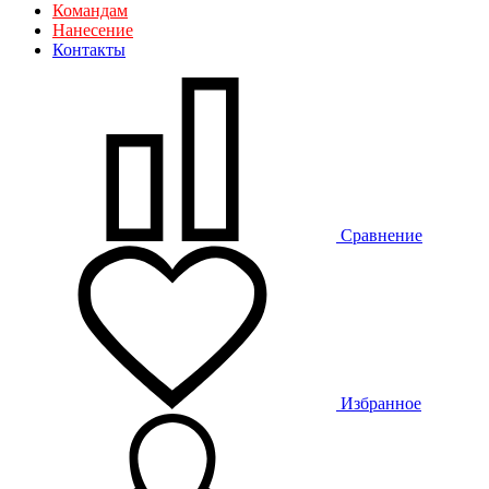
Командам
Нанесение
Контакты
Сравнение
Избранное