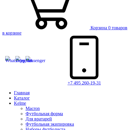
Корзина
0 товаров
в корзине
+7 495 260-19-31
Главная
Каталог
Kelme
Macron
Футбольная форма
Для вратарей
Футбольная экипировка
Наборы футболиста