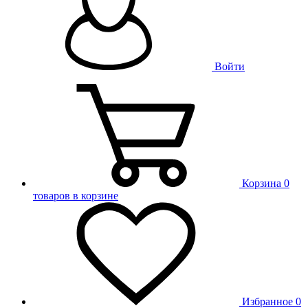
Войти
Корзина
0
товаров в корзине
Избранное
0