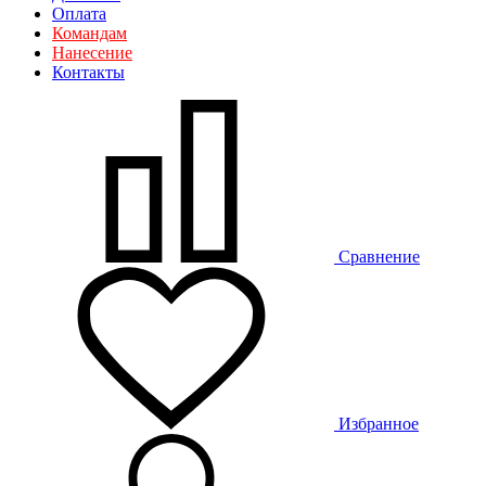
Оплата
Командам
Нанесение
Контакты
Сравнение
Избранное