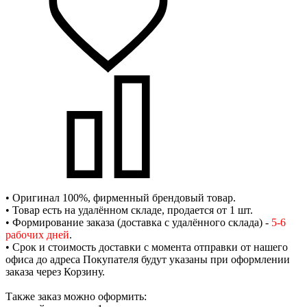
• Оригинал 100%, фирменный брендовый товар.
• Товар есть на удалённом складе, продается от 1 шт.
• Формирование заказа (доставка с удалённого склада) -
5-6
рабочих дней
.
• Срок и стоимость доставки с момента отправки от нашего
офиса до адреса Покупателя будут указаны при оформлении
заказа через Корзину.
Также заказ можно оформить: