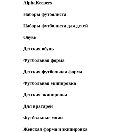
AlphaKeepers
Наборы футболиста
Наборы футболиста для детей
Обувь
Детская обувь
Футбольная форма
Детская футбольная форма
Футбольная экипировка
Детская экипировка
Для вратарей
Футбольные мячи
Женская форма и экипировка