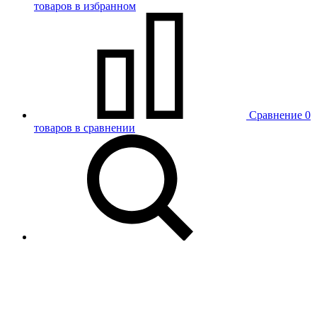
товаров в избранном
Сравнение
0
товаров в сравнении