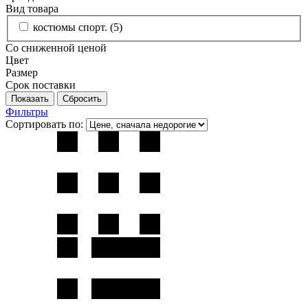
Вид товара
костюмы спорт. (
5
)
Со сниженной ценой
Цвет
Размер
Срок поставки
Фильтры
Сортировать по: