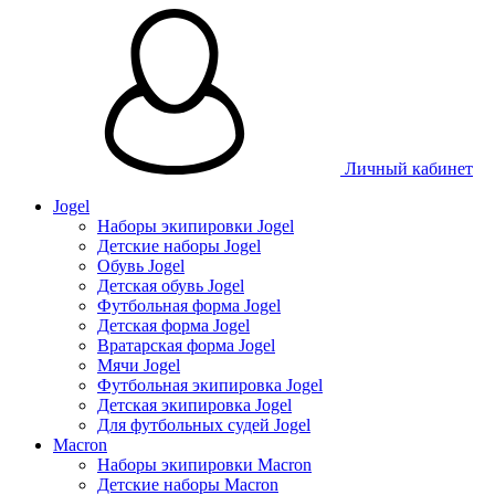
Личный кабинет
Jogel
Наборы экипировки Jogel
Детские наборы Jogel
Обувь Jogel
Детская обувь Jogel
Футбольная форма Jogel
Детская форма Jogel
Вратарская форма Jogel
Мячи Jogel
Футбольная экипировка Jogel
Детская экипировка Jogel
Для футбольных судей Jogel
Macron
Наборы экипировки Macron
Детские наборы Macron