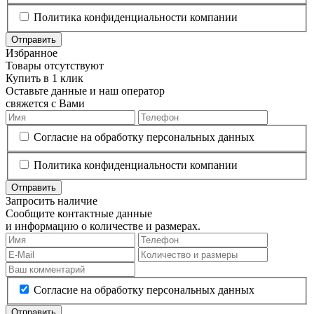
Политика конфиденциальности компании
Отправить
Избранное
Товары отсутствуют
Купить в 1 клик
Оставьте данные и наш оператор
свяжется с Вами
Согласие на обработку персональных данных
Политика конфиденциальности компании
Отправить
Запросить наличие
Сообщите контактные данные
и информацию о количестве и размерах.
Согласие на обработку персональных данных
Отправить