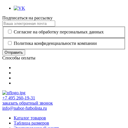
Подписаться на рассылку
Согласие на обработку персональных данных
Политика конфиденциальности компании
Отправить
Способы оплаты
+7 495 260-19-31
заказать обратный звонок
info@nabor-futbolista.ru
Каталог товаров
Таблица размеров