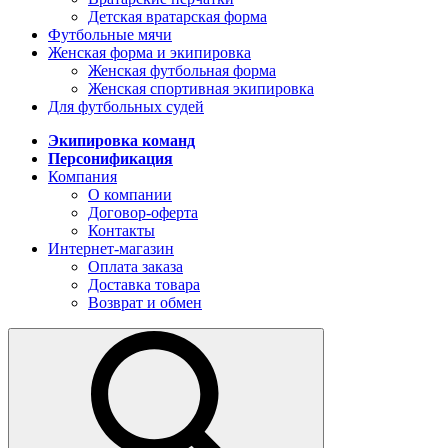
Детская вратарская форма
Футбольные мячи
Женская форма и экипировка
Женская футбольная форма
Женская спортивная экипировка
Для футбольных судей
Экипировка команд
Персонификация
Компания
О компании
Договор-оферта
Контакты
Интернет-магазин
Оплата заказа
Доставка товара
Возврат и обмен