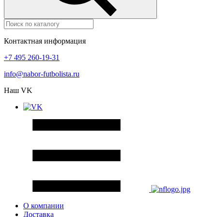
Контактная информация
+7 495 260-19-31
info@nabor-futbolista.ru
Наш VK
О компании
Доставка