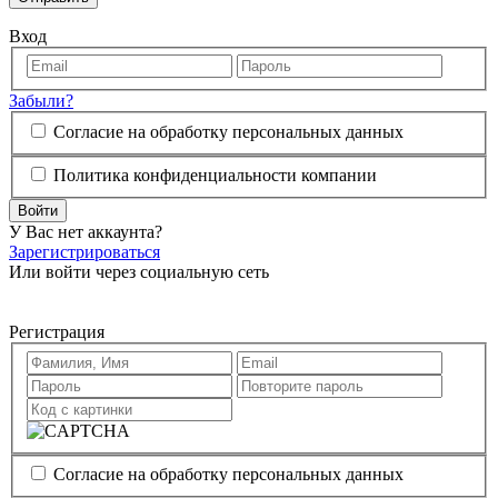
Вход
Забыли?
Согласие на обработку персональных данных
Политика конфиденциальности компании
Войти
У Вас нет аккаунта?
Зарегистрироваться
Или войти через социальную сеть
Регистрация
Согласие на обработку персональных данных