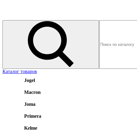
Каталог товаров
Jogel
Macron
Joma
Primera
Kelme