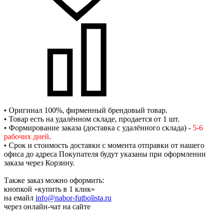
• Оригинал 100%, фирменный брендовый товар.
• Товар есть на удалённом складе, продается от 1 шт.
• Формирование заказа (доставка с удалённого склада) -
5-6
рабочих дней
.
• Срок и стоимость доставки с момента отправки от нашего
офиса до адреса Покупателя будут указаны при оформлении
заказа через Корзину.
Также заказ можно оформить:
кнопкой «купить в 1 клик»
на емайл
info@nabor-futbolista.ru
через онлайн-чат на сайте