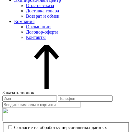
Экипировочный центр
Оплата заказа
Доставка товара
Возврат и обмен
Компания
О компании
Договор-оферта
Контакты
Заказать звонок
Согласие на обработку персональных данных