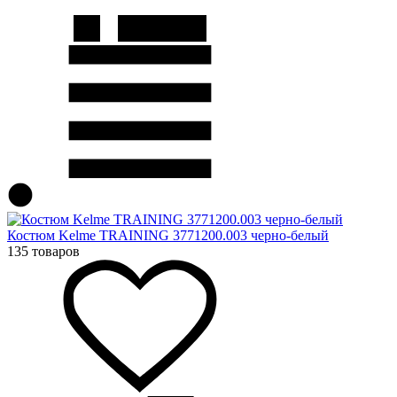
Костюм Kelme TRAINING 3771200.003 черно-белый
135 товаров