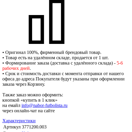
• Оригинал 100%, фирменный брендовый товар.
• Товар есть на удалённом складе, продается от 1 шт.
• Формирование заказа (доставка с удалённого склада) -
5-6
рабочих дней
.
• Срок и стоимость доставки с момента отправки от нашего
офиса до адреса Покупателя будут указаны при оформлении
заказа через Корзину.
Также заказ можно оформить:
кнопкой «купить в 1 клик»
на емайл
info@nabor-futbolista.ru
через онлайн-чат на сайте
Характеристики
Артикул
3771200.003