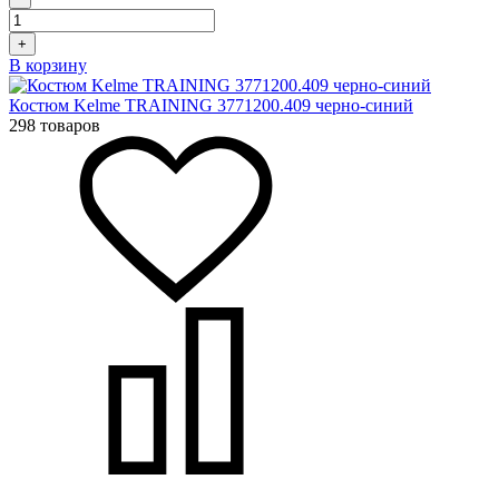
+
В корзину
Костюм Kelme TRAINING 3771200.409 черно-синий
298 товаров