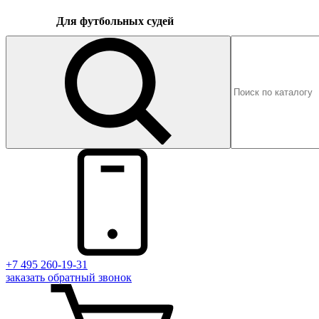
Для футбольных судей
+7 495 260-19-31
заказать
обратный
звонок