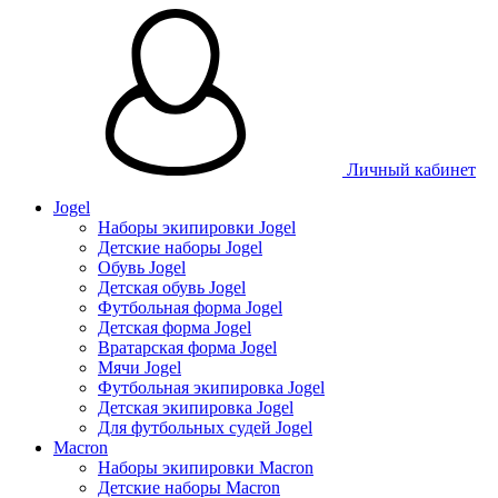
Личный кабинет
Jogel
Наборы экипировки Jogel
Детские наборы Jogel
Обувь Jogel
Детская обувь Jogel
Футбольная форма Jogel
Детская форма Jogel
Вратарская форма Jogel
Мячи Jogel
Футбольная экипировка Jogel
Детская экипировка Jogel
Для футбольных судей Jogel
Macron
Наборы экипировки Macron
Детские наборы Macron