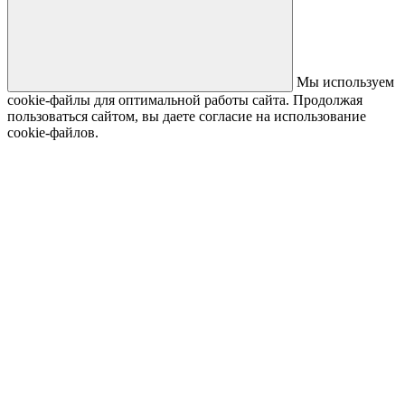
Мы используем
cookie-файлы для оптимальной работы сайта. Продолжая
пользоваться сайтом, вы даете согласие на использование
cookie-файлов.