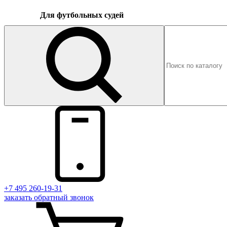
Для футбольных судей
+7 495 260-19-31
заказать
обратный
звонок