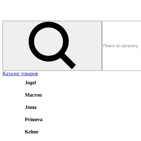
Каталог товаров
Jogel
Macron
Joma
Primera
Kelme