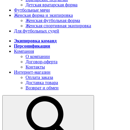
Детская вратарская форма
Футбольные мячи
Женская форма и экипировка
Женская футбольная форма
Женская спортивная экипировка
Для футбольных судей
Экипировка команд
Персонификация
Компания
О компании
Договор-оферта
Контакты
Интернет-магазин
Оплата заказа
Доставка товара
Возврат и обмен