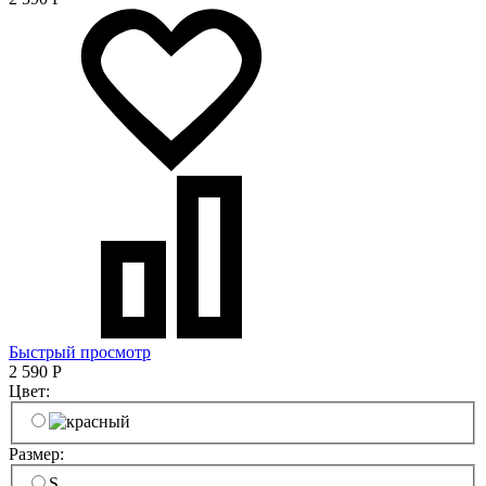
Быстрый просмотр
2 590
Р
Цвет:
Размер:
S