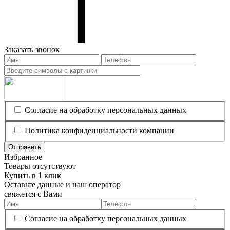
Заказать звонок
Согласие на обработку персональных данных
Политика конфиденциальности компании
Отправить
Избранное
Товары отсутствуют
Купить в 1 клик
Оставьте данные и наш оператор
свяжется с Вами
Согласие на обработку персональных данных