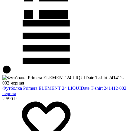
Футболка Primera ELEMENT 24 LIQUIDate T-shirt 241412-002
черная
2 590
Р