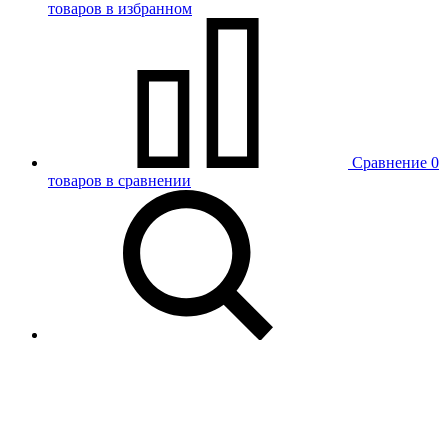
товаров в избранном
Сравнение
0
товаров в сравнении