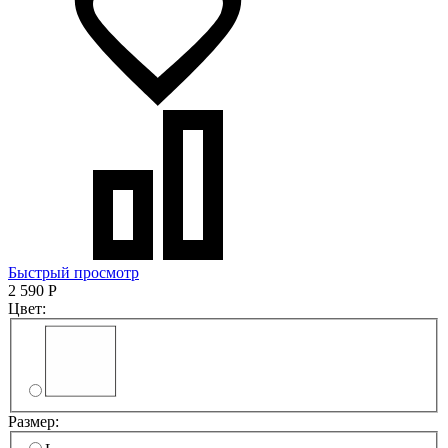
Быстрый просмотр
2 590
Р
Цвет:
Размер: