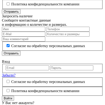
Политика конфиденциальности компании
Отправить
Запросить наличие
Сообщите контактные данные
и информацию о количестве и размерах.
Согласие на обработку персональных данных
Отправить
Вход
Забыли?
Согласие на обработку персональных данных
Политика конфиденциальности компании
Войти
У Вас нет аккаунта?