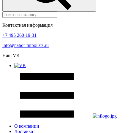
Контактная информация
+7 495 260-19-31
info@nabor-futbolista.ru
Наш VK
О компании
Доставка