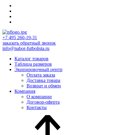
+7 495 260-19-31
заказать обратный звонок
info@nabor-futbolista.ru
Каталог товаров
Таблица размеров
Экипировочный центр
Оплата заказа
Доставка товара
Возврат и обмен
Компания
О компании
Договор-оферта
Контакты