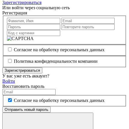
Зарегистрироваться
Или войти через социальную сеть
Регистрация
Согласие на обработку персональных данных
Политика конфиденциальности компании
Зарегистрироваться
У вас уже есть аккаунт?
Войти
Восстановить пароль
Согласие на обработку персональных данных
Отправить новый пароль