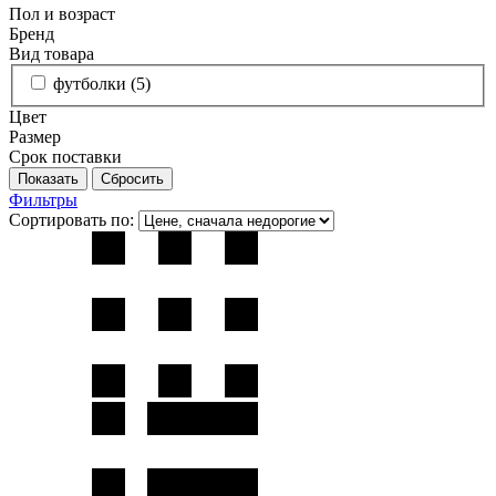
Пол и возраст
Бренд
Вид товара
футболки (
5
)
Цвет
Размер
Срок поставки
Фильтры
Сортировать по: