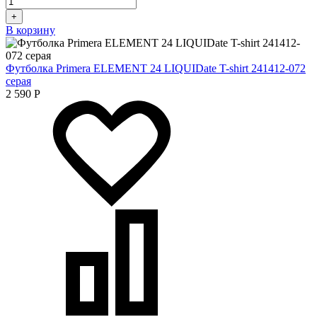
+
В корзину
Футболка Primera ELEMENT 24 LIQUIDate T-shirt 241412-072
серая
2 590
Р