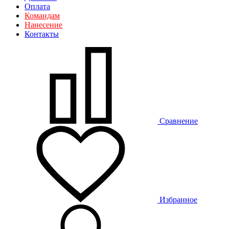
Оплата
Командам
Нанесение
Контакты
Сравнение
Избранное