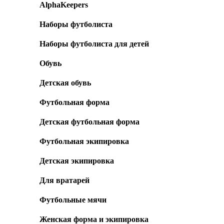
AlphaKeepers
Наборы футболиста
Наборы футболиста для детей
Обувь
Детская обувь
Футбольная форма
Детская футбольная форма
Футбольная экипировка
Детская экипировка
Для вратарей
Футбольные мячи
Женская форма и экипировка