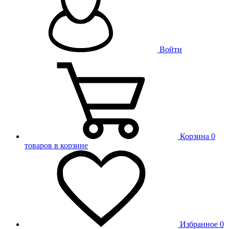
Войти
Корзина
0
товаров в корзине
Избранное
0