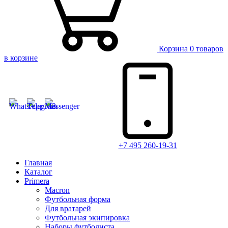
Корзина
0 товаров
в корзине
+7 495 260-19-31
Главная
Каталог
Primera
Macron
Футбольная форма
Для вратарей
Футбольная экипировка
Наборы футболиста