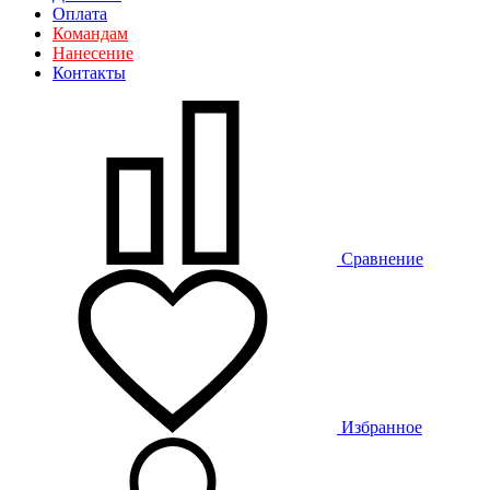
Оплата
Командам
Нанесение
Контакты
Сравнение
Избранное