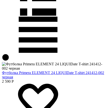
Футболка Primera ELEMENT 24 LIQUIDate T-shirt 241412-002
черная
2 590
Р