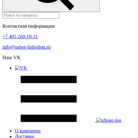
Контактная информация
+7 495 260-19-31
info@nabor-futbolista.ru
Наш VK
О компании
Доставка