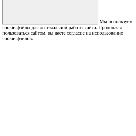
Мы используем
cookie-файлы для оптимальной работы сайта. Продолжая
пользоваться сайтом, вы даете согласие на использование
cookie-файлов.