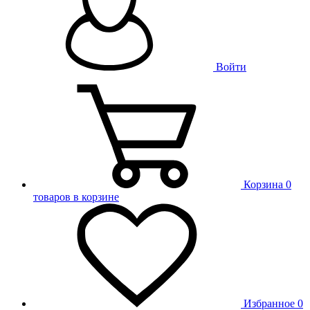
Войти
Корзина
0
товаров в корзине
Избранное
0