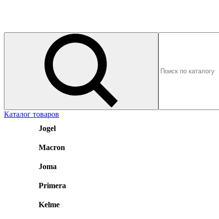
Каталог товаров
Jogel
Macron
Joma
Primera
Kelme