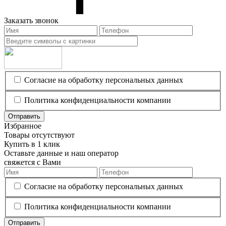
Заказать звонок
Согласие на обработку персональных данных
Политика конфиденциальности компании
Отправить
Избранное
Товары отсутствуют
Купить в 1 клик
Оставьте данные и наш оператор
свяжется с Вами
Согласие на обработку персональных данных
Политика конфиденциальности компании
Отправить