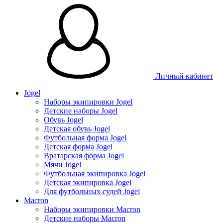
Личный кабинет
Jogel
Наборы экипировки Jogel
Детские наборы Jogel
Обувь Jogel
Детская обувь Jogel
Футбольная форма Jogel
Детская форма Jogel
Вратарская форма Jogel
Мячи Jogel
Футбольная экипировка Jogel
Детская экипировка Jogel
Для футбольных судей Jogel
Macron
Наборы экипировки Macron
Детские наборы Macron