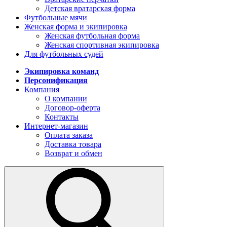
Детская вратарская форма
Футбольные мячи
Женская форма и экипировка
Женская футбольная форма
Женская спортивная экипировка
Для футбольных судей
Экипировка команд
Персонификация
Компания
О компании
Договор-оферта
Контакты
Интернет-магазин
Оплата заказа
Доставка товара
Возврат и обмен