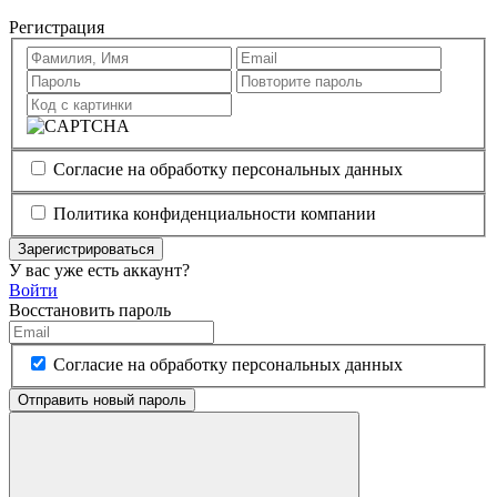
Регистрация
Согласие на обработку персональных данных
Политика конфиденциальности компании
Зарегистрироваться
У вас уже есть аккаунт?
Войти
Восстановить пароль
Согласие на обработку персональных данных
Отправить новый пароль