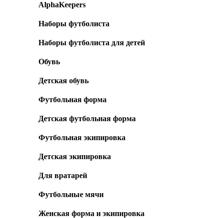
AlphaKeepers
Наборы футболиста
Наборы футболиста для детей
Обувь
Детская обувь
Футбольная форма
Детская футбольная форма
Футбольная экипировка
Детская экипировка
Для вратарей
Футбольные мячи
Женская форма и экипировка