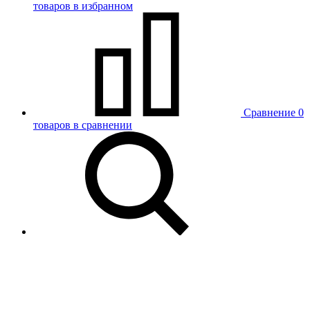
товаров в избранном
Сравнение
0
товаров в сравнении