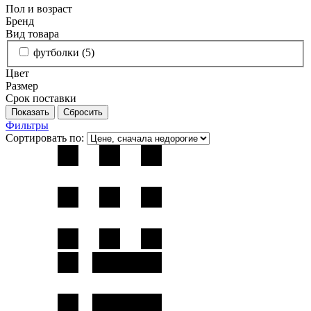
Пол и возраст
Бренд
Вид товара
футболки (
5
)
Цвет
Размер
Срок поставки
Фильтры
Сортировать по: