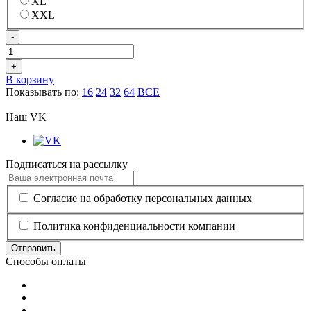
XL
XXL
-
+
В корзину
Показывать по:
16
24
32
64
ВСЕ
Наш VK
Подписаться на рассылку
Согласие на обработку персональных данных
Политика конфиденциальности компании
Отправить
Способы оплаты