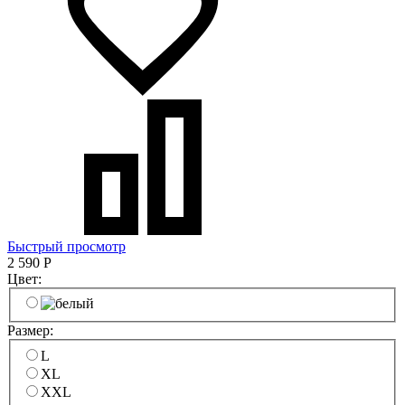
Быстрый просмотр
2 590
Р
Цвет:
Размер:
L
XL
XXL