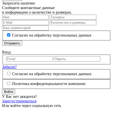
Запросить наличие
Сообщите контактные данные
и информацию о количестве и размерах.
Согласие на обработку персональных данных
Отправить
Вход
Забыли?
Согласие на обработку персональных данных
Политика конфиденциальности компании
Войти
У Вас нет аккаунта?
Зарегистрироваться
Или войти через социальную сеть