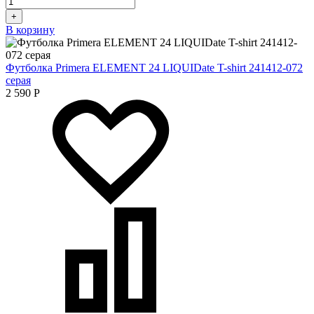
+
В корзину
Футболка Primera ELEMENT 24 LIQUIDate T-shirt 241412-072
серая
2 590
Р