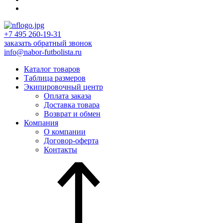
+7 495 260-19-31
заказать обратный звонок
info@nabor-futbolista.ru
Каталог товаров
Таблица размеров
Экипировочный центр
Оплата заказа
Доставка товара
Возврат и обмен
Компания
О компании
Договор-оферта
Контакты