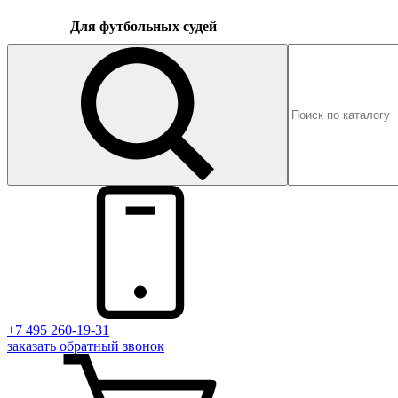
Для футбольных судей
+7 495 260-19-31
заказать
обратный
звонок