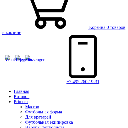
Корзина
0 товаров
в корзине
+7 495 260-19-31
Главная
Каталог
Primera
Macron
Футбольная форма
Для вратарей
Футбольная экипировка
Наборы футболиста