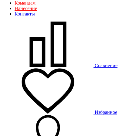
Командам
Нанесение
Контакты
Сравнение
Избранное