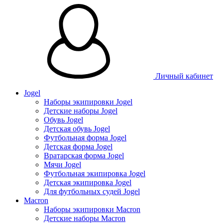
Личный кабинет
Jogel
Наборы экипировки Jogel
Детские наборы Jogel
Обувь Jogel
Детская обувь Jogel
Футбольная форма Jogel
Детская форма Jogel
Вратарская форма Jogel
Мячи Jogel
Футбольная экипировка Jogel
Детская экипировка Jogel
Для футбольных судей Jogel
Macron
Наборы экипировки Macron
Детские наборы Macron