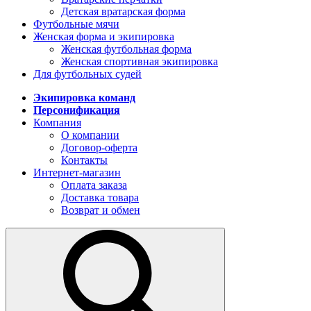
Детская вратарская форма
Футбольные мячи
Женская форма и экипировка
Женская футбольная форма
Женская спортивная экипировка
Для футбольных судей
Экипировка команд
Персонификация
Компания
О компании
Договор-оферта
Контакты
Интернет-магазин
Оплата заказа
Доставка товара
Возврат и обмен