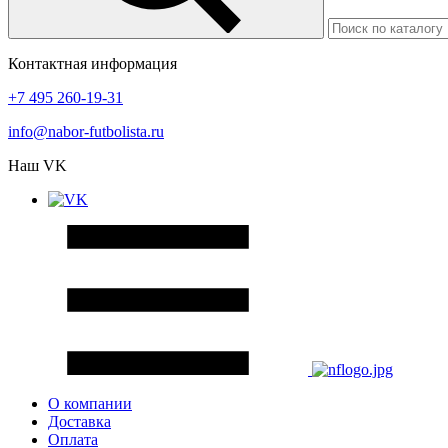
Контактная информация
+7 495 260-19-31
info@nabor-futbolista.ru
Наш VK
О компании
Доставка
Оплата