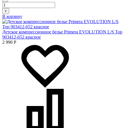
+
В корзину
Детское компрессионное белье Primera EVOLUTION L/S Top
903412-652 красное
2 990
Р