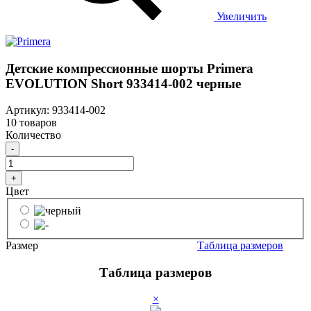
Увеличить
Детские компрессионные шорты Primera
EVOLUTION Short 933414-002 черные
Артикул: 933414-002
10 товаров
Количество
-
+
Цвет
Размер
Таблица размеров
Таблица размеров
×