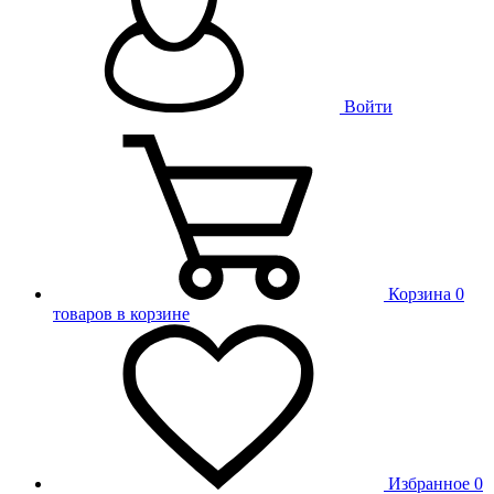
Войти
Корзина
0
товаров в корзине
Избранное
0