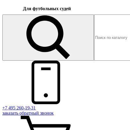
Для футбольных судей
+7 495 260-19-31
заказать
обратный
звонок