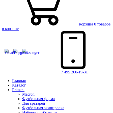
Корзина
0 товаров
в корзине
+7 495 260-19-31
Главная
Каталог
Primera
Macron
Футбольная форма
Для вратарей
Футбольная экипировка
Наборы футболиста