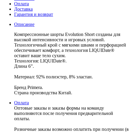
Оплата
Доставка
Гарантия и возврат
Описание
Компрессионные шорты Evolution Short созданы для
высокой интенсивности и игровых условий.
Технологичный крой с мягкими швами и перфорацией
обеспечивает комфорт, а технология LIQUIDate®
оставит ваше тело сухим.
Технология: LIQUIDate®.
Длина 6”.
Материал: 92% полиэстер, 8% эластан.
Бренд Primera.
Страна производства Китай.
Оплата
Оптовые заказы и заказы формы на команду
выполняются после получения предварительной
оплаты.
Розничные заказы возможно оплатить при получении (в