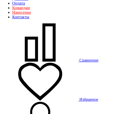
Оплата
Командам
Нанесение
Контакты
Сравнение
Избранное