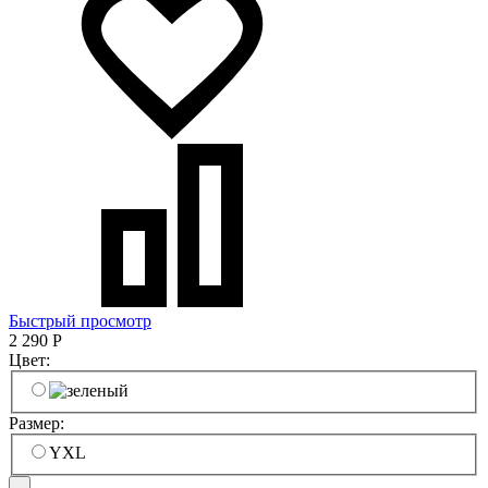
Быстрый просмотр
2 290
Р
Цвет:
Размер:
YXL
-