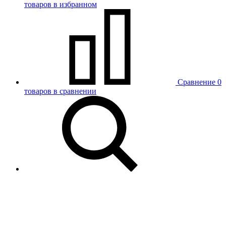
товаров в избранном
Сравнение
0
товаров в сравнении