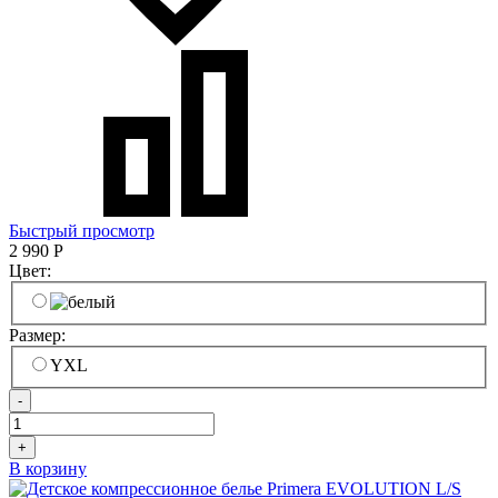
Быстрый просмотр
2 990
Р
Цвет:
Размер:
YXL
-
+
В корзину