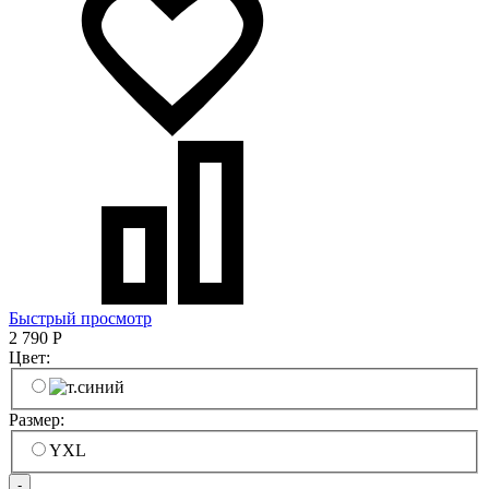
Быстрый просмотр
2 790
Р
Цвет:
Размер:
YXL
-