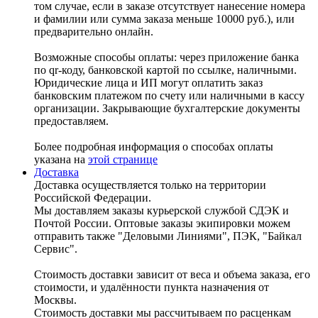
том случае, если в заказе отсутствует нанесение номера
и фамилии или сумма заказа меньше 10000 руб.), или
предварительно онлайн.
Возможные способы оплаты: через приложение банка
по qr-коду, банковской картой по ссылке, наличными.
Юридические лица и ИП могут оплатить заказ
банковским платежом по счету или наличными в кассу
организации. Закрывающие бухгалтерские документы
предоставляем.
Более подробная информация о способах оплаты
указана на
этой странице
Доставка
Доставка осуществляется только на территории
Российской Федерации.
Мы доставляем заказы курьерской службой СДЭК и
Почтой России. Оптовые заказы экипировки можем
отправить также "Деловыми Линиями", ПЭК, "Байкал
Сервис".
Стоимость доставки зависит от веса и объема заказа, его
стоимости, и удалённости пункта назначения от
Москвы.
Стоимость доставки мы рассчитываем по расценкам