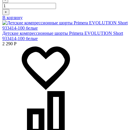
+
В корзину
Детские компрессионные шорты Primera EVOLUTION Short
933414-100 белые
2 290
Р