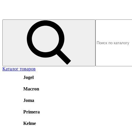
Каталог товаров
Jogel
Macron
Joma
Primera
Kelme