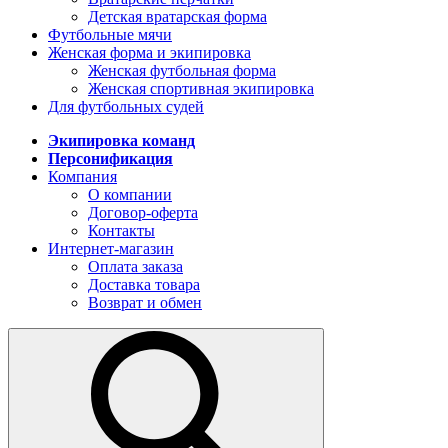
Детская вратарская форма
Футбольные мячи
Женская форма и экипировка
Женская футбольная форма
Женская спортивная экипировка
Для футбольных судей
Экипировка команд
Персонификация
Компания
О компании
Договор-оферта
Контакты
Интернет-магазин
Оплата заказа
Доставка товара
Возврат и обмен