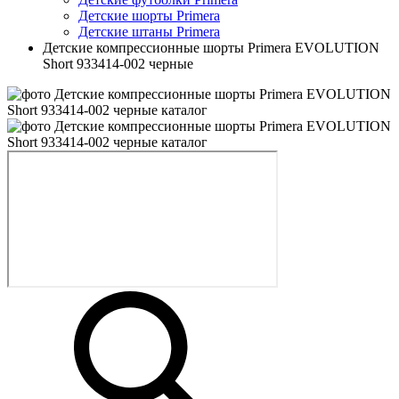
Детские шорты Primera
Детские штаны Primera
Детские компрессионные шорты Primera EVOLUTION
Short 933414-002 черные