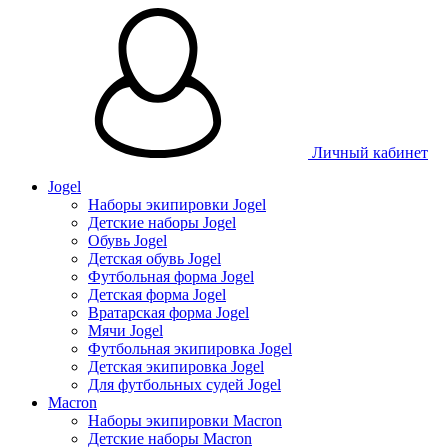
Личный кабинет
Jogel
Наборы экипировки Jogel
Детские наборы Jogel
Обувь Jogel
Детская обувь Jogel
Футбольная форма Jogel
Детская форма Jogel
Вратарская форма Jogel
Мячи Jogel
Футбольная экипировка Jogel
Детская экипировка Jogel
Для футбольных судей Jogel
Macron
Наборы экипировки Macron
Детские наборы Macron