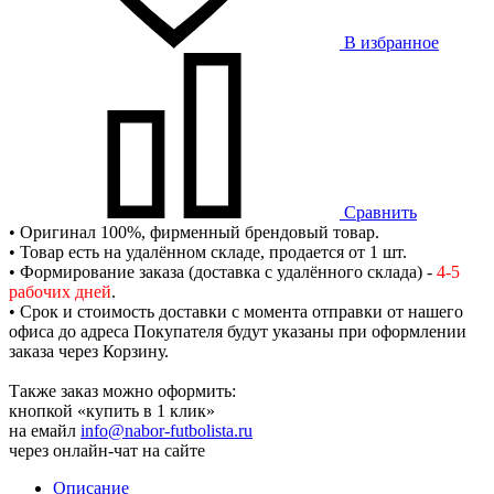
В избранное
Сравнить
• Оригинал 100%, фирменный брендовый товар.
• Товар есть на удалённом складе, продается от 1 шт.
• Формирование заказа (доставка с удалённого склада) -
4-5
рабочих дней
.
• Срок и стоимость доставки с момента отправки от нашего
офиса до адреса Покупателя будут указаны при оформлении
заказа через Корзину.
Также заказ можно оформить:
кнопкой «купить в 1 клик»
на емайл
info@nabor-futbolista.ru
через онлайн-чат на сайте
Описание