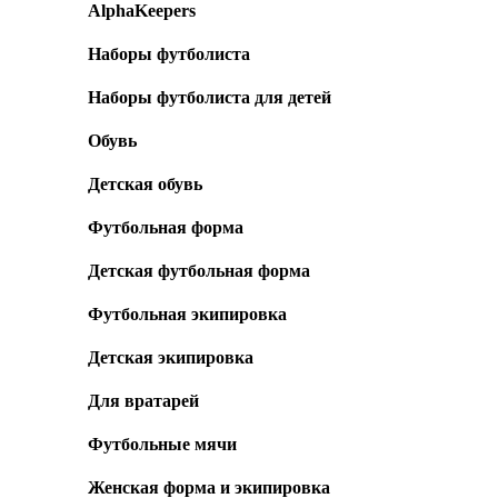
AlphaKeepers
Наборы футболиста
Наборы футболиста для детей
Обувь
Детская обувь
Футбольная форма
Детская футбольная форма
Футбольная экипировка
Детская экипировка
Для вратарей
Футбольные мячи
Женская форма и экипировка