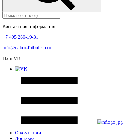
Контактная информация
+7 495 260-19-31
info@nabor-futbolista.ru
Наш VK
О компании
Доставка