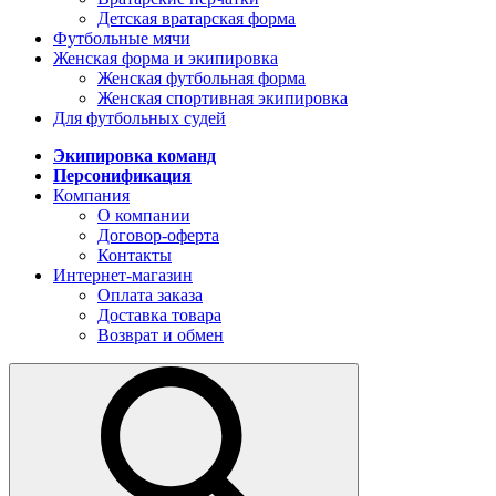
Детская вратарская форма
Футбольные мячи
Женская форма и экипировка
Женская футбольная форма
Женская спортивная экипировка
Для футбольных судей
Экипировка команд
Персонификация
Компания
О компании
Договор-оферта
Контакты
Интернет-магазин
Оплата заказа
Доставка товара
Возврат и обмен