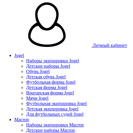
Личный кабинет
Jogel
Наборы экипировки Jogel
Детские наборы Jogel
Обувь Jogel
Детская обувь Jogel
Футбольная форма Jogel
Детская форма Jogel
Вратарская форма Jogel
Мячи Jogel
Футбольная экипировка Jogel
Детская экипировка Jogel
Для футбольных судей Jogel
Macron
Наборы экипировки Macron
Детские наборы Macron