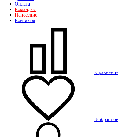
Оплата
Командам
Нанесение
Контакты
Сравнение
Избранное