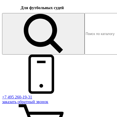
Для футбольных судей
+7 495 260-19-31
заказать
обратный
звонок