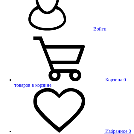
Войти
Корзина
0
товаров в корзине
Избранное
0