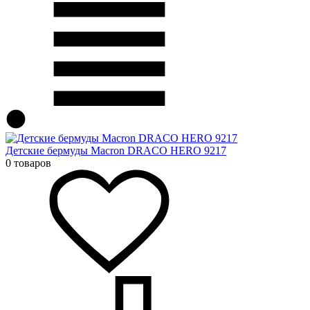
Детские бермуды Macron DRACO HERO 9217
0 товаров