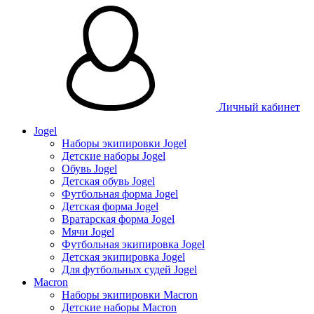
Личный кабинет
Jogel
Наборы экипировки Jogel
Детские наборы Jogel
Обувь Jogel
Детская обувь Jogel
Футбольная форма Jogel
Детская форма Jogel
Вратарская форма Jogel
Мячи Jogel
Футбольная экипировка Jogel
Детская экипировка Jogel
Для футбольных судей Jogel
Macron
Наборы экипировки Macron
Детские наборы Macron