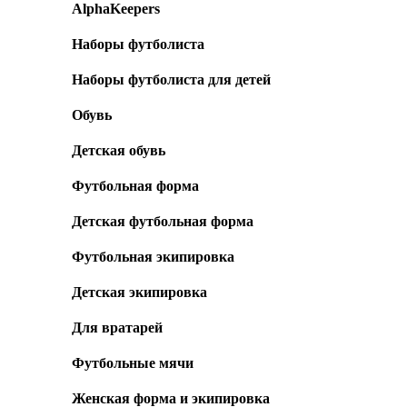
AlphaKeepers
Наборы футболиста
Наборы футболиста для детей
Обувь
Детская обувь
Футбольная форма
Детская футбольная форма
Футбольная экипировка
Детская экипировка
Для вратарей
Футбольные мячи
Женская форма и экипировка