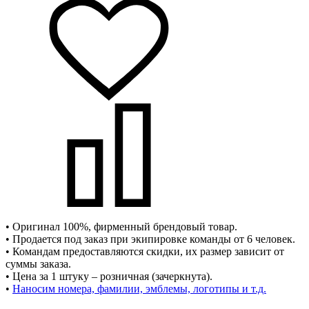
• Оригинал 100%, фирменный брендовый товар.
• Продается под заказ при экипировке команды от 6 человек.
• Командам предоставляются скидки, их размер зависит от
суммы заказа.
• Цена за 1 штуку – розничная (зачеркнута).
•
Наносим номера, фамилии, эмблемы, логотипы и т.д.