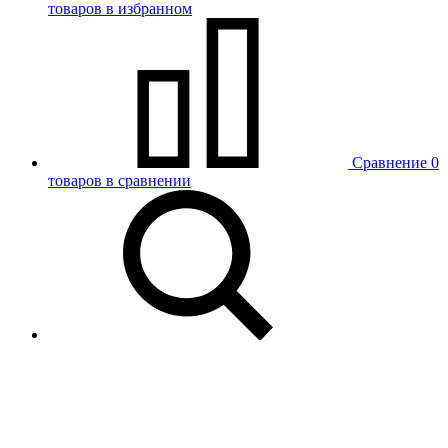
товаров в избранном
Сравнение
0
товаров в сравнении