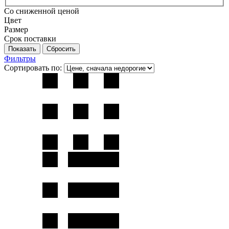
Со сниженной ценой
Цвет
Размер
Срок поставки
Фильтры
Сортировать по: