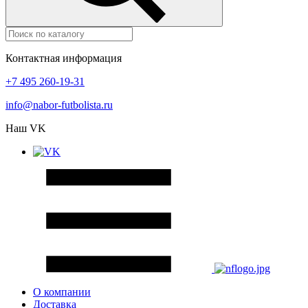
Контактная информация
+7 495 260-19-31
info@nabor-futbolista.ru
Наш VK
О компании
Доставка