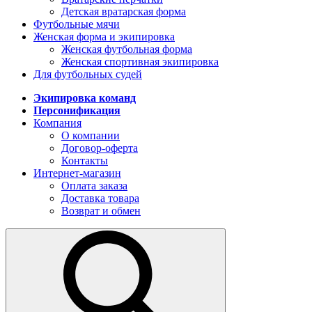
Детская вратарская форма
Футбольные мячи
Женская форма и экипировка
Женская футбольная форма
Женская спортивная экипировка
Для футбольных судей
Экипировка команд
Персонификация
Компания
О компании
Договор-оферта
Контакты
Интернет-магазин
Оплата заказа
Доставка товара
Возврат и обмен