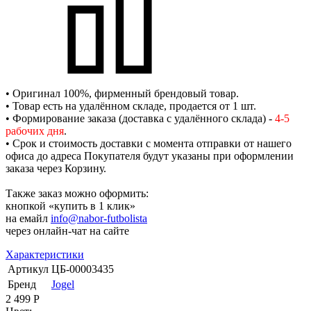
• Оригинал 100%, фирменный брендовый товар.
• Товар есть на удалённом складе, продается от 1 шт.
• Формирование заказа (доставка с удалённого склада) -
4-5
рабочих дня
.
• Срок и стоимость доставки с момента отправки от нашего
офиса до адреса Покупателя будут указаны при оформлении
заказа через Корзину.
Также заказ можно оформить:
кнопкой «купить в 1 клик»
на емайл
info@nabor-futbolista
через онлайн-чат на сайте
Характеристики
Артикул
ЦБ-00003435
Бренд
Jogel
2 499
Р