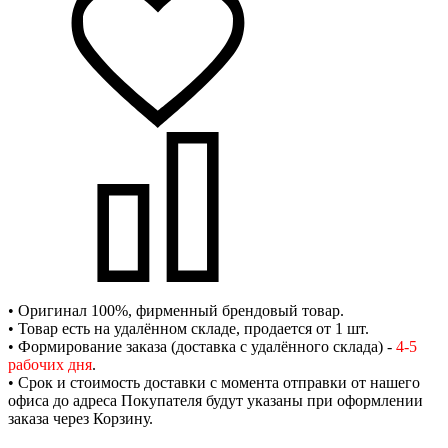
• Оригинал 100%, фирменный брендовый товар.
• Товар есть на удалённом складе, продается от 1 шт.
• Формирование заказа (доставка с удалённого склада) -
4-5
рабочих дня
.
• Срок и стоимость доставки с момента отправки от нашего
офиса до адреса Покупателя будут указаны при оформлении
заказа через Корзину.