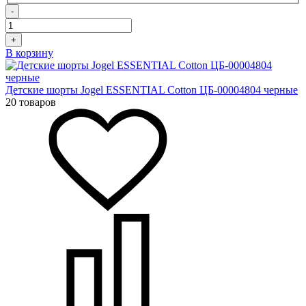
-
+
В корзину
Детские шорты Jogel ESSENTIAL Cotton ЦБ-00004804 черные
20 товаров