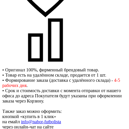
• Оригинал 100%, фирменный брендовый товар.
• Товар есть на удалённом складе, продается от 1 шт.
• Формирование заказа (доставка с удалённого склада) -
4-5
рабочих дня
.
• Срок и стоимость доставки с момента отправки от нашего
офиса до адреса Покупателя будут указаны при оформлении
заказа через Корзину.
Также заказ можно оформить:
кнопкой «купить в 1 клик»
на емайл
info@nabor-futbolista
через онлайн-чат на сайте