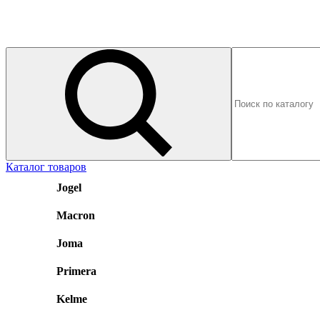
Каталог товаров
Jogel
Macron
Joma
Primera
Kelme