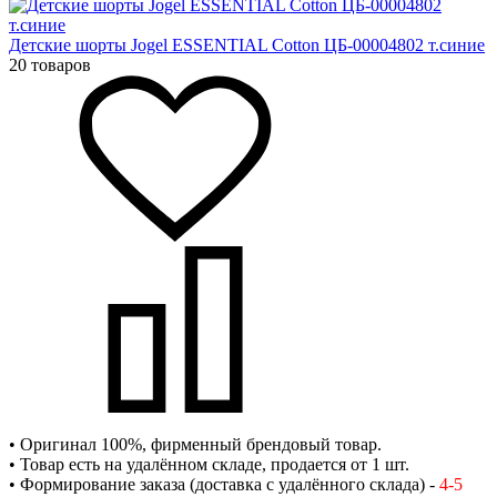
Детские шорты Jogel ESSENTIAL Cotton ЦБ-00004802 т.синие
20 товаров
• Оригинал 100%, фирменный брендовый товар.
• Товар есть на удалённом складе, продается от 1 шт.
• Формирование заказа (доставка с удалённого склада) -
4-5