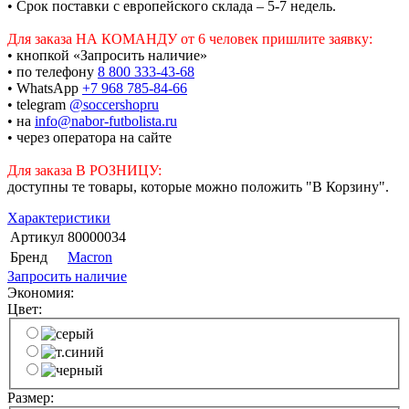
• Срок поставки с европейского склада – 5-7 недель.
Для заказа НА КОМАНДУ от 6 человек пришлите заявку:
• кнопкой «Запросить наличие»
• по телефону
8 800 333-43-68
• WhatsApp
+7 968 785-84-66
• telegram
@soccershopru
• на
info@nabor-futbolista.ru
• через оператора на сайте
Для заказа В РОЗНИЦУ:
доступны те товары, которые можно положить "В Корзину".
Характеристики
Артикул
80000034
Бренд
Macron
Запросить наличие
Экономия:
Цвет:
Размер: