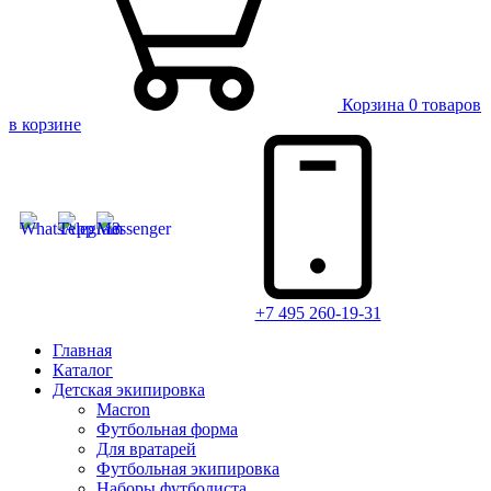
Корзина
0 товаров
в корзине
+7 495 260-19-31
Главная
Каталог
Детская экипировка
Macron
Футбольная форма
Для вратарей
Футбольная экипировка
Наборы футболиста