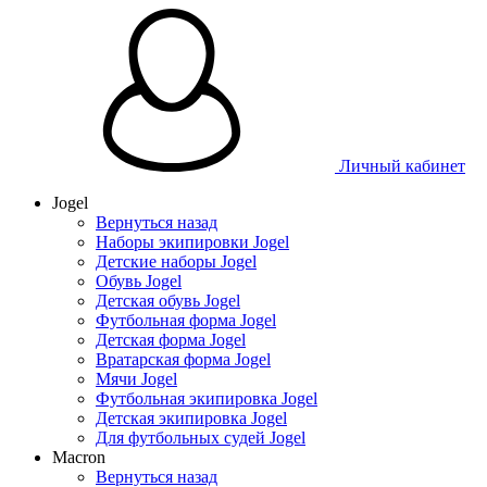
Личный кабинет
Jogel
Вернуться назад
Наборы экипировки Jogel
Детские наборы Jogel
Обувь Jogel
Детская обувь Jogel
Футбольная форма Jogel
Детская форма Jogel
Вратарская форма Jogel
Мячи Jogel
Футбольная экипировка Jogel
Детская экипировка Jogel
Для футбольных судей Jogel
Macron
Вернуться назад