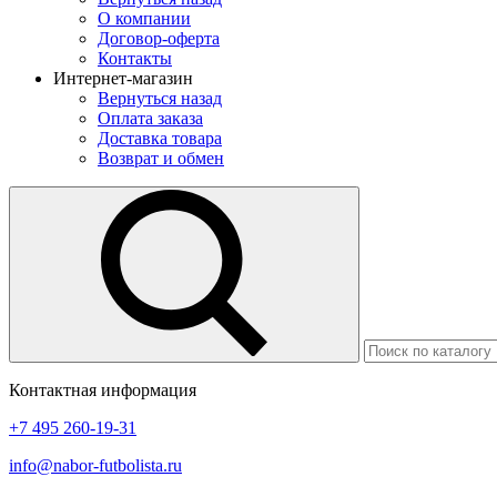
О компании
Договор-оферта
Контакты
Интернет-магазин
Вернуться назад
Оплата заказа
Доставка товара
Возврат и обмен
Контактная информация
+7 495 260-19-31
info@nabor-futbolista.ru