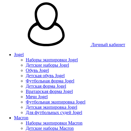
Личный кабинет
Jogel
Наборы экипировки Jogel
Детские наборы Jogel
Обувь Jogel
Детская обувь Jogel
Футбольная форма Jogel
Детская форма Jogel
Вратарская форма Jogel
Мячи Jogel
Футбольная экипировка Jogel
Детская экипировка Jogel
Для футбольных судей Jogel
Macron
Наборы экипировки Macron
Детские наборы Macron