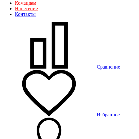
Командам
Нанесение
Контакты
Сравнение
Избранное