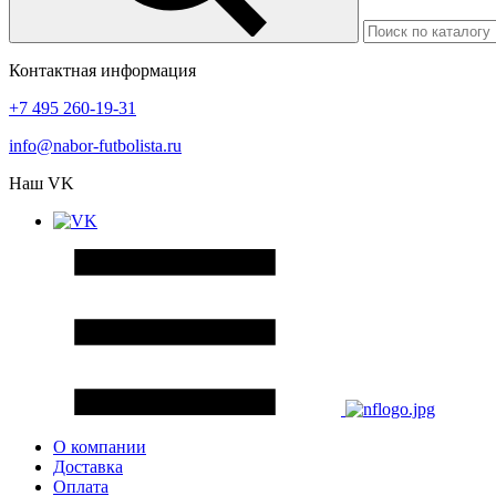
Контактная информация
+7 495 260-19-31
info@nabor-futbolista.ru
Наш VK
О компании
Доставка
Оплата