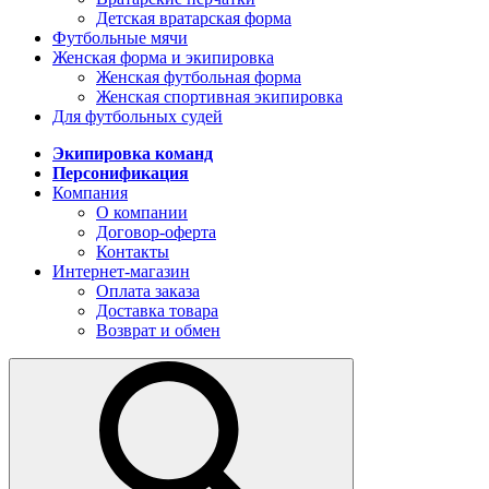
Детская вратарская форма
Футбольные мячи
Женская форма и экипировка
Женская футбольная форма
Женская спортивная экипировка
Для футбольных судей
Экипировка команд
Персонификация
Компания
О компании
Договор-оферта
Контакты
Интернет-магазин
Оплата заказа
Доставка товара
Возврат и обмен